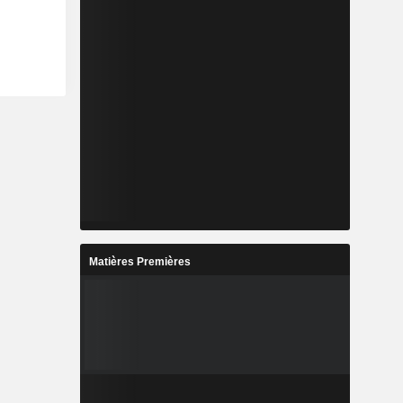
Matières Premières