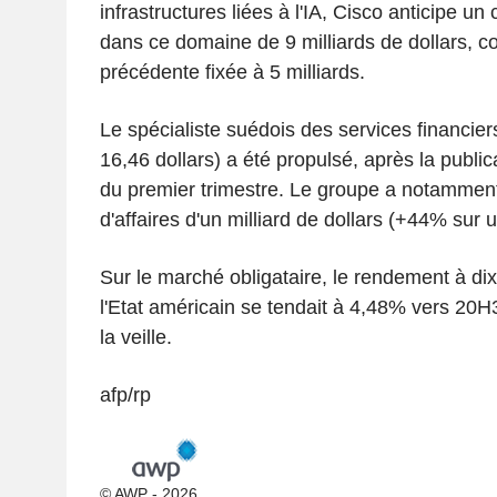
infrastructures liées à l'IA, Cisco anticipe un 
dans ce domaine de 9 milliards de dollars, co
précédente fixée à 5 milliards.
Le spécialiste suédois des services financie
16,46 dollars) a été propulsé, après la public
du premier trimestre. Le groupe a notamment
d'affaires d'un milliard de dollars (+44% sur u
Sur le marché obligataire, le rendement à d
l'Etat américain se tendait à 4,48% vers 20
la veille.
afp/rp
© AWP - 2026