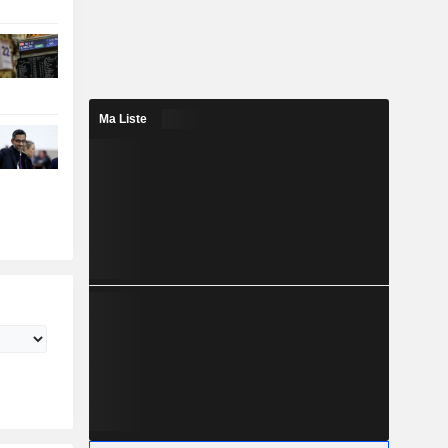
Ma Liste