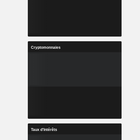
Cryptomonnaies
Taux d'Intérêts