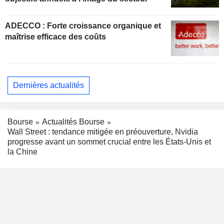
ADECCO : Forte croissance organique et
maîtrise efficace des coûts
Dernières actualités
Bourse
Actualités Bourse
Wall Street : tendance mitigée en préouverture, Nvidia
progresse avant un sommet crucial entre les États-Unis et
la Chine