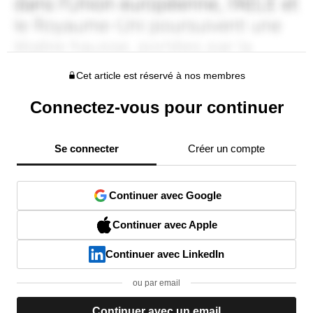
Cet article est réservé à nos membres
Connectez-vous pour continuer
Se connecter
Créer un compte
Continuer avec Google
Continuer avec Apple
Continuer avec LinkedIn
ou par email
Continuer avec un email