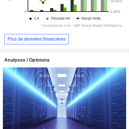
Plus de données financières
Analyses / Opinions