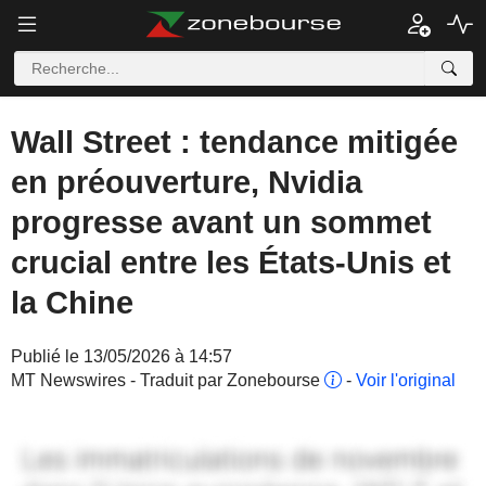
Wall Street : tendance mitigée
en préouverture, Nvidia
progresse avant un sommet
crucial entre les États-Unis et
la Chine
Publié le 13/05/2026 à 14:57
MT Newswires - Traduit par Zonebourse
-
Voir l'original