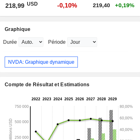
USD
-0,10%
218,99
219,40
+0,19%
Graphique
Durée
Période
NVDA: Graphique dynamique
Compte de Résultat et Estimations