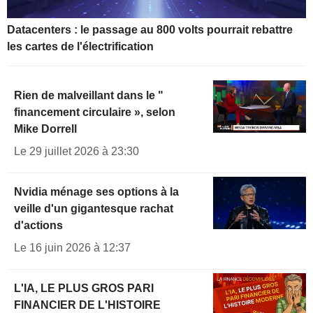
Datacenters : le passage au 800 volts pourrait rebattre
les cartes de l'électrification
Rien de malveillant dans le "
financement circulaire », selon
Mike Dorrell
Le 29 juillet 2026 à 23:30
Nvidia ménage ses options à la
veille d'un gigantesque rachat
d'actions
Le 16 juin 2026 à 12:37
L'IA, LE PLUS GROS PARI
FINANCIER DE L'HISTOIRE