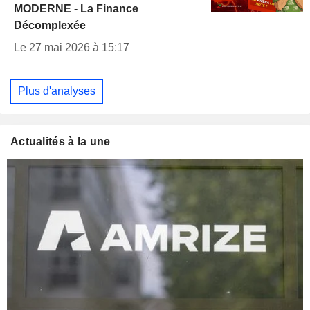
MODERNE - La Finance
Décomplexée
Le 27 mai 2026 à 15:17
Plus d'analyses
Actualités à la une