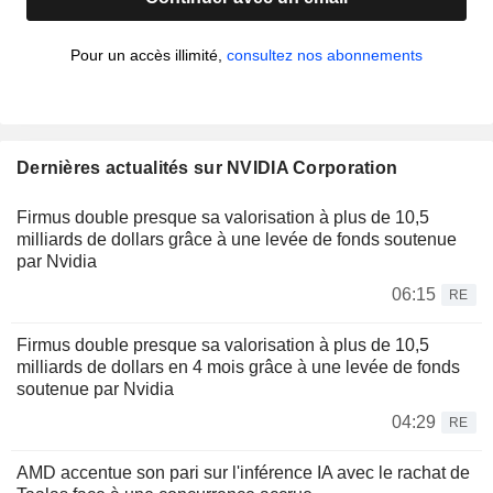
Pour un accès illimité,
consultez nos abonnements
Dernières actualités sur NVIDIA Corporation
Firmus double presque sa valorisation à plus de 10,5
milliards de dollars grâce à une levée de fonds soutenue
par Nvidia
06:15
RE
Firmus double presque sa valorisation à plus de 10,5
milliards de dollars en 4 mois grâce à une levée de fonds
soutenue par Nvidia
04:29
RE
AMD accentue son pari sur l'inférence IA avec le rachat de