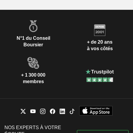
N°1 du Conseil
+ de 20 ans
Boursier
à vos côtés
+ 1 300 000
membres
NOS EXPERTS À VOTRE