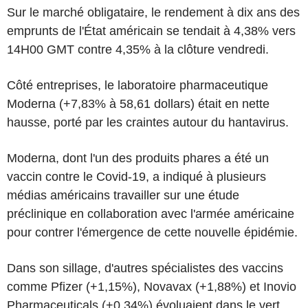
Sur le marché obligataire, le rendement à dix ans des
emprunts de l'État américain se tendait à 4,38% vers
14H00 GMT contre 4,35% à la clôture vendredi.
Côté entreprises, le laboratoire pharmaceutique
Moderna (+7,83% à 58,61 dollars) était en nette
hausse, porté par les craintes autour du hantavirus.
Moderna, dont l'un des produits phares a été un
vaccin contre le Covid-19, a indiqué à plusieurs
médias américains travailler sur une étude
préclinique en collaboration avec l'armée américaine
pour contrer l'émergence de cette nouvelle épidémie.
Dans son sillage, d'autres spécialistes des vaccins
comme Pfizer (+1,15%), Novavax (+1,88%) et Inovio
Pharmaceuticals (+0,34%) évoluaient dans le vert.