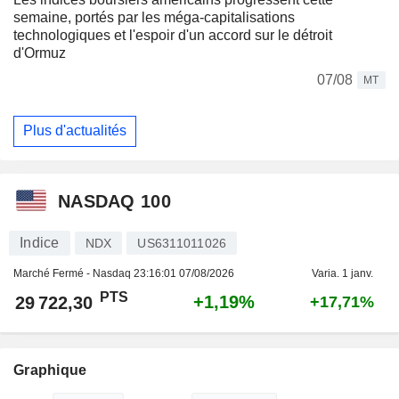
semaine, portés par les méga-capitalisations
technologiques et l'espoir d'un accord sur le détroit
d'Ormuz
07/08
MT
Plus d'actualités
NASDAQ 100
Indice
NDX
US6311011026
Marché Fermé - Nasdaq
23:16:01 07/08/2026
Varia. 1 janv.
PTS
+1,19%
29 722,30
+17,71%
Graphique