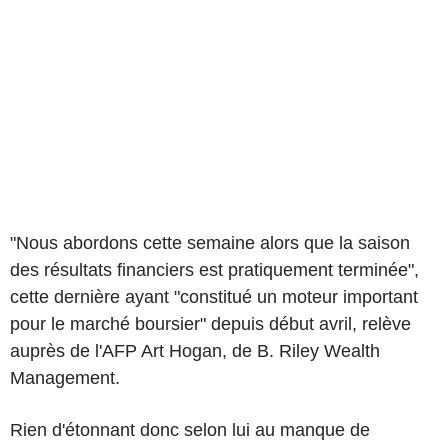
"Nous abordons cette semaine alors que la saison
des résultats financiers est pratiquement terminée",
cette dernière ayant "constitué un moteur important
pour le marché boursier" depuis début avril, relève
auprès de l'AFP Art Hogan, de B. Riley Wealth
Management.
Rien d'étonnant donc selon lui au manque de