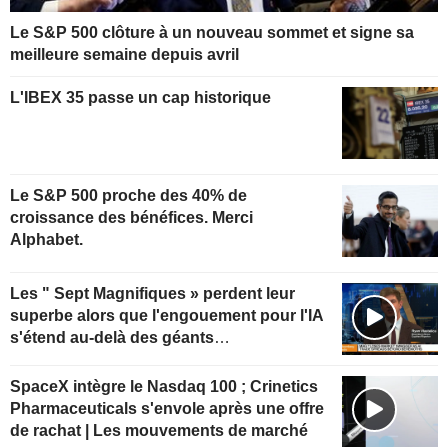
Le S&P 500 clôture à un nouveau sommet et signe sa
meilleure semaine depuis avril
L'IBEX 35 passe un cap historique
Le S&P 500 proche des 40% de
croissance des bénéfices. Merci
Alphabet.
Les " Sept Magnifiques » perdent leur
superbe alors que l'engouement pour l'IA
s'étend au-delà des géants
technologiques
SpaceX intègre le Nasdaq 100 ; Crinetics
Pharmaceuticals s'envole après une offre
de rachat | Les mouvements de marché