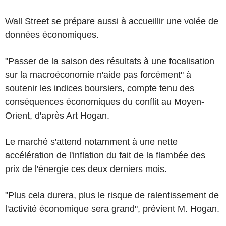
Wall Street se prépare aussi à accueillir une volée de
données économiques.
"Passer de la saison des résultats à une focalisation
sur la macroéconomie n'aide pas forcément" à
soutenir les indices boursiers, compte tenu des
conséquences économiques du conflit au Moyen-
Orient, d'après Art Hogan.
Le marché s'attend notamment à une nette
accélération de l'inflation du fait de la flambée des
prix de l'énergie ces deux derniers mois.
"Plus cela durera, plus le risque de ralentissement de
l'activité économique sera grand", prévient M. Hogan.