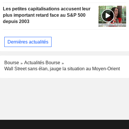
Les petites capitalisations accusent leur
plus important retard face au S&P 500
depuis 2003
Dernières actualités
Bourse
Actualités Bourse
Wall Street sans élan, jauge la situation au Moyen-Orient