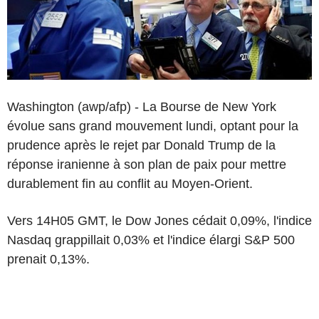
Washington (awp/afp) - La Bourse de New York
évolue sans grand mouvement lundi, optant pour la
prudence après le rejet par Donald Trump de la
réponse iranienne à son plan de paix pour mettre
durablement fin au conflit au Moyen-Orient.
Vers 14H05 GMT, le Dow Jones cédait 0,09%, l'indice
Nasdaq grappillait 0,03% et l'indice élargi S&P 500
prenait 0,13%.