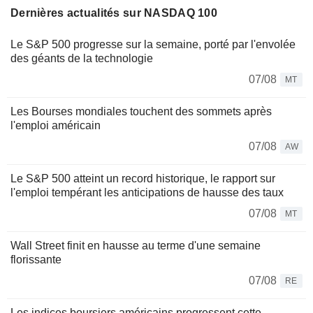
Dernières actualités sur NASDAQ 100
Le S&P 500 progresse sur la semaine, porté par l'envolée
des géants de la technologie
07/08
MT
Les Bourses mondiales touchent des sommets après
l'emploi américain
07/08
AW
Le S&P 500 atteint un record historique, le rapport sur
l'emploi tempérant les anticipations de hausse des taux
07/08
MT
Wall Street finit en hausse au terme d'une semaine
florissante
07/08
RE
Les indices boursiers américains progressent cette