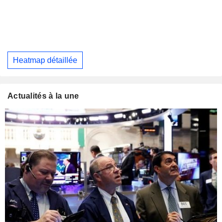
Heatmap détaillée
Actualités à la une