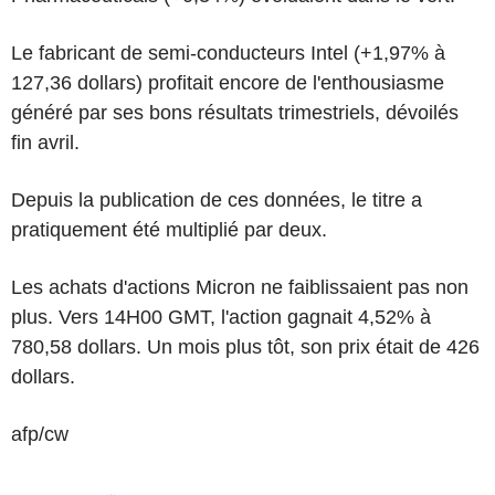
Le fabricant de semi-conducteurs Intel (+1,97% à
127,36 dollars) profitait encore de l'enthousiasme
généré par ses bons résultats trimestriels, dévoilés
fin avril.
Depuis la publication de ces données, le titre a
pratiquement été multiplié par deux.
Les achats d'actions Micron ne faiblissaient pas non
plus. Vers 14H00 GMT, l'action gagnait 4,52% à
780,58 dollars. Un mois plus tôt, son prix était de 426
dollars.
afp/cw