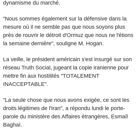
dynamisme du marché.
"Nous sommes également sur la défensive dans la
mesure où il ne semble pas que nous soyons plus
près de rouvrir le détroit d'Ormuz que nous ne l'étions
la semaine dernière", souligne M. Hogan.
La veille, le président américain s'est insurgé sur son
réseau Truth Social, jugeant la copie iranienne pour
mettre fin aux hostilités "TOTALEMENT
INACCEPTABLE".
"La seule chose que nous avons exigée, ce sont les
droits légitimes de l'Iran", a répondu lundi le porte-
parole du ministère des Affaires étrangères, Esmaïl
Baghaï.