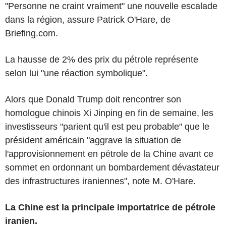
"Personne ne craint vraiment" une nouvelle escalade
dans la région, assure Patrick O'Hare, de
Briefing.com.
La hausse de 2% des prix du pétrole représente
selon lui "une réaction symbolique".
Alors que Donald Trump doit rencontrer son
homologue chinois Xi Jinping en fin de semaine, les
investisseurs "parient qu'il est peu probable" que le
président américain "aggrave la situation de
l'approvisionnement en pétrole de la Chine avant ce
sommet en ordonnant un bombardement dévastateur
des infrastructures iraniennes", note M. O'Hare.
La Chine est la principale importatrice de pétrole
iranien.