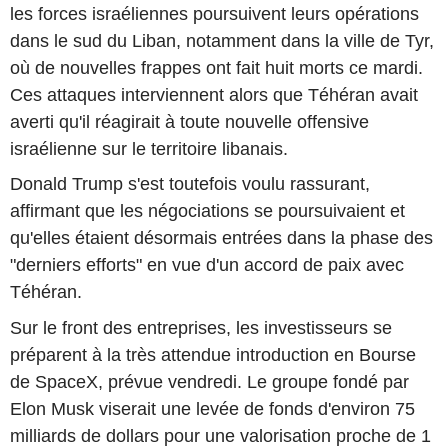
les forces israéliennes poursuivent leurs opérations
dans le sud du Liban, notamment dans la ville de Tyr,
où de nouvelles frappes ont fait huit morts ce mardi.
Ces attaques interviennent alors que Téhéran avait
averti qu'il réagirait à toute nouvelle offensive
israélienne sur le territoire libanais.
Donald Trump s'est toutefois voulu rassurant,
affirmant que les négociations se poursuivaient et
qu'elles étaient désormais entrées dans la phase des
"derniers efforts" en vue d'un accord de paix avec
Téhéran.
Sur le front des entreprises, les investisseurs se
préparent à la très attendue introduction en Bourse
de SpaceX, prévue vendredi. Le groupe fondé par
Elon Musk viserait une levée de fonds d'environ 75
milliards de dollars pour une valorisation proche de 1