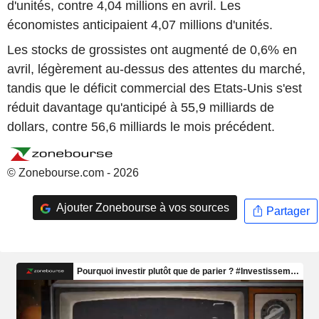
d'unités, contre 4,04 millions en avril. Les
économistes anticipaient 4,07 millions d'unités.
Les stocks de grossistes ont augmenté de 0,6% en
avril, légèrement au-dessus des attentes du marché,
tandis que le déficit commercial des Etats-Unis s'est
réduit davantage qu'anticipé à 55,9 milliards de
dollars, contre 56,6 milliards le mois précédent.
© Zonebourse.com - 2026
Ajouter Zonebourse à vos sources
Partager