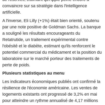
convaincre sur sa stratégie dans l'intelligence
artificielle.
A l'inverse, Eli Lilly (+1%) était bien orienté, soutenu
par une note positive de Goldman Sachs. La banque
a souligné les résultats encourageants du
Retatrutide, un traitement expérimental contre
l'obésité et le diabète, estimant qu'ils renforcent le
potentiel commercial du médicament et la position du
laboratoire sur le marché porteur des traitements de
perte de poids.
Plusieurs statistiques au menu
Les indicateurs économiques publiés ont confirmé la
résilience de l'économie américaine. Les ventes de
logements existants ont progressé de 3,2% en mai
pour atteindre un rythme annualisé de 4,17 millions