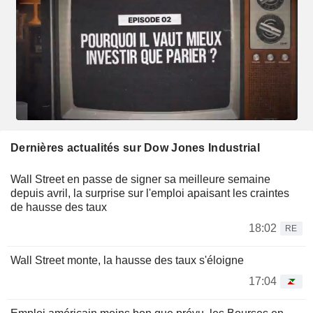
Dernières actualités sur Dow Jones Industrial
Wall Street en passe de signer sa meilleure semaine
depuis avril, la surprise sur l'emploi apaisant les craintes
de hausse des taux
18:02
RE
Wall Street monte, la hausse des taux s'éloigne
17:04