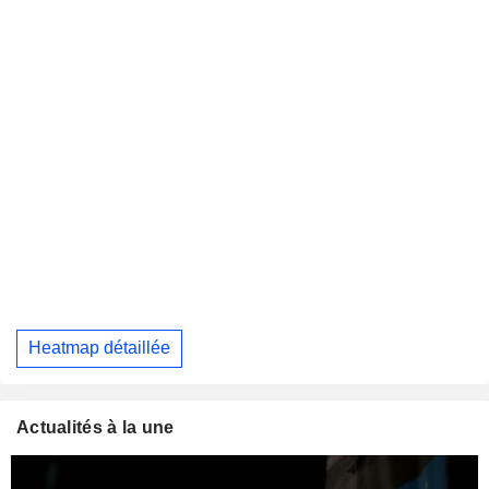
Heatmap détaillée
Actualités à la une