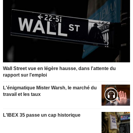
Wall Street vue en légère hausse, dans l'attente du
rapport sur l'emploi
L'énigmatique Mister Warsh, le marché du
travail et les taux
L'IBEX 35 passe un cap historique