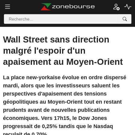
Wall Street sans direction
malgré l'espoir d'un
apaisement au Moyen-Orient
La place new-yorkaise évolue en ordre dispersé
mardi, alors que les investisseurs saluent les
perspectives d'apaisement des tensions
géopolitiques au Moyen-Orient tout en restant
prudents avant de nouvelles publications
économiques. Vers 17h15, le Dow Jones
progressait de 0,25% tandis que le Nasdaq
reculait de 0,70%.