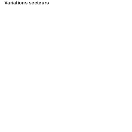
Variations secteurs