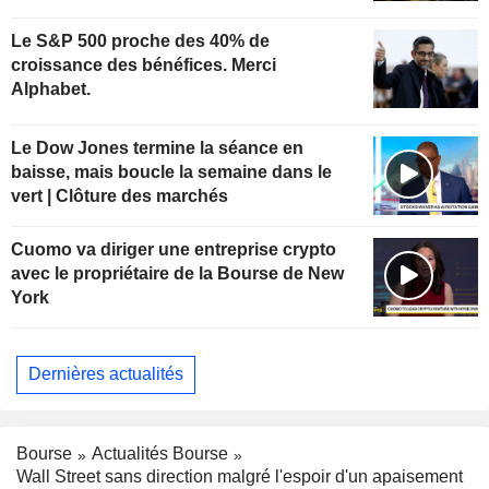
Le S&P 500 proche des 40% de
croissance des bénéfices. Merci
Alphabet.
Le Dow Jones termine la séance en
baisse, mais boucle la semaine dans le
vert | Clôture des marchés
Cuomo va diriger une entreprise crypto
avec le propriétaire de la Bourse de New
York
Dernières actualités
Bourse
Actualités Bourse
Wall Street sans direction malgré l'espoir d'un apaisement