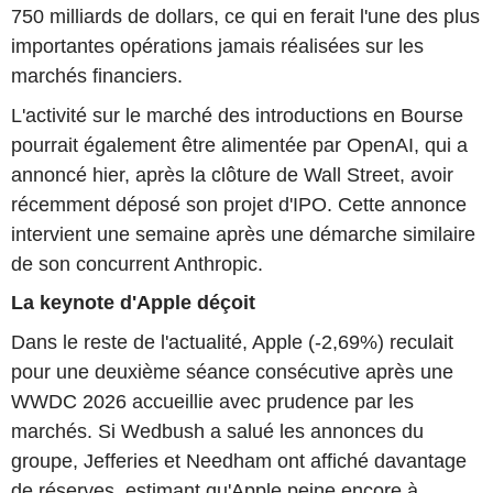
750 milliards de dollars, ce qui en ferait l'une des plus
importantes opérations jamais réalisées sur les
marchés financiers.
L'activité sur le marché des introductions en Bourse
pourrait également être alimentée par OpenAI, qui a
annoncé hier, après la clôture de Wall Street, avoir
récemment déposé son projet d'IPO. Cette annonce
intervient une semaine après une démarche similaire
de son concurrent Anthropic.
La keynote d'Apple déçoit
Dans le reste de l'actualité, Apple (-2,69%) reculait
pour une deuxième séance consécutive après une
WWDC 2026 accueillie avec prudence par les
marchés. Si Wedbush a salué les annonces du
groupe, Jefferies et Needham ont affiché davantage
de réserves, estimant qu'Apple peine encore à