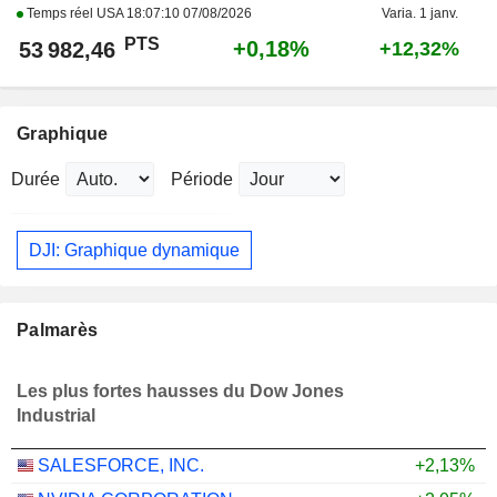
Temps réel USA
18:07:10 07/08/2026
Varia. 1 janv.
PTS
+0,18%
53 982,46
+12,32%
Graphique
Durée
Période
DJI: Graphique dynamique
Palmarès
Les plus fortes hausses du Dow Jones
Industrial
SALESFORCE, INC.
+2,13%