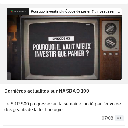
Dernières actualités sur NASDAQ 100
Le S&P 500 progresse sur la semaine, porté par l'envolée
des géants de la technologie
07/08
MT