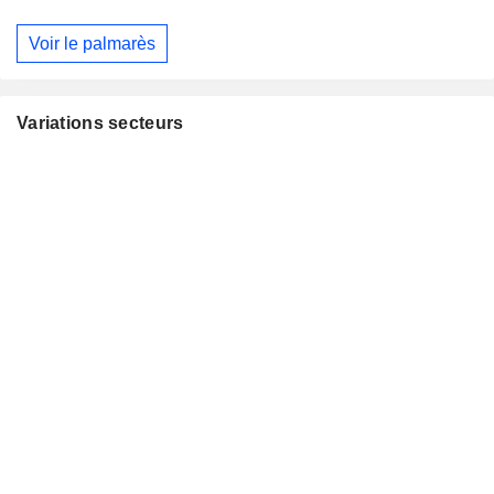
Voir le palmarès
Variations secteurs