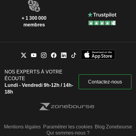
+ 1 300 000
membres
NOS EXPERTS À VOTRE
ÉCOUTE
Contactez-nous
Lundi - Vendredi 9h-12h / 14h-
18h
Mentions légales
Paramétrer les cookies
Blog Zonebourse
Qui sommes-nous ?