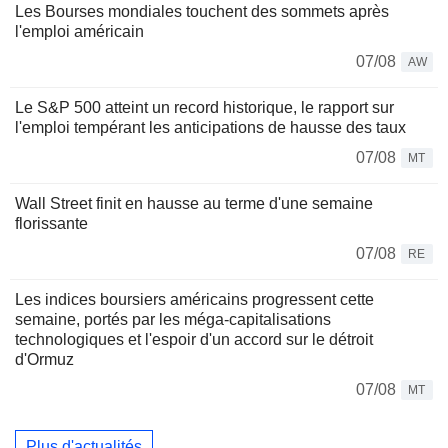
Les Bourses mondiales touchent des sommets après
l'emploi américain
07/08
AW
Le S&P 500 atteint un record historique, le rapport sur
l'emploi tempérant les anticipations de hausse des taux
07/08
MT
Wall Street finit en hausse au terme d'une semaine
florissante
07/08
RE
Les indices boursiers américains progressent cette
semaine, portés par les méga-capitalisations
technologiques et l'espoir d'un accord sur le détroit
d'Ormuz
07/08
MT
Plus d'actualités