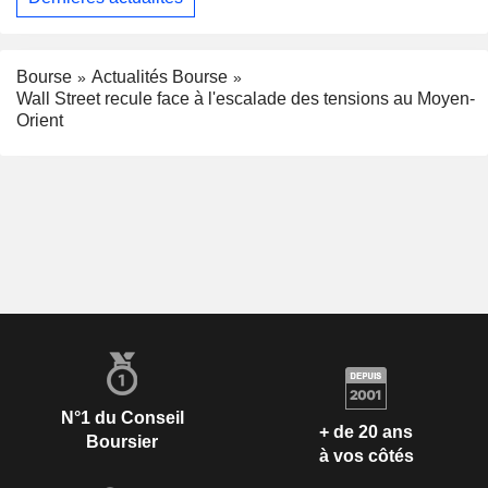
Bourse
Actualités Bourse
Wall Street recule face à l'escalade des tensions au Moyen-
Orient
N°1 du Conseil
+ de 20 ans
Boursier
à vos côtés