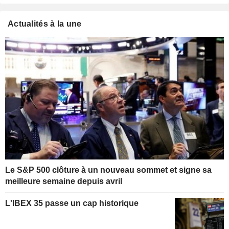
Actualités à la une
Le S&P 500 clôture à un nouveau sommet et signe sa
meilleure semaine depuis avril
L'IBEX 35 passe un cap historique