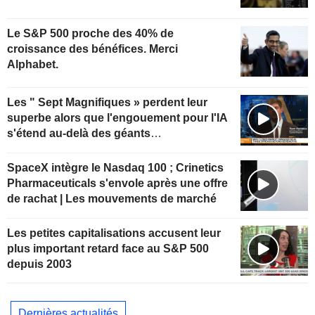
Le S&P 500 proche des 40% de
croissance des bénéfices. Merci
Alphabet.
Les " Sept Magnifiques » perdent leur
superbe alors que l'engouement pour l'IA
s'étend au-delà des géants
technologiques
SpaceX intègre le Nasdaq 100 ; Crinetics
Pharmaceuticals s'envole après une offre
de rachat | Les mouvements de marché
Les petites capitalisations accusent leur
plus important retard face au S&P 500
depuis 2003
Dernières actualités