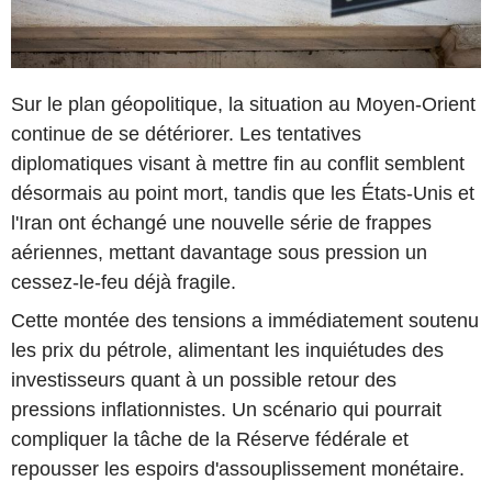
Sur le plan géopolitique, la situation au Moyen-Orient
continue de se détériorer. Les tentatives
diplomatiques visant à mettre fin au conflit semblent
désormais au point mort, tandis que les États-Unis et
l'Iran ont échangé une nouvelle série de frappes
aériennes, mettant davantage sous pression un
cessez-le-feu déjà fragile.
Cette montée des tensions a immédiatement soutenu
les prix du pétrole, alimentant les inquiétudes des
investisseurs quant à un possible retour des
pressions inflationnistes. Un scénario qui pourrait
compliquer la tâche de la Réserve fédérale et
repousser les espoirs d'assouplissement monétaire.