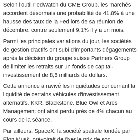
Selon l'outil FedWatch du CME Group, les marchés
accordent désormais une probabilité de 41,8% à une
hausse des taux de la Fed lors de sa réunion de
décembre, contre seulement 9,1% il y a un mois.
Parmi les principales variations du jour, les sociétés
de gestion d'actifs ont subi d'importants dégagements
après la décision du groupe suisse Partners Group
de limiter les retraits sur un fonds de capital-
investissement de 8,6 milliards de dollars.
Cette annonce a ravivé les inquiétudes concernant la
liquidité de certains véhicules d'investissement
alternatifs. KKR, Blackstone, Blue Owl et Ares
Management ont ainsi perdu près de 4% chacun au
cours de la séance.
Par ailleurs, SpaceX, la société spatiale fondée par
Elon Musk, prévoirait de fixer le prix de son