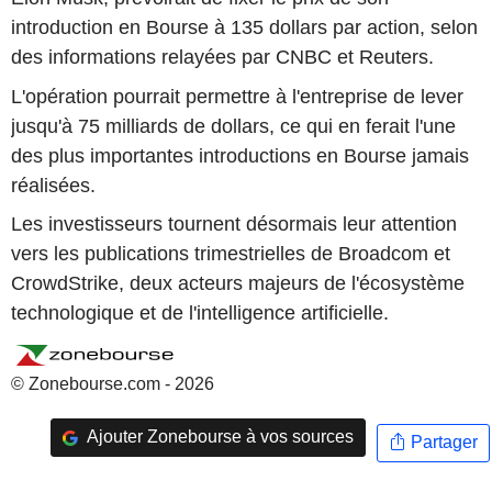
introduction en Bourse à 135 dollars par action, selon
des informations relayées par CNBC et Reuters.
L'opération pourrait permettre à l'entreprise de lever
jusqu'à 75 milliards de dollars, ce qui en ferait l'une
des plus importantes introductions en Bourse jamais
réalisées.
Les investisseurs tournent désormais leur attention
vers les publications trimestrielles de Broadcom et
CrowdStrike, deux acteurs majeurs de l'écosystème
technologique et de l'intelligence artificielle.
© Zonebourse.com - 2026
Ajouter Zonebourse à vos sources
Partager