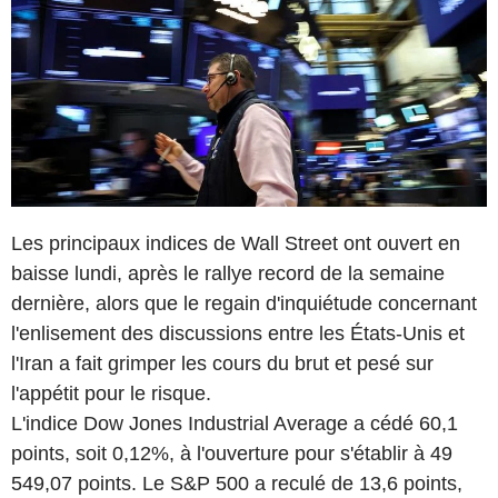
Les principaux indices de Wall Street ont ouvert en
baisse lundi, après le rallye record de la semaine
dernière, alors que le regain d'inquiétude concernant
l'enlisement des discussions entre les États-Unis et
l'Iran a fait grimper les cours du brut et pesé sur
l'appétit pour le risque.
L'indice Dow Jones Industrial Average a cédé 60,1
points, soit 0,12%, à l'ouverture pour s'établir à 49
549,07 points. Le S&P 500 a reculé de 13,6 points,