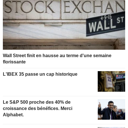
Wall Street finit en hausse au terme d'une semaine
florissante
L'IBEX 35 passe un cap historique
Le S&P 500 proche des 40% de
croissance des bénéfices. Merci
Alphabet.