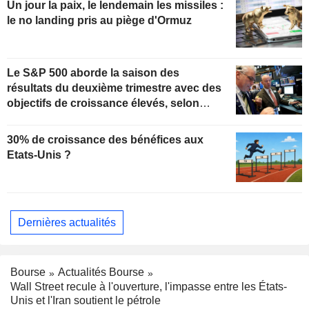
Un jour la paix, le lendemain les missiles :
le no landing pris au piège d'Ormuz
Le S&P 500 aborde la saison des
résultats du deuxième trimestre avec des
objectifs de croissance élevés, selon
Oppenheimer
30% de croissance des bénéfices aux
Etats-Unis ?
Dernières actualités
Bourse
Actualités Bourse
Wall Street recule à l'ouverture, l'impasse entre les États-
Unis et l'Iran soutient le pétrole