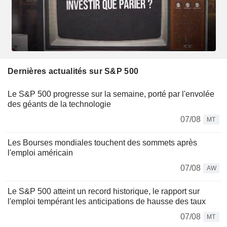
Dernières actualités sur S&P 500
Le S&P 500 progresse sur la semaine, porté par l'envolée
des géants de la technologie
07/08
MT
Les Bourses mondiales touchent des sommets après
l'emploi américain
07/08
AW
Le S&P 500 atteint un record historique, le rapport sur
l'emploi tempérant les anticipations de hausse des taux
07/08
MT