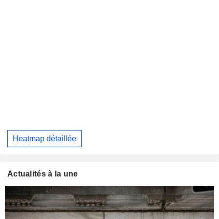
Heatmap détaillée
Actualités à la une