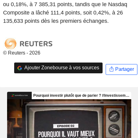
ou 0,18%, à 7 385,31 points, tandis que le Nasdaq
Composite a lâché 111,4 points, soit 0,42%, à 26
135,633 points dès les premiers échanges.
© Reuters - 2026
Ajouter Zonebourse à vos sources
Partager