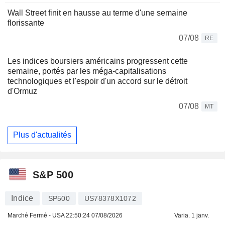
Wall Street finit en hausse au terme d'une semaine
florissante
07/08
RE
Les indices boursiers américains progressent cette
semaine, portés par les méga-capitalisations
technologiques et l'espoir d'un accord sur le détroit
d'Ormuz
07/08
MT
Plus d'actualités
S&P 500
Indice
SP500
US78378X1072
Marché Fermé - USA
22:50:24 07/08/2026
Varia. 1 janv.