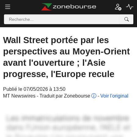
Wall Street portée par les
perspectives au Moyen-Orient
avant l'ouverture ; l'Asie
progresse, l'Europe recule
Publié le 07/05/2026 à 13:50
MT Newswires - Traduit par Zonebourse
-
Voir l'original