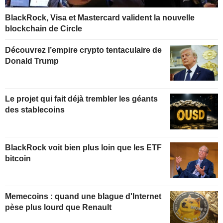
BlackRock, Visa et Mastercard valident la nouvelle
blockchain de Circle
Découvrez l’empire crypto tentaculaire de
Donald Trump
Le projet qui fait déjà trembler les géants
des stablecoins
BlackRock voit bien plus loin que les ETF
bitcoin
Memecoins : quand une blague d'Internet
pèse plus lourd que Renault