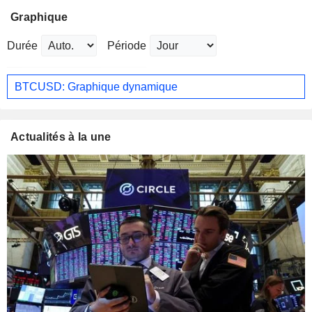
Graphique
Durée
Période
BTCUSD: Graphique dynamique
Actualités à la une