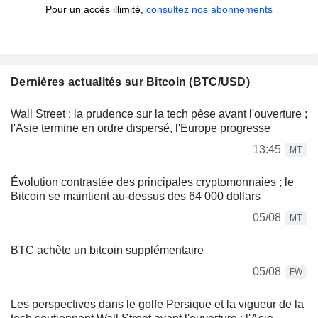
Pour un accès illimité,
consultez nos abonnements
Dernières actualités sur Bitcoin (BTC/USD)
Wall Street : la prudence sur la tech pèse avant l'ouverture ;
l'Asie termine en ordre dispersé, l'Europe progresse
13:45
MT
Évolution contrastée des principales cryptomonnaies ; le
Bitcoin se maintient au-dessus des 64 000 dollars
05/08
MT
BTC achète un bitcoin supplémentaire
05/08
FW
Les perspectives dans le golfe Persique et la vigueur de la