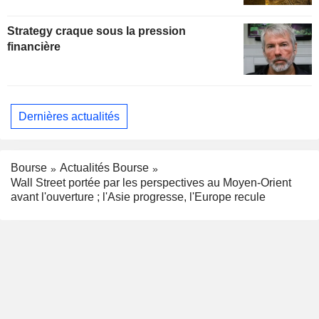
Strategy craque sous la pression
financière
Dernières actualités
Bourse
Actualités Bourse
Wall Street portée par les perspectives au Moyen-Orient
avant l'ouverture ; l'Asie progresse, l'Europe recule