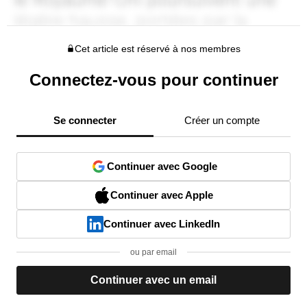
Cet article est réservé à nos membres
Connectez-vous pour continuer
Se connecter
Créer un compte
Continuer avec Google
Continuer avec Apple
Continuer avec LinkedIn
ou par email
Continuer avec un email