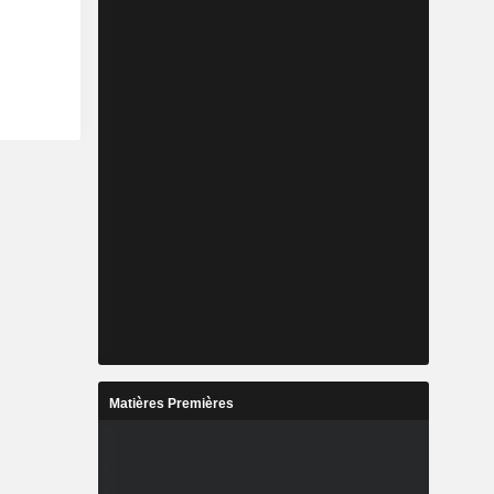
Matières Premières