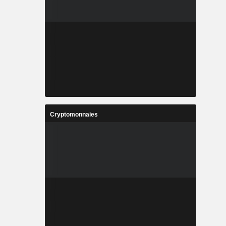
Cryptomonnaies