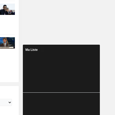
Ma Liste