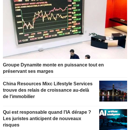
Groupe Dynamite monte en puissance tout en
préservant ses marges
China Resources Mixc Lifestyle Services
trouve des relais de croissance au-delà
de l'immobilier
Qui est responsable quand l'IA dérape ?
Les juristes anticipent de nouveaux
risques