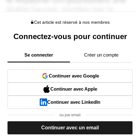
Cet article est réservé à nos membres
Connectez-vous pour continuer
Se connecter
Créer un compte
Continuer avec Google
Continuer avec Apple
Continuer avec LinkedIn
ou par email
Continuer avec un email