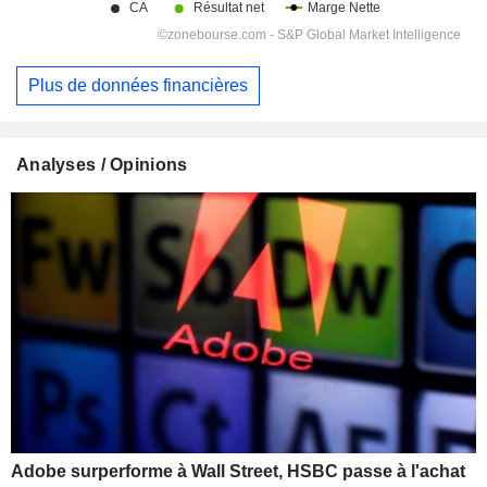
Plus de données financières
Analyses / Opinions
Adobe surperforme à Wall Street, HSBC passe à l'achat