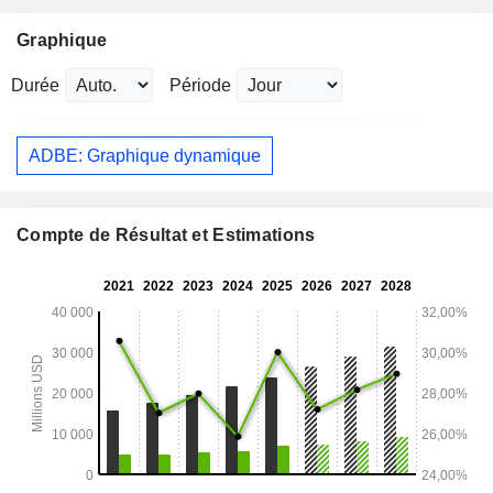
Graphique
Durée
Période
ADBE: Graphique dynamique
Compte de Résultat et Estimations