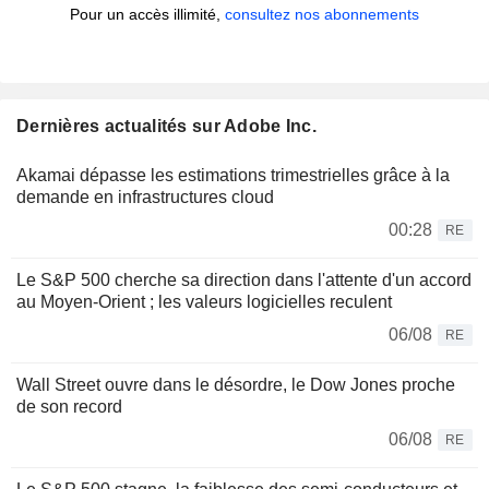
Pour un accès illimité,
consultez nos abonnements
Dernières actualités sur Adobe Inc.
Akamai dépasse les estimations trimestrielles grâce à la
demande en infrastructures cloud
00:28
RE
Le S&P 500 cherche sa direction dans l'attente d'un accord
au Moyen-Orient ; les valeurs logicielles reculent
06/08
RE
Wall Street ouvre dans le désordre, le Dow Jones proche
de son record
06/08
RE