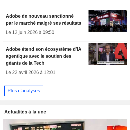
Adobe de nouveau sanctionné
par le marché malgré ses résultats
Le 12 juin 2026 à 09:50
Adobe étend son écosystème d'IA
agentique avec le soutien des
géants de la Tech
Le 22 avril 2026 à 12:01
Plus d'analyses
Actualités à la une