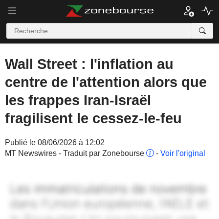
Wall Street : l'inflation au
centre de l'attention alors que
les frappes Iran-Israël
fragilisent le cessez-le-feu
Publié le 08/06/2026 à 12:02
MT Newswires - Traduit par Zonebourse
-
Voir l'original