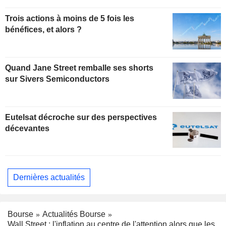
Trois actions à moins de 5 fois les
bénéfices, et alors ?
Quand Jane Street remballe ses shorts
sur Sivers Semiconductors
Eutelsat décroche sur des perspectives
décevantes
Dernières actualités
Bourse
Actualités Bourse
Wall Street : l'inflation au centre de l'attention alors que les