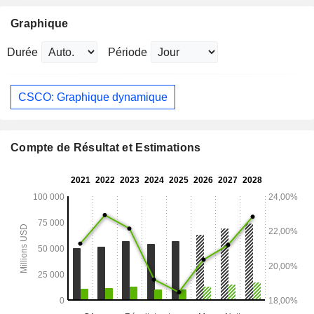
Graphique
Durée
Période
CSCO: Graphique dynamique
Compte de Résultat et Estimations