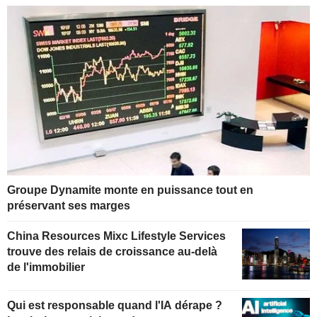
Groupe Dynamite monte en puissance tout en
préservant ses marges
China Resources Mixc Lifestyle Services
trouve des relais de croissance au-delà
de l'immobilier
Qui est responsable quand l'IA dérape ?