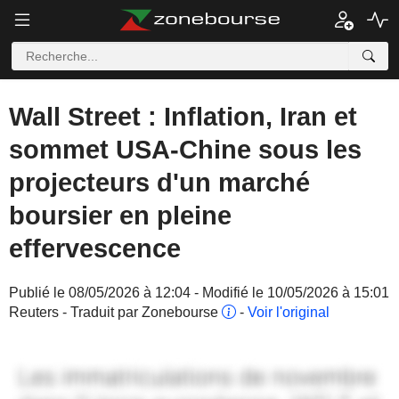
Wall Street : Inflation, Iran et
sommet USA-Chine sous les
projecteurs d'un marché
boursier en pleine
effervescence
Publié le 08/05/2026 à 12:04 - Modifié le 10/05/2026 à 15:01
Reuters - Traduit par Zonebourse
-
Voir l'original