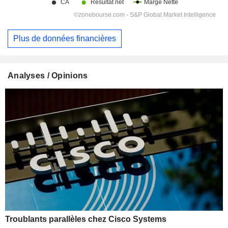
Plus de données financières
Analyses / Opinions
Troublants parallèles chez Cisco Systems