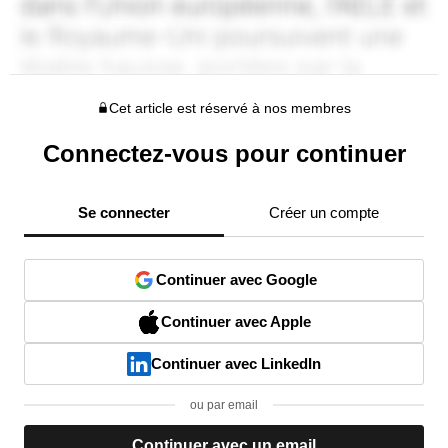
Cet article est réservé à nos membres
Connectez-vous pour continuer
Se connecter
Créer un compte
Continuer avec Google
Continuer avec Apple
Continuer avec LinkedIn
ou par email
Continuer avec un email