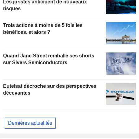
Les juristes anticipent de nouveaux
risques
Trois actions à moins de 5 fois les
bénéfices, et alors ?
Quand Jane Street remballe ses shorts
sur Sivers Semiconductors
Eutelsat décroche sur des perspectives
décevantes
Dernières actualités