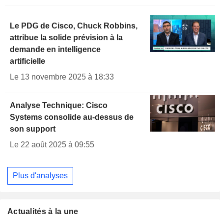
Le PDG de Cisco, Chuck Robbins,
attribue la solide prévision à la
demande en intelligence
artificielle
Le 13 novembre 2025 à 18:33
Analyse Technique: Cisco
Systems consolide au-dessus de
son support
Le 22 août 2025 à 09:55
Plus d'analyses
Actualités à la une