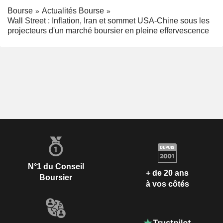
Bourse
Actualités Bourse
Wall Street : Inflation, Iran et sommet USA-Chine sous les
projecteurs d'un marché boursier en pleine effervescence
N°1 du Conseil
+ de 20 ans
Boursier
à vos côtés