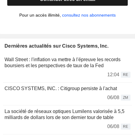
Pour un accès illimité,
consultez nos abonnements
Dernières actualités sur Cisco Systems, Inc.
Wall Street : l'inflation va mettre à l'épreuve les records
boursiers et les perspectives de taux de la Fed
12:04
RE
CISCO SYSTEMS, INC. : Citigroup persiste à l'achat
06/08
ZM
La société de réseaux optiques Lumilens valorisée à 5,5
milliards de dollars lors de son dernier tour de table
06/08
RE