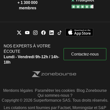
+ 1 300 000
membres
NOS EXPERTS À VOTRE
ÉCOUTE
Contactez-nous
Lundi - Vendredi 9h-12h / 14h-
18h
Mentions légales
Paramétrer les cookies
Blog Zonebourse
Qui sommes-nous ?
Copyright © 2026 Surperformance SAS. Tous droits réservés.
Les cotations sont fournies par Factset, Morningstar et S&P