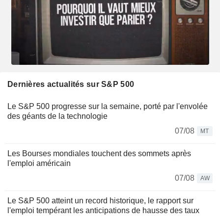
Dernières actualités sur S&P 500
Le S&P 500 progresse sur la semaine, porté par l'envolée
des géants de la technologie
07/08
MT
Les Bourses mondiales touchent des sommets après
l'emploi américain
07/08
AW
Le S&P 500 atteint un record historique, le rapport sur
l'emploi tempérant les anticipations de hausse des taux