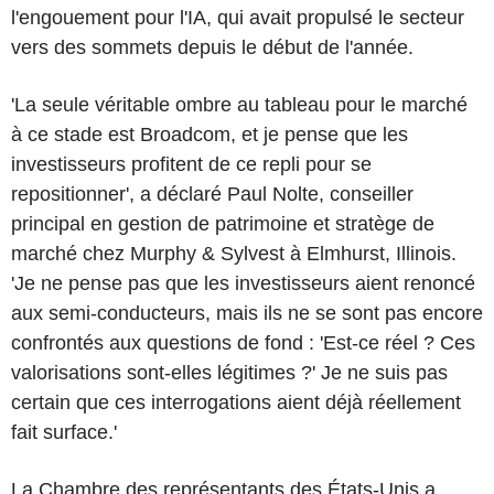
l'engouement pour l'IA, qui avait propulsé le secteur
vers des sommets depuis le début de l'année.
'La seule véritable ombre au tableau pour le marché
à ce stade est Broadcom, et je pense que les
investisseurs profitent de ce repli pour se
repositionner', a déclaré Paul Nolte, conseiller
principal en gestion de patrimoine et stratège de
marché chez Murphy & Sylvest à Elmhurst, Illinois.
'Je ne pense pas que les investisseurs aient renoncé
aux semi-conducteurs, mais ils ne se sont pas encore
confrontés aux questions de fond : 'Est-ce réel ? Ces
valorisations sont-elles légitimes ?' Je ne suis pas
certain que ces interrogations aient déjà réellement
fait surface.'
La Chambre des représentants des États-Unis a