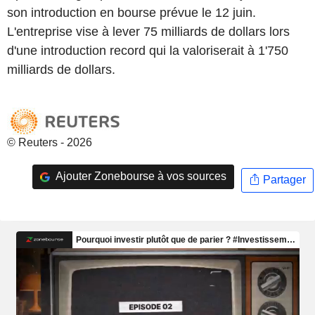
son introduction en bourse prévue le 12 juin.
L'entreprise vise à lever 75 milliards de dollars lors
d'une introduction record qui la valoriserait à 1'750
milliards de dollars.
© Reuters - 2026
Ajouter Zonebourse à vos sources
Partager