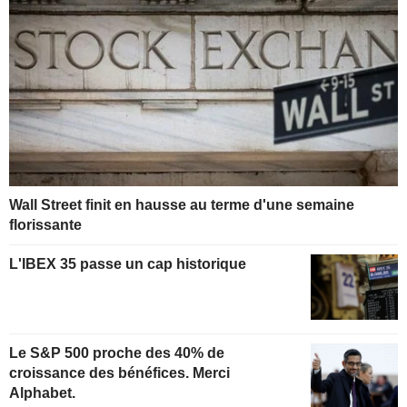
Wall Street finit en hausse au terme d'une semaine
florissante
L'IBEX 35 passe un cap historique
Le S&P 500 proche des 40% de
croissance des bénéfices. Merci
Alphabet.