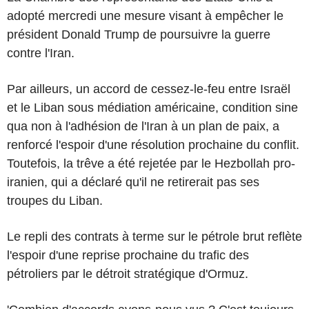
adopté mercredi une mesure visant à empêcher le
président Donald Trump de poursuivre la guerre
contre l'Iran.
Par ailleurs, un accord de cessez-le-feu entre Israël
et le Liban sous médiation américaine, condition sine
qua non à l'adhésion de l'Iran à un plan de paix, a
renforcé l'espoir d'une résolution prochaine du conflit.
Toutefois, la trêve a été rejetée par le Hezbollah pro-
iranien, qui a déclaré qu'il ne retirerait pas ses
troupes du Liban.
Le repli des contrats à terme sur le pétrole brut reflète
l'espoir d'une reprise prochaine du trafic des
pétroliers par le détroit stratégique d'Ormuz.