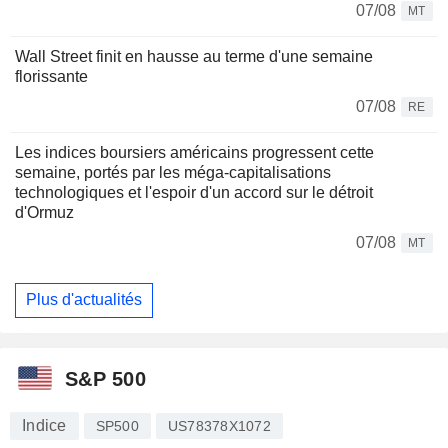
07/08
MT
Wall Street finit en hausse au terme d'une semaine
florissante
07/08
RE
Les indices boursiers américains progressent cette
semaine, portés par les méga-capitalisations
technologiques et l'espoir d'un accord sur le détroit
d'Ormuz
07/08
MT
Plus d'actualités
S&P 500
Indice
SP500
US78378X1072