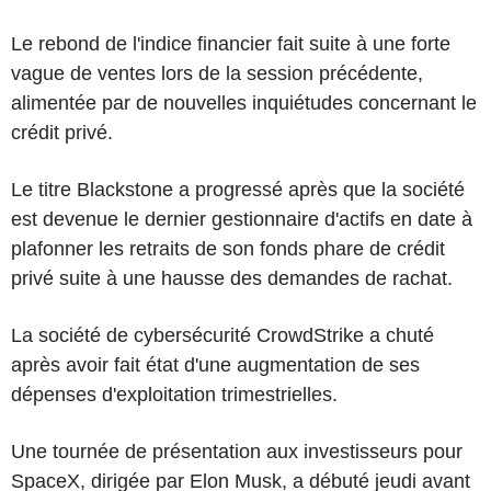
Le rebond de l'indice financier fait suite à une forte
vague de ventes lors de la session précédente,
alimentée par de nouvelles inquiétudes concernant le
crédit privé.
Le titre Blackstone a progressé après que la société
est devenue le dernier gestionnaire d'actifs en date à
plafonner les retraits de son fonds phare de crédit
privé suite à une hausse des demandes de rachat.
La société de cybersécurité CrowdStrike a chuté
après avoir fait état d'une augmentation de ses
dépenses d'exploitation trimestrielles.
Une tournée de présentation aux investisseurs pour
SpaceX, dirigée par Elon Musk, a débuté jeudi avant