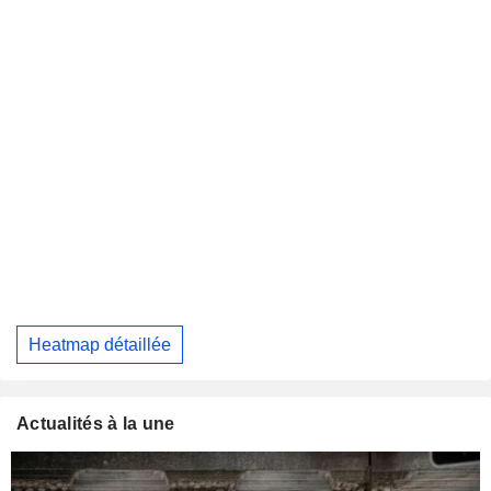
Heatmap détaillée
Actualités à la une