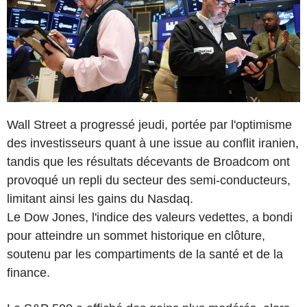
Wall Street a progressé jeudi, portée par l'optimisme
des investisseurs quant à une issue au conflit iranien,
tandis que les résultats décevants de Broadcom ont
provoqué un repli du secteur des semi-conducteurs,
limitant ainsi les gains du Nasdaq.
Le Dow Jones, l'indice des valeurs vedettes, a bondi
pour atteindre un sommet historique en clôture,
soutenu par les compartiments de la santé et de la
finance.