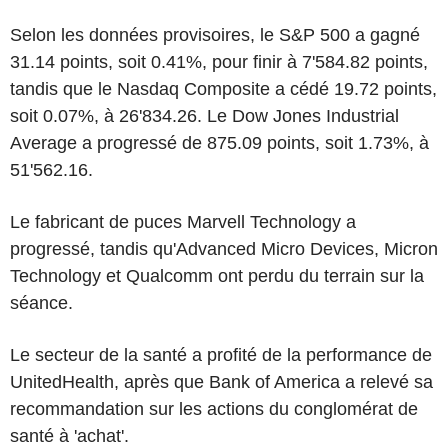
Selon les données provisoires, le S&P 500 a gagné
31.14 points, soit 0.41%, pour finir à 7'584.82 points,
tandis que le Nasdaq Composite a cédé 19.72 points,
soit 0.07%, à 26'834.26. Le Dow Jones Industrial
Average a progressé de 875.09 points, soit 1.73%, à
51'562.16.
Le fabricant de puces Marvell Technology a
progressé, tandis qu'Advanced Micro Devices, Micron
Technology et Qualcomm ont perdu du terrain sur la
séance.
Le secteur de la santé a profité de la performance de
UnitedHealth, après que Bank of America a relevé sa
recommandation sur les actions du conglomérat de
santé à 'achat'.