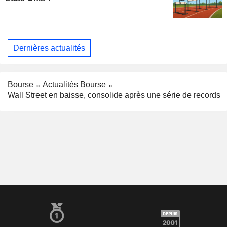
Dernières actualités
Bourse
Actualités Bourse
Wall Street en baisse, consolide après une série de records