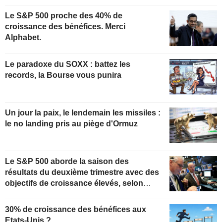
Le S&P 500 proche des 40% de
croissance des bénéfices. Merci
Alphabet.
Le paradoxe du SOXX : battez les
records, la Bourse vous punira
Un jour la paix, le lendemain les missiles :
le no landing pris au piège d'Ormuz
Le S&P 500 aborde la saison des
résultats du deuxième trimestre avec des
objectifs de croissance élevés, selon
Oppenheimer
30% de croissance des bénéfices aux
Etats-Unis ?