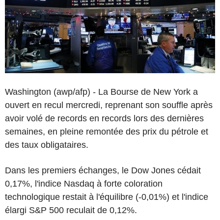
Washington (awp/afp) - La Bourse de New York a
ouvert en recul mercredi, reprenant son souffle après
avoir volé de records en records lors des dernières
semaines, en pleine remontée des prix du pétrole et
des taux obligataires.
Dans les premiers échanges, le Dow Jones cédait
0,17%, l'indice Nasdaq à forte coloration
technologique restait à l'équilibre (-0,01%) et l'indice
élargi S&P 500 reculait de 0,12%.