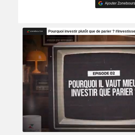
Ajouter Zonebours