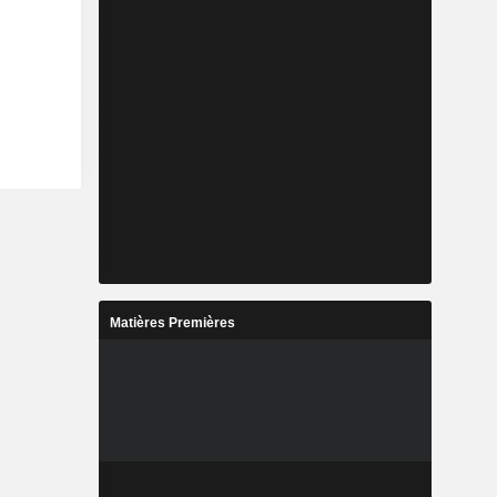
Matières Premières