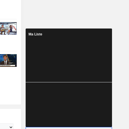
Ma Liste