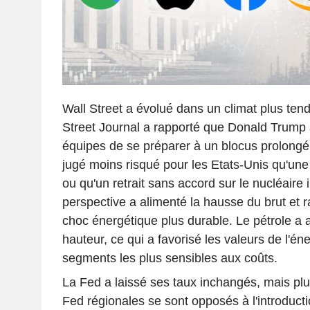
Wall Street a évolué dans un climat plus tend
Street Journal a rapporté que Donald Trump
équipes de se préparer à un blocus prolongé
jugé moins risqué pour les Etats-Unis qu'une 
ou qu'un retrait sans accord sur le nucléaire 
perspective a alimenté la hausse du brut et r
choc énergétique plus durable. Le pétrole a ai
hauteur, ce qui a favorisé les valeurs de l'éne
segments les plus sensibles aux coûts.
La Fed a laissé ses taux inchangés, mais plu
Fed régionales se sont opposés à l'introducti