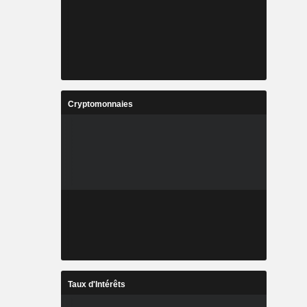
Cryptomonnaies
Taux d'Intérêts