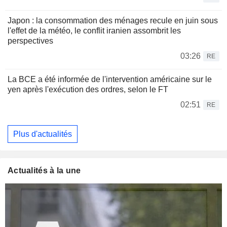
Japon : la consommation des ménages recule en juin sous
l'effet de la météo, le conflit iranien assombrit les
perspectives
03:26
RE
La BCE a été informée de l'intervention américaine sur le
yen après l'exécution des ordres, selon le FT
02:51
RE
Plus d'actualités
Actualités à la une