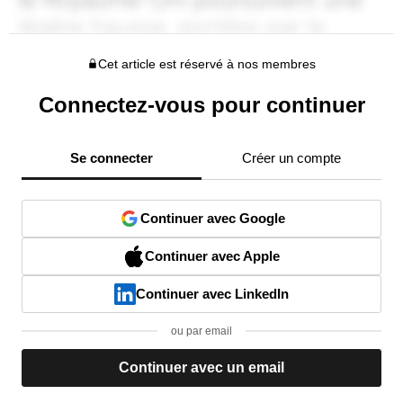
Cet article est réservé à nos membres
Connectez-vous pour continuer
Se connecter
Créer un compte
Continuer avec Google
Continuer avec Apple
Continuer avec LinkedIn
ou par email
Continuer avec un email