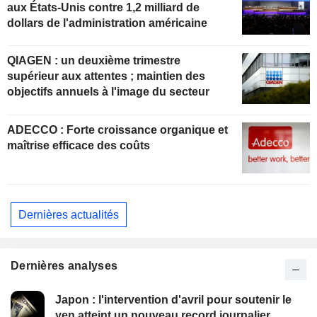
aux États-Unis contre 1,2 milliard de
dollars de l'administration américaine
QIAGEN : un deuxième trimestre
supérieur aux attentes ; maintien des
objectifs annuels à l'image du secteur
ADECCO : Forte croissance organique et
maîtrise efficace des coûts
Dernières actualités
Dernières analyses
Japon : l'intervention d'avril pour soutenir le
yen atteint un nouveau record journalier