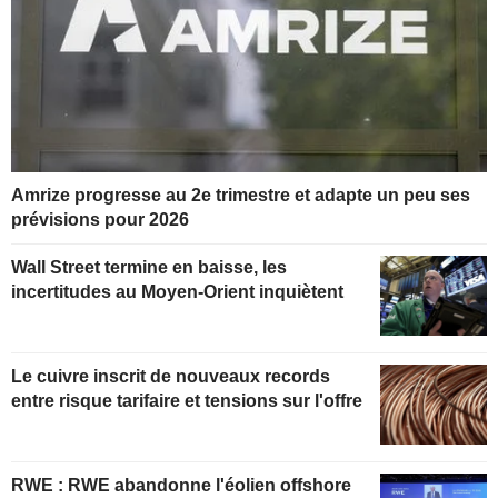
Amrize progresse au 2e trimestre et adapte un peu ses
prévisions pour 2026
Wall Street termine en baisse, les
incertitudes au Moyen-Orient inquiètent
Le cuivre inscrit de nouveaux records
entre risque tarifaire et tensions sur l'offre
RWE : RWE abandonne l'éolien offshore