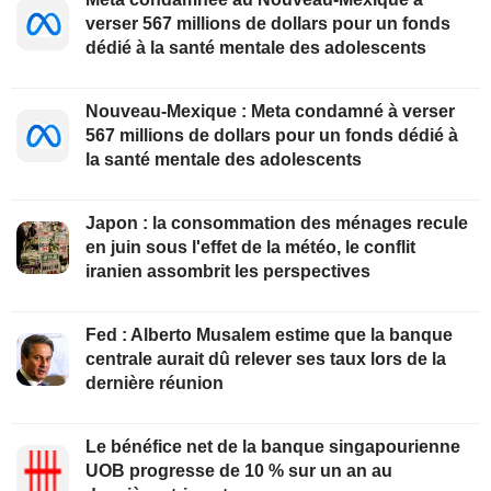
verser 567 millions de dollars pour un fonds
dédié à la santé mentale des adolescents
Nouveau-Mexique : Meta condamné à verser
567 millions de dollars pour un fonds dédié à
la santé mentale des adolescents
Japon : la consommation des ménages recule
en juin sous l'effet de la météo, le conflit
iranien assombrit les perspectives
Fed : Alberto Musalem estime que la banque
centrale aurait dû relever ses taux lors de la
dernière réunion
Le bénéfice net de la banque singapourienne
UOB progresse de 10 % sur un an au