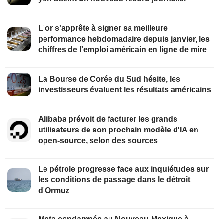
L'or s'apprête à signer sa meilleure
performance hebdomadaire depuis janvier, les
chiffres de l'emploi américain en ligne de mire
La Bourse de Corée du Sud hésite, les
investisseurs évaluent les résultats américains
Alibaba prévoit de facturer les grands
utilisateurs de son prochain modèle d'IA en
open-source, selon des sources
Le pétrole progresse face aux inquiétudes sur
les conditions de passage dans le détroit
d'Ormuz
Meta condamnée au Nouveau-Mexique à