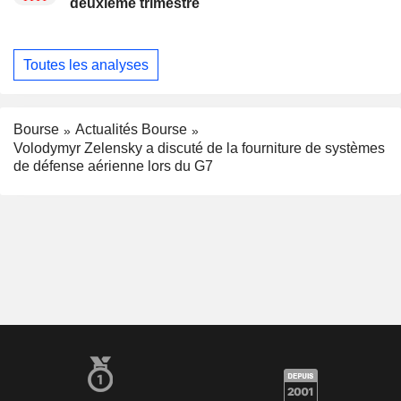
deuxième trimestre
Toutes les analyses
Bourse
Actualités Bourse
Volodymyr Zelensky a discuté de la fourniture de systèmes
de défense aérienne lors du G7