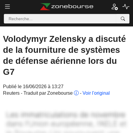
Volodymyr Zelensky a discuté
de la fourniture de systèmes
de défense aérienne lors du
G7
Publié le 16/06/2026 à 13:27
Reuters - Traduit par Zonebourse
-
Voir l'original