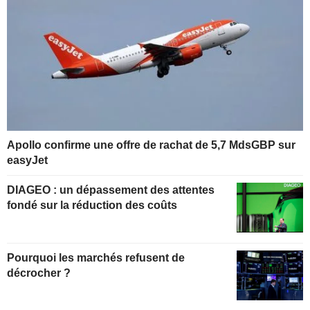
Apollo confirme une offre de rachat de 5,7 MdsGBP sur
easyJet
DIAGEO : un dépassement des attentes
fondé sur la réduction des coûts
Pourquoi les marchés refusent de
décrocher ?