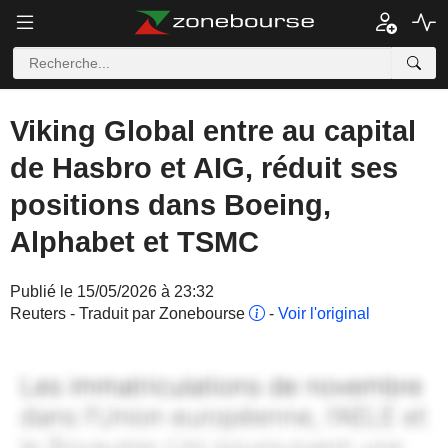
Viking Global entre au capital
de Hasbro et AIG, réduit ses
positions dans Boeing,
Alphabet et TSMC
Publié le 15/05/2026 à 23:32
Reuters - Traduit par Zonebourse
-
Voir l'original