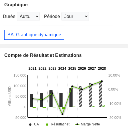
Graphique
Durée
Période
BA: Graphique dynamique
Compte de Résultat et Estimations