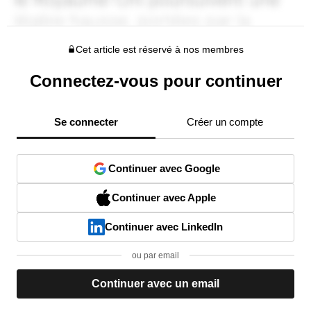
Cet article est réservé à nos membres
Connectez-vous pour continuer
Se connecter
Créer un compte
Continuer avec Google
Continuer avec Apple
Continuer avec LinkedIn
ou par email
Continuer avec un email