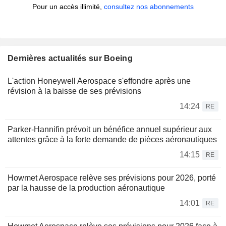
Pour un accès illimité,
consultez nos abonnements
Dernières actualités sur Boeing
L'action Honeywell Aerospace s'effondre après une
révision à la baisse de ses prévisions
14:24
RE
Parker-Hannifin prévoit un bénéfice annuel supérieur aux
attentes grâce à la forte demande de pièces aéronautiques
14:15
RE
Howmet Aerospace relève ses prévisions pour 2026, porté
par la hausse de la production aéronautique
14:01
RE