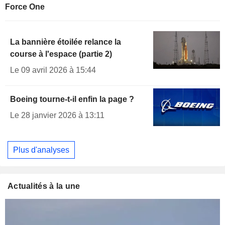
Force One
La bannière étoilée relance la
course à l'espace (partie 2)
Le 09 avril 2026 à 15:44
Boeing tourne-t-il enfin la page ?
Le 28 janvier 2026 à 13:11
Plus d'analyses
Actualités à la une