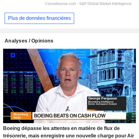
Plus de données financières
Analyses / Opinions
Boeing dépasse les attentes en matière de flux de
trésorerie, mais enregistre une nouvelle charge pour Air