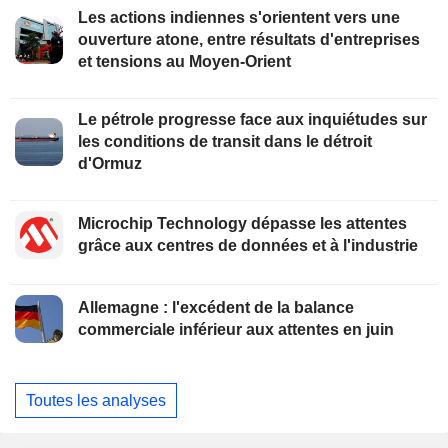
Les actions indiennes s'orientent vers une
ouverture atone, entre résultats d'entreprises
et tensions au Moyen-Orient
Le pétrole progresse face aux inquiétudes sur
les conditions de transit dans le détroit
d'Ormuz
Microchip Technology dépasse les attentes
grâce aux centres de données et à l'industrie
Allemagne : l'excédent de la balance
commerciale inférieur aux attentes en juin
Toutes les analyses