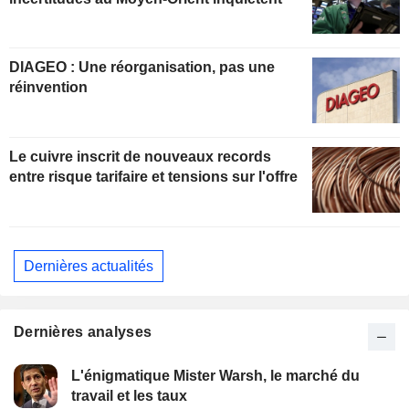
DIAGEO : Une réorganisation, pas une
réinvention
Le cuivre inscrit de nouveaux records
entre risque tarifaire et tensions sur l'offre
Dernières actualités
Dernières analyses
L'énigmatique Mister Warsh, le marché du
travail et les taux