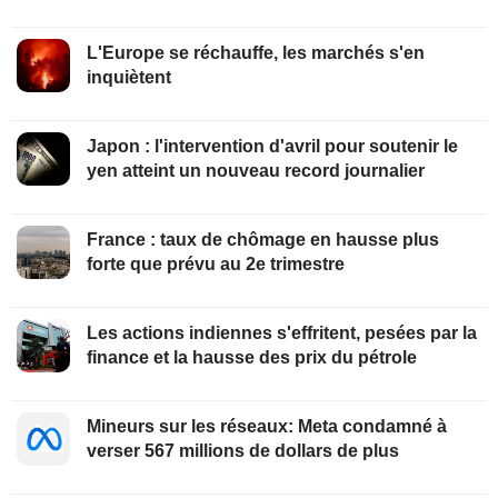
L'Europe se réchauffe, les marchés s'en
inquiètent
Japon : l'intervention d'avril pour soutenir le
yen atteint un nouveau record journalier
France : taux de chômage en hausse plus
forte que prévu au 2e trimestre
Les actions indiennes s'effritent, pesées par la
finance et la hausse des prix du pétrole
Mineurs sur les réseaux: Meta condamné à
verser 567 millions de dollars de plus