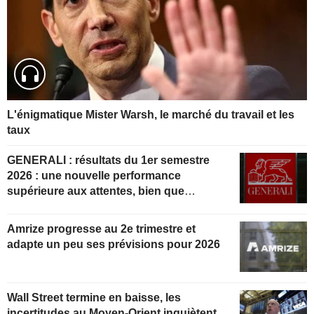
L'énigmatique Mister Warsh, le marché du travail et les
taux
GENERALI : résultats du 1er semestre
2026 : une nouvelle performance
supérieure aux attentes, bien que
partiellement anticipée
Amrize progresse au 2e trimestre et
adapte un peu ses prévisions pour 2026
Wall Street termine en baisse, les
incertitudes au Moyen-Orient inquiètent