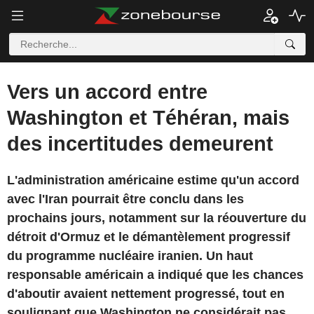
Vers un accord entre
Washington et Téhéran, mais
des incertitudes demeurent
L'administration américaine estime qu'un accord
avec l'Iran pourrait être conclu dans les
prochains jours, notamment sur la réouverture du
détroit d'Ormuz et le démantèlement progressif
du programme nucléaire iranien. Un haut
responsable américain a indiqué que les chances
d'aboutir avaient nettement progressé, tout en
soulignant que Washington ne considérait pas