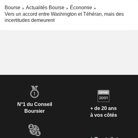
Bourse
Actualités Bourse
Économie
Vers un accord entre Washington et Téhéran, mais des
incertitudes demeurent
N°1 du Conseil
+ de 20 ans
Boursier
à vos côtés