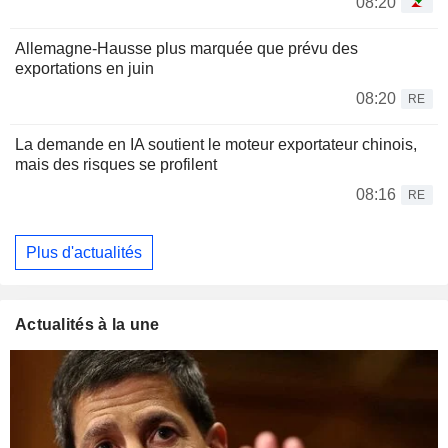
08:20
Allemagne-Hausse plus marquée que prévu des
exportations en juin
08:20
RE
La demande en IA soutient le moteur exportateur chinois,
mais des risques se profilent
08:16
RE
Plus d'actualités
Actualités à la une