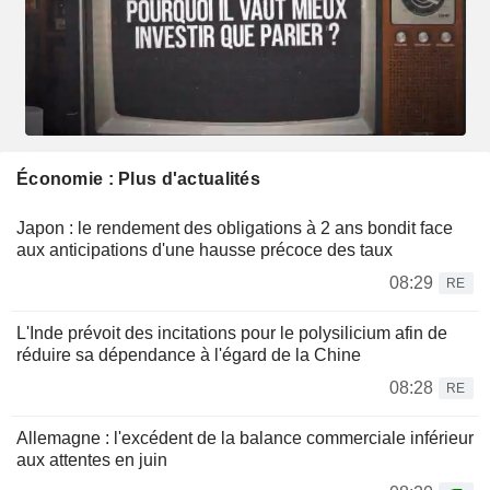
Économie : Plus d'actualités
Japon : le rendement des obligations à 2 ans bondit face
aux anticipations d'une hausse précoce des taux
08:29
RE
L'Inde prévoit des incitations pour le polysilicium afin de
réduire sa dépendance à l'égard de la Chine
08:28
RE
Allemagne : l'excédent de la balance commerciale inférieur
aux attentes en juin