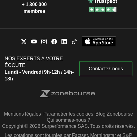
+ 1 300 000
membres
NOS EXPERTS À VOTRE
ÉCOUTE
Contactez-nous
Lundi - Vendredi 9h-12h / 14h-
18h
Mentions légales
Paramétrer les cookies
Blog Zonebourse
Qui sommes-nous ?
Copyright © 2026 Surperformance SAS. Tous droits réservés.
Les cotations sont fournies par Factset, Morningstar et S&P