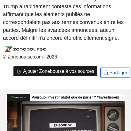
Trump a rapidement contesté ces informations,
affirmant que les éléments publiés ne
correspondaient pas aux termes convenus entre les
parties. Malgré les avancées annoncées, aucun
accord définitif n'a encore été officiellement signé.
© Zonebourse.com - 2026
Ajouter Zonebourse à vos sources
Partager