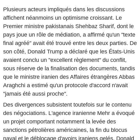
Plusieurs acteurs impliqués dans les discussions
affichent néanmoins un optimisme croissant. Le
Premier ministre pakistanais Shehbaz Sharif, dont le
pays joue un rôle de médiation, a affirmé qu'un "texte
final agréé" avait été trouvé entre les deux parties. De
son côté, Donald Trump a déclaré que les États-Unis
avaient conclu un "excellent règlement" du conflit,
sous réserve de la finalisation des documents, tandis
que le ministre iranien des Affaires étrangères Abbas
Araghchi a estimé qu'un protocole d'accord n'avait
"jamais été aussi proche".
Des divergences subsistent toutefois sur le contenu
des négociations. L'agence iranienne Mehr a évoqué
un projet comportant notamment la levée des
sanctions pétrolières américaines, la fin du blocus
naval et le déblocage d'avoirs iraniens gelés. Donald