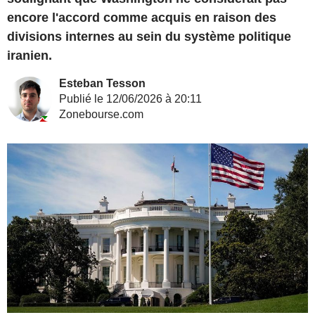
encore l'accord comme acquis en raison des
divisions internes au sein du système politique
iranien.
Esteban Tesson
Publié le 12/06/2026 à 20:11
Zonebourse.com