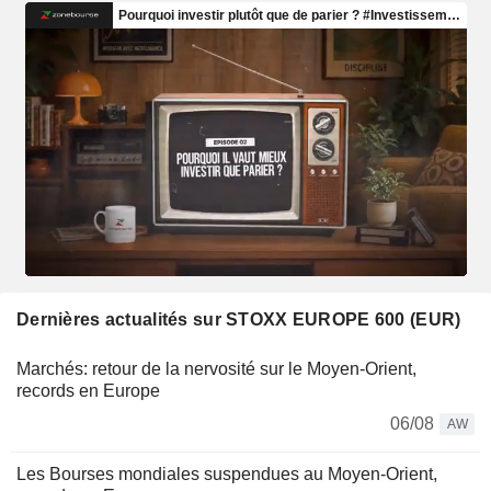
Dernières actualités sur STOXX EUROPE 600 (EUR)
Marchés: retour de la nervosité sur le Moyen-Orient,
records en Europe
06/08
AW
Les Bourses mondiales suspendues au Moyen-Orient,