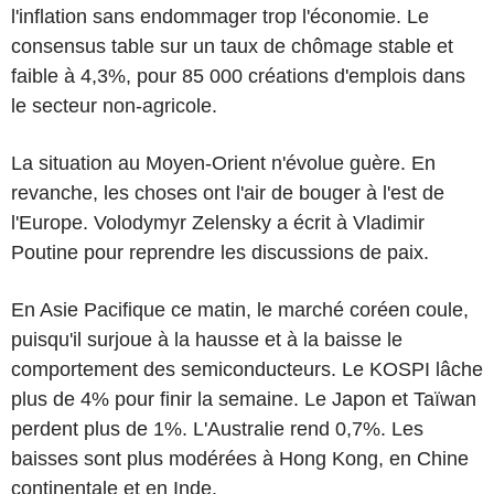
l'inflation sans endommager trop l'économie. Le
consensus table sur un taux de chômage stable et
faible à 4,3%, pour 85 000 créations d'emplois dans
le secteur non-agricole.
La situation au Moyen-Orient n'évolue guère. En
revanche, les choses ont l'air de bouger à l'est de
l'Europe. Volodymyr Zelensky a écrit à Vladimir
Poutine pour reprendre les discussions de paix.
En Asie Pacifique ce matin, le marché coréen coule,
puisqu'il surjoue à la hausse et à la baisse le
comportement des semiconducteurs. Le KOSPI lâche
plus de 4% pour finir la semaine. Le Japon et Taïwan
perdent plus de 1%. L'Australie rend 0,7%. Les
baisses sont plus modérées à Hong Kong, en Chine
continentale et en Inde.