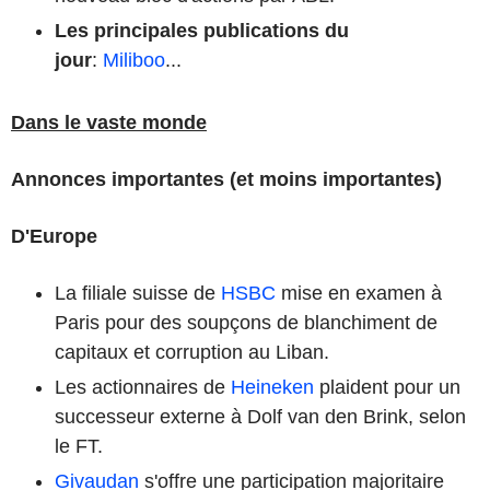
Les principales publications du
jour
:
Miliboo
...
Dans le vaste monde
Annonces importantes (et moins importantes)
D'Europe
La filiale suisse de
HSBC
mise en examen à
Paris pour des soupçons de blanchiment de
capitaux et corruption au Liban.
Les actionnaires de
Heineken
plaident pour un
successeur externe à Dolf van den Brink, selon
le FT.
Givaudan
s'offre une participation majoritaire