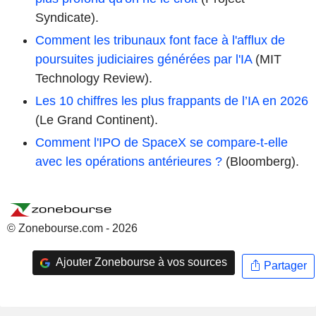
Syndicate).
Comment les tribunaux font face à l'afflux de
poursuites judiciaires générées par l'IA
(MIT
Technology Review).
Les 10 chiffres les plus frappants de l’IA en 2026
(Le Grand Continent).
Comment l'IPO de SpaceX se compare-t-elle
avec les opérations antérieures ?
(Bloomberg).
© Zonebourse.com - 2026
Ajouter Zonebourse à vos sources
Partager