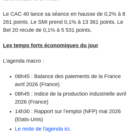
Le CAC 40 lance sa séance en hausse de 0,2% à 8
261 points. Le SMI prend 0,1% à 13 361 points. Le
Bel 20 recule de 0,1% à 5 531 points.
Les temps forts économiques du jour
L'agenda macro :
08h45 : Balance des paiements de la France
avril 2026 (France)
08h45 : Indice de la production industrielle avril
2026 (France)
14h30 : Rapport sur l’emploi (NFP) mai 2026
(Etats-Unis)
Le reste de l'agenda ici
.