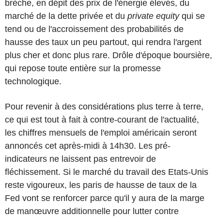
brèche, en dépit des prix de l'énergie élevés, du
marché de la dette privée et du
private equity
qui se
tend ou de l'accroissement des probabilités de
hausse des taux un peu partout, qui rendra l'argent
plus cher et donc plus rare. Drôle d'époque boursière,
qui repose toute entière sur la promesse
technologique.
Pour revenir à des considérations plus terre à terre,
ce qui est tout à fait à contre-courant de l'actualité,
les chiffres mensuels de l'emploi américain seront
annoncés cet après-midi à 14h30. Les pré-
indicateurs ne laissent pas entrevoir de
fléchissement. Si le marché du travail des Etats-Unis
reste vigoureux, les paris de hausse de taux de la
Fed vont se renforcer parce qu'il y aura de la marge
de manœuvre additionnelle pour lutter contre