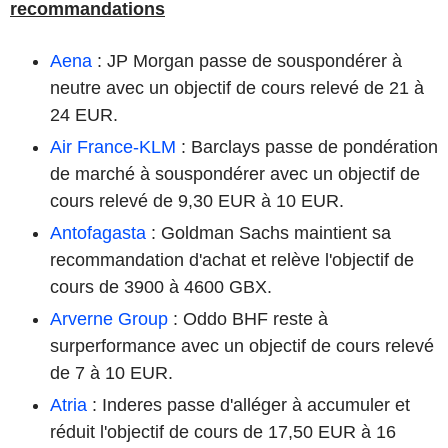
recommandations
Aena
: JP Morgan passe de souspondérer à
neutre avec un objectif de cours relevé de 21 à
24 EUR.
Air France-KLM
: Barclays passe de pondération
de marché à souspondérer avec un objectif de
cours relevé de 9,30 EUR à 10 EUR.
Antofagasta
: Goldman Sachs maintient sa
recommandation d'achat et relève l'objectif de
cours de 3900 à 4600 GBX.
Arverne Group
: Oddo BHF reste à
surperformance avec un objectif de cours relevé
de 7 à 10 EUR.
Atria
: Inderes passe d'alléger à accumuler et
réduit l'objectif de cours de 17,50 EUR à 16