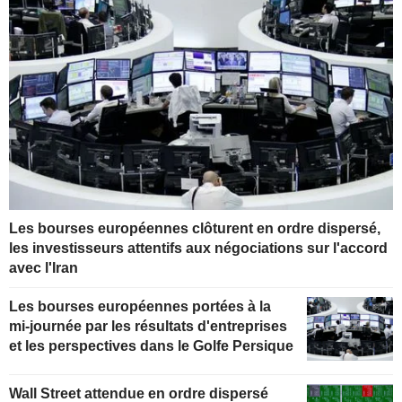
Les bourses européennes clôturent en ordre dispersé,
les investisseurs attentifs aux négociations sur l'accord
avec l'Iran
Les bourses européennes portées à la
mi-journée par les résultats d'entreprises
et les perspectives dans le Golfe Persique
Wall Street attendue en ordre dispersé