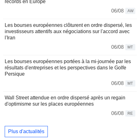
records en Europe
06/08
AW
Les bourses européennes clôturent en ordre dispersé, les
investisseurs attentifs aux négociations sur l'accord avec
l'Iran
06/08
MT
Les bourses européennes portées à la mi-journée par les
résultats d'entreprises et les perspectives dans le Golfe
Persique
06/08
MT
Wall Street attendue en ordre dispersé après un regain
d'optimisme sur les places européennes
06/08
RE
Plus d'actualités