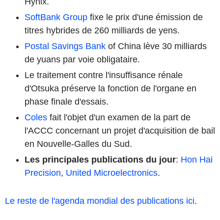
Hynix.
SoftBank Group
fixe le prix d'une émission de
titres hybrides de 260 milliards de yens.
Postal Savings Bank
of China lève 30 milliards
de yuans par voie obligataire.
Le traitement contre l'insuffisance rénale
d'Otsuka préserve la fonction de l'organe en
phase finale d'essais.
Coles
fait l'objet d'un examen de la part de
l'ACCC concernant un projet d'acquisition de bail
en Nouvelle-Galles du Sud.
Les principales publications du jour
:
Hon Hai
Precision
,
United Microelectronics
.
Le reste de l'agenda mondial des publications ici
.