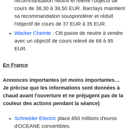
recommandation neutre et relève l'objectif de
cours de 38,30 à 38,50 EUR. Barclays maintient
sa recommandation souspondérer et réduit
l'objectif de cours de 37 EUR à 35 EUR.
Wacker Chemie
: Citi passe de neutre à vendre
avec un objectif de cours relevé de 68 à 95
EUR.
En France
Annonces importantes (et moins importantes…
Je précise que les informations sont données à
chaud avant l'ouverture et ne préjugent pas de la
couleur des actions pendant la séance)
Schneider Electric
place 850 millions d'euros
d'OCEANE convertibles.