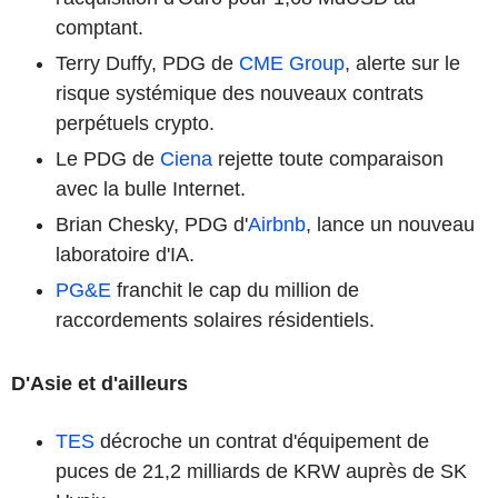
comptant.
Terry Duffy, PDG de
CME Group
, alerte sur le
risque systémique des nouveaux contrats
perpétuels crypto.
Le PDG de
Ciena
rejette toute comparaison
avec la bulle Internet.
Brian Chesky, PDG d'
Airbnb
, lance un nouveau
laboratoire d'IA.
PG&E
franchit le cap du million de
raccordements solaires résidentiels.
D'Asie et d'ailleurs
TES
décroche un contrat d'équipement de
puces de 21,2 milliards de KRW auprès de SK