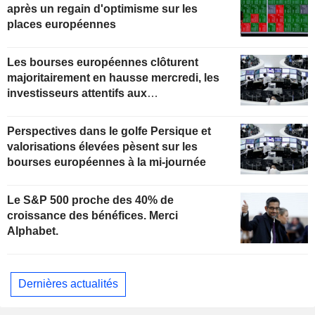
après un regain d'optimisme sur les
places européennes
Les bourses européennes clôturent
majoritairement en hausse mercredi, les
investisseurs attentifs aux
développements au Moyen-Orient
Perspectives dans le golfe Persique et
valorisations élevées pèsent sur les
bourses européennes à la mi-journée
Le S&P 500 proche des 40% de
croissance des bénéfices. Merci
Alphabet.
Dernières actualités