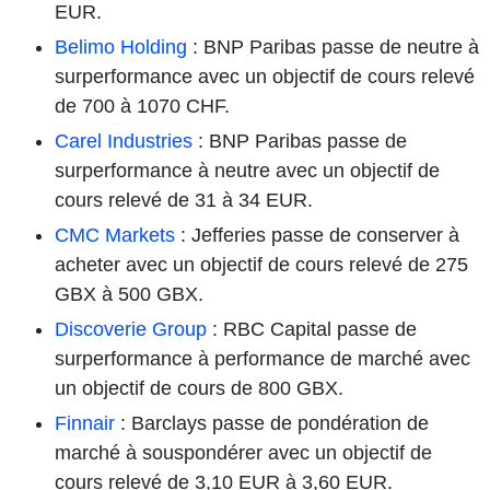
EUR.
Belimo Holding
: BNP Paribas passe de neutre à
surperformance avec un objectif de cours relevé
de 700 à 1070 CHF.
Carel Industries
: BNP Paribas passe de
surperformance à neutre avec un objectif de
cours relevé de 31 à 34 EUR.
CMC Markets
: Jefferies passe de conserver à
acheter avec un objectif de cours relevé de 275
GBX à 500 GBX.
Discoverie Group
: RBC Capital passe de
surperformance à performance de marché avec
un objectif de cours de 800 GBX.
Finnair
: Barclays passe de pondération de
marché à souspondérer avec un objectif de
cours relevé de 3,10 EUR à 3,60 EUR.