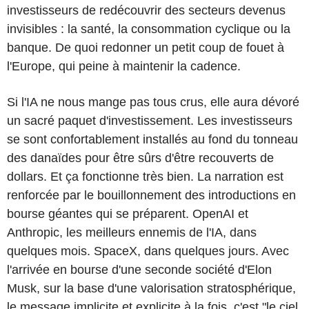
investisseurs de redécouvrir des secteurs devenus
invisibles : la santé, la consommation cyclique ou la
banque. De quoi redonner un petit coup de fouet à
l'Europe, qui peine à maintenir la cadence.
Si l'IA ne nous mange pas tous crus, elle aura dévoré
un sacré paquet d'investissement. Les investisseurs
se sont confortablement installés au fond du tonneau
des danaïdes pour être sûrs d'être recouverts de
dollars. Et ça fonctionne très bien. La narration est
renforcée par le bouillonnement des introductions en
bourse géantes qui se préparent. OpenAI et
Anthropic, les meilleurs ennemis de l'IA, dans
quelques mois. SpaceX, dans quelques jours. Avec
l'arrivée en bourse d'une seconde société d'Elon
Musk, sur la base d'une valorisation stratosphérique,
le message implicite et explicite à la fois, c'est "le ciel