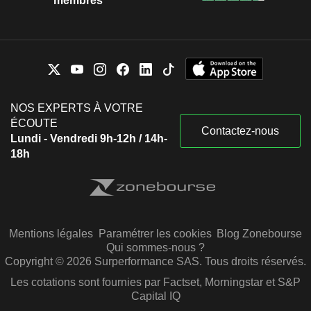
membres
NOS EXPERTS À VOTRE
ÉCOUTE
Contactez-nous
Lundi - Vendredi 9h-12h / 14h-
18h
Mentions légales
Paramétrer les cookies
Blog Zonebourse
Qui sommes-nous ?
Copyright © 2026 Surperformance SAS. Tous droits réservés.
Les cotations sont fournies par Factset, Morningstar et S&P
Capital IQ