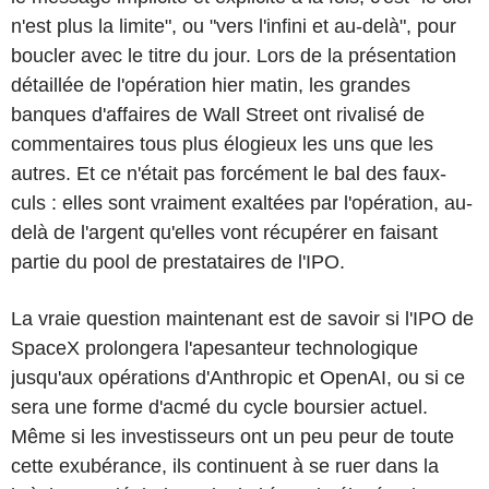
n'est plus la limite", ou "vers l'infini et au-delà", pour
boucler avec le titre du jour. Lors de la présentation
détaillée de l'opération hier matin, les grandes
banques d'affaires de Wall Street ont rivalisé de
commentaires tous plus élogieux les uns que les
autres. Et ce n'était pas forcément le bal des faux-
culs : elles sont vraiment exaltées par l'opération, au-
delà de l'argent qu'elles vont récupérer en faisant
partie du pool de prestataires de l'IPO.
La vraie question maintenant est de savoir si l'IPO de
SpaceX prolongera l'apesanteur technologique
jusqu'aux opérations d'Anthropic et OpenAI, ou si ce
sera une forme d'acmé du cycle boursier actuel.
Même si les investisseurs ont un peu peur de toute
cette exubérance, ils continuent à se ruer dans la