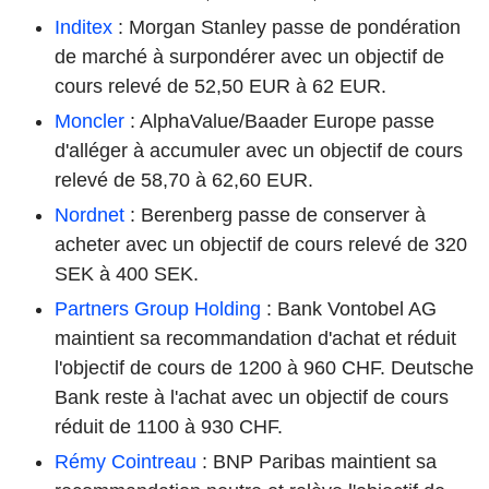
Inditex
: Morgan Stanley passe de pondération
de marché à surpondérer avec un objectif de
cours relevé de 52,50 EUR à 62 EUR.
Moncler
: AlphaValue/Baader Europe passe
d'alléger à accumuler avec un objectif de cours
relevé de 58,70 à 62,60 EUR.
Nordnet
: Berenberg passe de conserver à
acheter avec un objectif de cours relevé de 320
SEK à 400 SEK.
Partners Group Holding
: Bank Vontobel AG
maintient sa recommandation d'achat et réduit
l'objectif de cours de 1200 à 960 CHF. Deutsche
Bank reste à l'achat avec un objectif de cours
réduit de 1100 à 930 CHF.
Rémy Cointreau
: BNP Paribas maintient sa