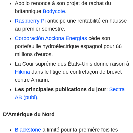
Apollo renonce à son projet de rachat du
britannique
Bodycote
.
Raspberry Pi
anticipe une rentabilité en hausse
au premier semestre.
Corporación Acciona Energías
cède son
portefeuille hydroélectrique espagnol pour 66
millions d'euros.
La Cour suprême des États-Unis donne raison à
Hikma
dans le litige de contrefaçon de brevet
contre Amarin.
Les principales publications du jour
:
Sectra
AB (publ)
.
D'Amérique du Nord
Blackstone
a limité pour la première fois les