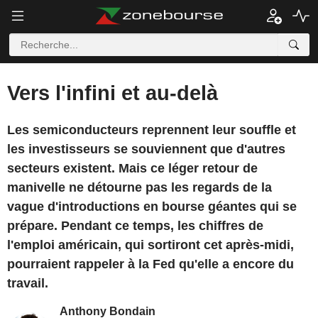
Vers l'infini et au-delà
Les semiconducteurs reprennent leur souffle et
les investisseurs se souviennent que d'autres
secteurs existent. Mais ce léger retour de
manivelle ne détourne pas les regards de la
vague d'introductions en bourse géantes qui se
prépare. Pendant ce temps, les chiffres de
l'emploi américain, qui sortiront cet après-midi,
pourraient rappeler à la Fed qu'elle a encore du
travail.
Anthony Bondain