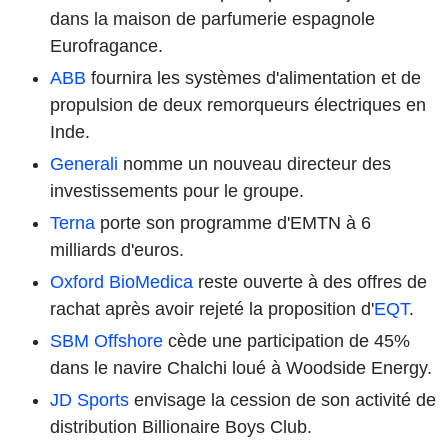
dans la maison de parfumerie espagnole
Eurofragance.
ABB
fournira les systèmes d'alimentation et de
propulsion de deux remorqueurs électriques en
Inde.
Generali
nomme un nouveau directeur des
investissements pour le groupe.
Terna
porte son programme d'EMTN à 6
milliards d'euros.
Oxford BioMedica
reste ouverte à des offres de
rachat après avoir rejeté la proposition d'
EQT
.
SBM Offshore
cède une participation de 45%
dans le navire Chalchi loué à Woodside Energy.
JD Sports
envisage la cession de son activité de
distribution Billionaire Boys Club.