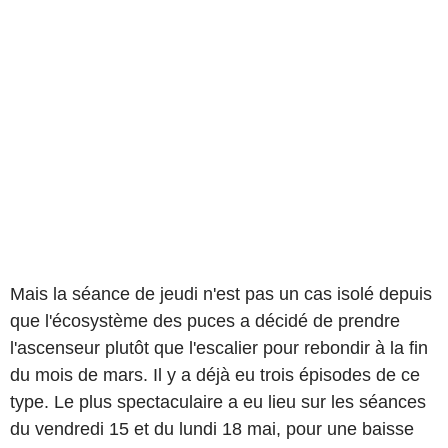
Mais la séance de jeudi n'est pas un cas isolé depuis
que l'écosystème des puces a décidé de prendre
l'ascenseur plutôt que l'escalier pour rebondir à la fin
du mois de mars. Il y a déjà eu trois épisodes de ce
type. Le plus spectaculaire a eu lieu sur les séances
du vendredi 15 et du lundi 18 mai, pour une baisse