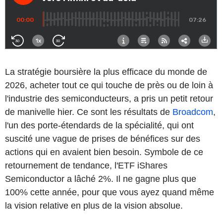
La stratégie boursière la plus efficace du monde de
2026, acheter tout ce qui touche de près ou de loin à
l'industrie des semiconducteurs, a pris un petit retour
de manivelle hier. Ce sont les résultats de
Broadcom
,
l'un des porte-étendards de la spécialité, qui ont
suscité une vague de prises de bénéfices sur des
actions qui en avaient bien besoin. Symbole de ce
retournement de tendance, l'ETF iShares
Semiconductor a lâché 2%. Il ne gagne plus que
100% cette année, pour que vous ayez quand même
la vision relative en plus de la vision absolue.