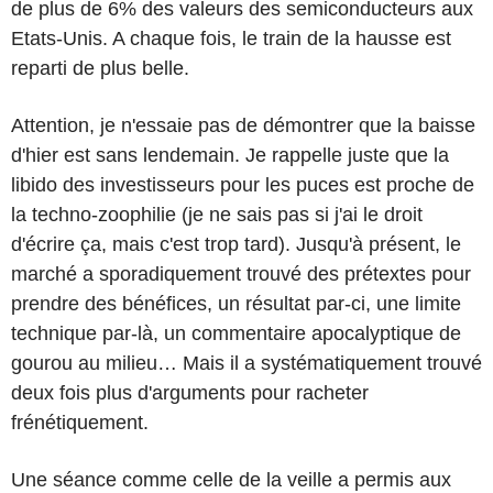
de plus de 6% des valeurs des semiconducteurs aux
Etats-Unis. A chaque fois, le train de la hausse est
reparti de plus belle.
Attention, je n'essaie pas de démontrer que la baisse
d'hier est sans lendemain. Je rappelle juste que la
libido des investisseurs pour les puces est proche de
la techno-zoophilie (je ne sais pas si j'ai le droit
d'écrire ça, mais c'est trop tard). Jusqu'à présent, le
marché a sporadiquement trouvé des prétextes pour
prendre des bénéfices, un résultat par-ci, une limite
technique par-là, un commentaire apocalyptique de
gourou au milieu… Mais il a systématiquement trouvé
deux fois plus d'arguments pour racheter
frénétiquement.
Une séance comme celle de la veille a permis aux