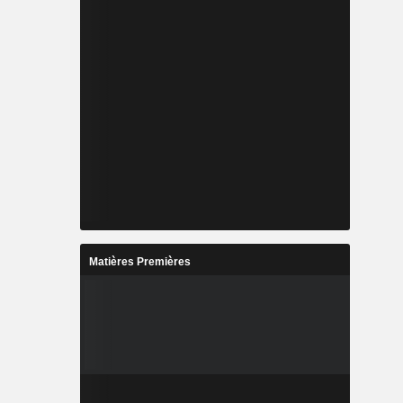
Matières Premières