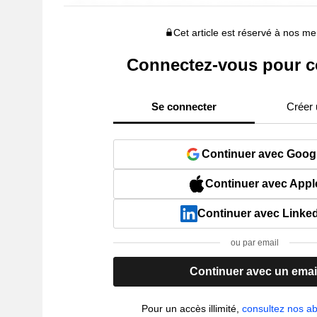
Cet article est réservé à nos 
Connectez-vous pour c
Se connecter
Créer
Continuer avec Goog
Continuer avec Appl
Continuer avec Linke
ou par email
Continuer avec un emai
Pour un accès illimité,
consultez nos 