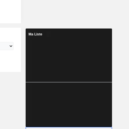
Ma Liste