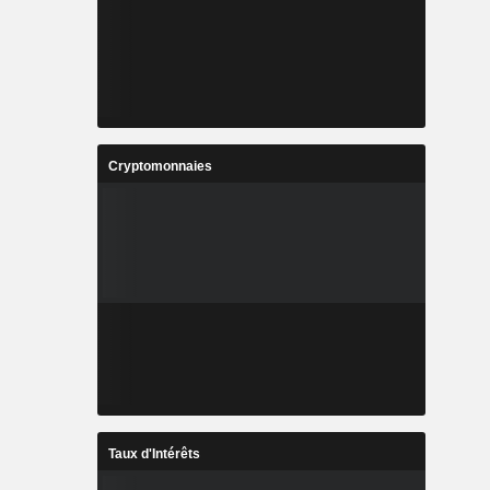
Cryptomonnaies
Taux d'Intérêts