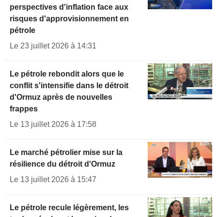
perspectives d'inflation face aux
risques d'approvisionnement en
pétrole
Le 23 juillet 2026 à 14:31
Le pétrole rebondit alors que le
conflit s'intensifie dans le détroit
d'Ormuz après de nouvelles
frappes
Le 13 juillet 2026 à 17:58
Le marché pétrolier mise sur la
résilience du détroit d'Ormuz
Le 13 juillet 2026 à 15:47
Le pétrole recule légèrement, les