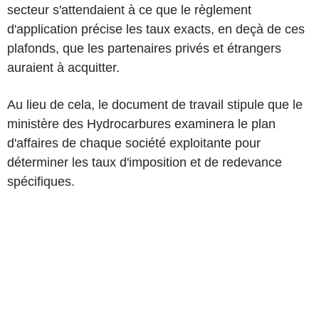
secteur s'attendaient à ce que le règlement
d'application précise les taux exacts, en deçà de ces
plafonds, que les partenaires privés et étrangers
auraient à acquitter.
Au lieu de cela, le document de travail stipule que le
ministère des Hydrocarbures examinera le plan
d'affaires de chaque société exploitante pour
déterminer les taux d'imposition et de redevance
spécifiques.