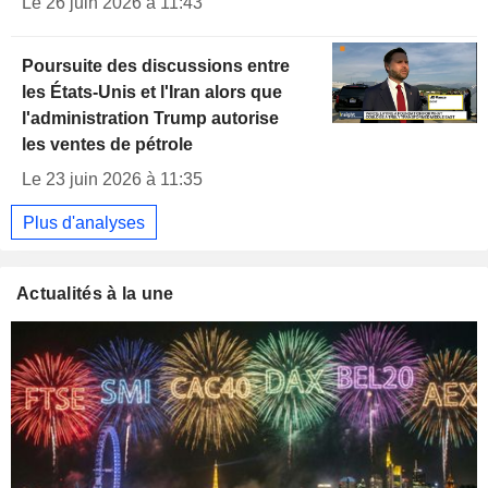
Le 26 juin 2026 à 11:43
Poursuite des discussions entre
les États-Unis et l'Iran alors que
l'administration Trump autorise
les ventes de pétrole
Le 23 juin 2026 à 11:35
Plus d'analyses
Actualités à la une