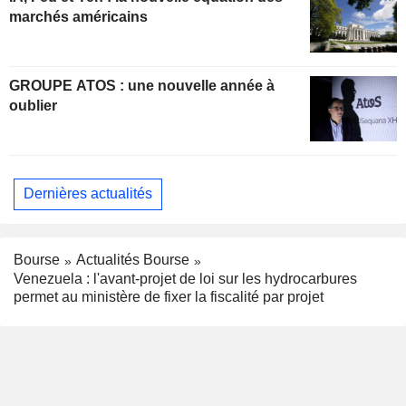
marchés américains
GROUPE ATOS : une nouvelle année à
oublier
Dernières actualités
Bourse
Actualités Bourse
Venezuela : l'avant-projet de loi sur les hydrocarbures
permet au ministère de fixer la fiscalité par projet