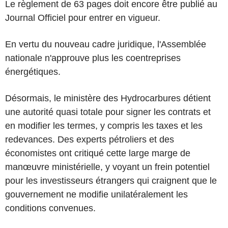
Le règlement de 63 pages doit encore être publié au
Journal Officiel pour entrer en vigueur.
En vertu du nouveau cadre juridique, l'Assemblée
nationale n'approuve plus les coentreprises
énergétiques.
Désormais, le ministère des Hydrocarbures détient
une autorité quasi totale pour signer les contrats et
en modifier les termes, y compris les taxes et les
redevances. Des experts pétroliers et des
économistes ont critiqué cette large marge de
manœuvre ministérielle, y voyant un frein potentiel
pour les investisseurs étrangers qui craignent que le
gouvernement ne modifie unilatéralement les
conditions convenues.