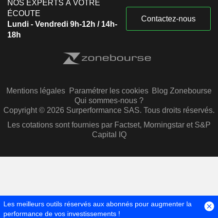
NOS EXPERTS À VOTRE
ÉCOUTE
Contactez-nous
Lundi - Vendredi 9h-12h / 14h-
18h
Mentions légales
Paramétrer les cookies
Blog Zonebourse
Qui sommes-nous ?
Copyright © 2026 Surperformance SAS. Tous droits réservés.
Les cotations sont fournies par Factset, Morningstar et S&P
Capital IQ
Les meilleurs outils réservés aux abonnés pour augmenter la
performance de vos investissements !