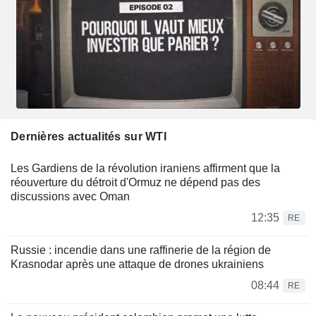
Dernières actualités sur WTI
Les Gardiens de la révolution iraniens affirment que la
réouverture du détroit d'Ormuz ne dépend pas des
discussions avec Oman
12:35
RE
Russie : incendie dans une raffinerie de la région de
Krasnodar après une attaque de drones ukrainiens
08:44
RE