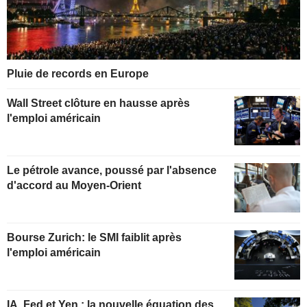
Pluie de records en Europe
Wall Street clôture en hausse après
l'emploi américain
Le pétrole avance, poussé par l'absence
d'accord au Moyen-Orient
Bourse Zurich: le SMI faiblit après
l'emploi américain
IA, Fed et Yen : la nouvelle équation des