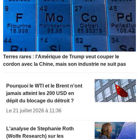
Terres rares : l'Amérique de Trump veut couper le
cordon avec la Chine, mais son industrie ne suit pas
Pourquoi le WTI et le Brent n'ont
jamais atteint les 200 USD en
dépit du blocage du détroit ?
Le 21 juillet 2026 à 11:36
L'analyse de Stephanie Roth
(Wolfe Research) sur les