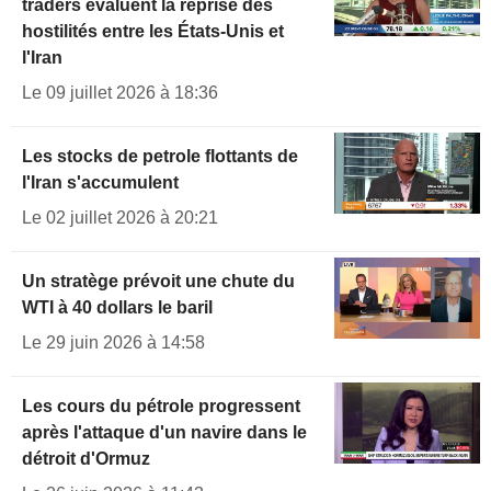
traders évaluent la reprise des
hostilités entre les États-Unis et
l'Iran
Le 09 juillet 2026 à 18:36
Les stocks de petrole flottants de
l'Iran s'accumulent
Le 02 juillet 2026 à 20:21
Un stratège prévoit une chute du
WTI à 40 dollars le baril
Le 29 juin 2026 à 14:58
Les cours du pétrole progressent
après l'attaque d'un navire dans le
détroit d'Ormuz