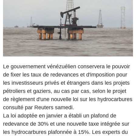
Le gouvernement vénézuélien conservera le pouvoir
de fixer les taux de redevances et d'imposition pour
les investisseurs privés et étrangers dans les projets
pétroliers et gaziers, au cas par cas, selon le projet
de règlement d'une nouvelle loi sur les hydrocarbures
consulté par Reuters samedi.
La loi adoptée en janvier a établi un plafond de
redevance de 30% et une nouvelle taxe intégrée sur
les hydrocarbures plafonnée à 15%. Les experts du