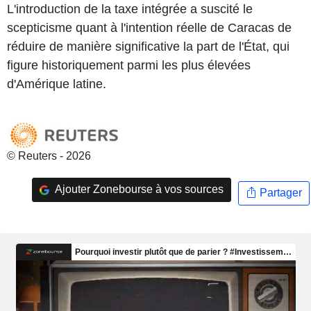
L'introduction de la taxe intégrée a suscité le
scepticisme quant à l'intention réelle de Caracas de
réduire de manière significative la part de l'État, qui
figure historiquement parmi les plus élevées
d'Amérique latine.
© Reuters - 2026
Ajouter Zonebourse à vos sources
Partager