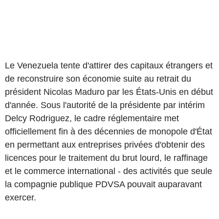
Le Venezuela tente d'attirer des capitaux étrangers et
de reconstruire son économie suite au retrait du
président Nicolas Maduro par les États-Unis en début
d'année. Sous l'autorité de la présidente par intérim
Delcy Rodriguez, le cadre réglementaire met
officiellement fin à des décennies de monopole d'État
en permettant aux entreprises privées d'obtenir des
licences pour le traitement du brut lourd, le raffinage
et le commerce international - des activités que seule
la compagnie publique PDVSA pouvait auparavant
exercer.