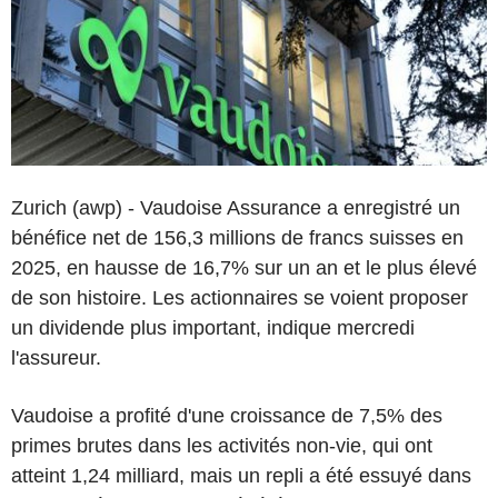
Zurich (awp) - Vaudoise Assurance a enregistré un
bénéfice net de 156,3 millions de francs suisses en
2025, en hausse de 16,7% sur un an et le plus élevé
de son histoire. Les actionnaires se voient proposer
un dividende plus important, indique mercredi
l'assureur.
Vaudoise a profité d'une croissance de 7,5% des
primes brutes dans les activités non-vie, qui ont
atteint 1,24 milliard, mais un repli a été essuyé dans