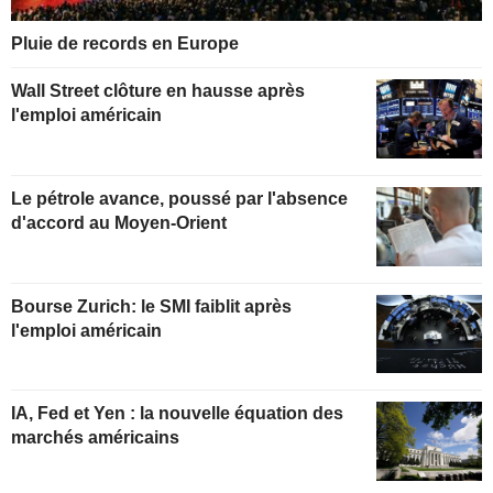
Pluie de records en Europe
Wall Street clôture en hausse après
l'emploi américain
Le pétrole avance, poussé par l'absence
d'accord au Moyen-Orient
Bourse Zurich: le SMI faiblit après
l'emploi américain
IA, Fed et Yen : la nouvelle équation des
marchés américains