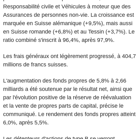
Responsabilité civile et Véhicules à moteur que des
Assurances de personnes non-vie. La croissance est
marquée en Suisse alémanique (+9,5%), mais aussi
en Suisse romande (+6,8%) et au Tessin (+3,7%). Le
ratio combiné s'inscrit à 96,4%, après 97,9%.
Les frais généraux ont légèrement progressé, à 404,7
millions de francs suisses.
L'augmentation des fonds propres de 5,8% à 2,66
milliards a été soutenue par le résultat net, ainsi que
par l'évolution positive de la réserve de réévaluation
et la vente de propres parts de capital, précise le
communiqué. Le rendement des fonds propres atteint
6,0%, après 5,5%.
Les détenteurs d'actions de type B se verront