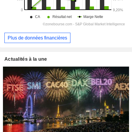
Plus de données financières
Actualités à la une