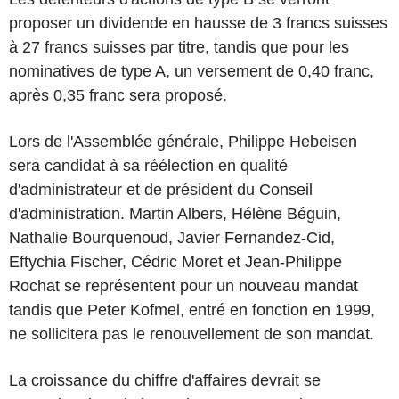
proposer un dividende en hausse de 3 francs suisses
à 27 francs suisses par titre, tandis que pour les
nominatives de type A, un versement de 0,40 franc,
après 0,35 franc sera proposé.
Lors de l'Assemblée générale, Philippe Hebeisen
sera candidat à sa réélection en qualité
d'administrateur et de président du Conseil
d'administration. Martin Albers, Hélène Béguin,
Nathalie Bourquenoud, Javier Fernandez-Cid,
Eftychia Fischer, Cédric Moret et Jean-Philippe
Rochat se représentent pour un nouveau mandat
tandis que Peter Kofmel, entré en fonction en 1999,
ne sollicitera pas le renouvellement de son mandat.
La croissance du chiffre d'affaires devrait se