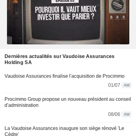
Dernières actualités sur Vaudoise Assurances
Holding SA
Vaudoise Assurances finalise l'acquisition de Procimmo
01/07
AW
Procimmo Group propose un nouveau président au conseil
d'administration
08/06
AW
La Vaudoise Assurances inaugure son siège rénové 'Le
Cèdre'