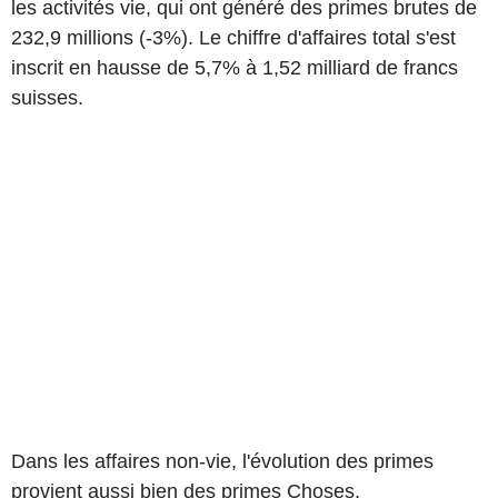
les activités vie, qui ont généré des primes brutes de
232,9 millions (-3%). Le chiffre d'affaires total s'est
inscrit en hausse de 5,7% à 1,52 milliard de francs
suisses.
Dans les affaires non-vie, l'évolution des primes
provient aussi bien des primes Choses,