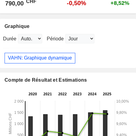
CHF
-0,50%
790,00
+8,52%
Graphique
Durée
Période
VAHN: Graphique dynamique
Compte de Résultat et Estimations