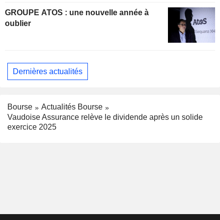
GROUPE ATOS : une nouvelle année à
oublier
Dernières actualités
Bourse
Actualités Bourse
Vaudoise Assurance relève le dividende après un solide
exercice 2025