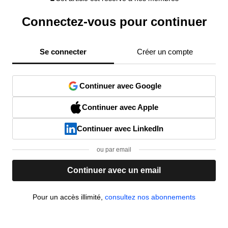
Connectez-vous pour continuer
Se connecter
Créer un compte
Continuer avec Google
Continuer avec Apple
Continuer avec LinkedIn
ou par email
Continuer avec un email
Pour un accès illimité,
consultez nos abonnements