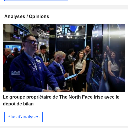
Analyses / Opinions
Le groupe propriétaire de The North Face frise avec le
dépôt de bilan
Plus d'analyses