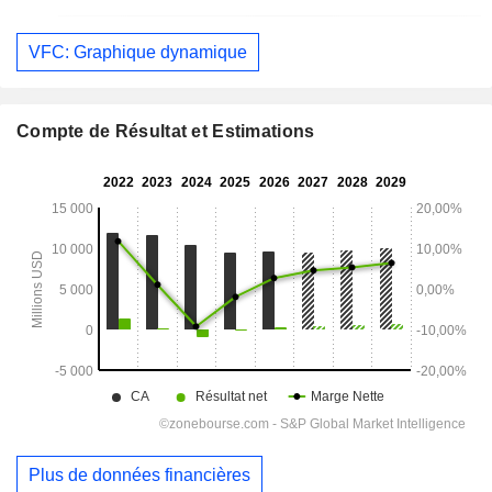
VFC: Graphique dynamique
Compte de Résultat et Estimations
Plus de données financières