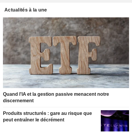
Actualités à la une
Quand l'IA et la gestion passive menacent notre
discernement
Produits structurés : gare au risque que
peut entraîner le décrément