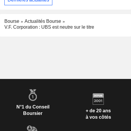
Bourse
Actualités Bourse
V.F. Corporation : UBS est neutre sur le titre
N°1 du Conseil
+ de 20 ans
Boursier
à vos côtés