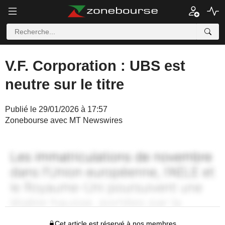
V.F. Corporation : UBS est
neutre sur le titre
Publié le 29/01/2026 à 17:57
Zonebourse avec MT Newswires
Cet article est réservé à nos membres