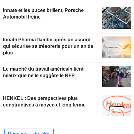
Innate et les puces brillent, Porsche
Automobil freine
Innate Pharma flambe après un accord
qui sécurise sa trésorerie pour un an de
plus
Le marché du travail américain tient
mieux que ne le suggère le NFP
HENKEL : Des perspectives plus
constructives à moyen et long terme
Dernières actualités