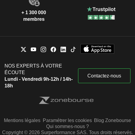
+ 1 300 000
membres
NOS EXPERTS À VOTRE
ÉCOUTE
Contactez-nous
Lundi - Vendredi 9h-12h / 14h-
18h
Mentions légales
Paramétrer les cookies
Blog Zonebourse
Qui sommes-nous ?
Copyright © 2026 Surperformance SAS. Tous droits réservés.