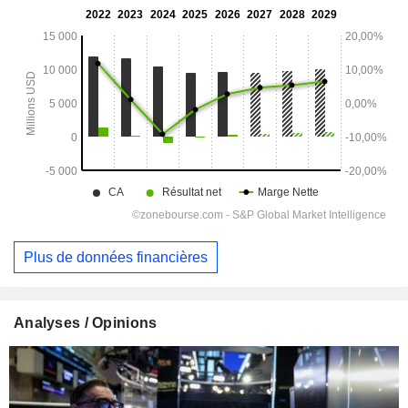
Plus de données financières
Analyses / Opinions