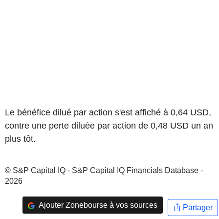
Le bénéfice dilué par action s'est affiché à 0,64 USD,
contre une perte diluée par action de 0,48 USD un an
plus tôt.
© S&P Capital IQ - S&P Capital IQ Financials Database -
2026
Ajouter Zonebourse à vos sources
Partager