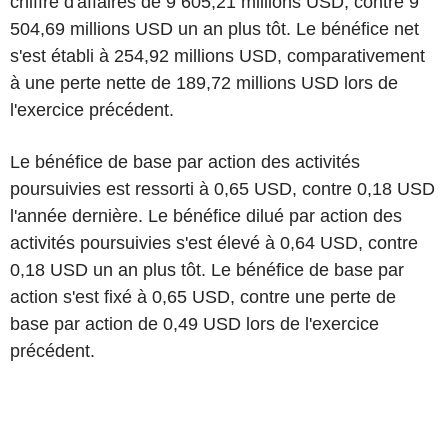
chiffre d'affaires de 9 605,21 millions USD, contre 9
504,69 millions USD un an plus tôt. Le bénéfice net
s'est établi à 254,92 millions USD, comparativement
à une perte nette de 189,72 millions USD lors de
l'exercice précédent.
Le bénéfice de base par action des activités
poursuivies est ressorti à 0,65 USD, contre 0,18 USD
l'année dernière. Le bénéfice dilué par action des
activités poursuivies s'est élevé à 0,64 USD, contre
0,18 USD un an plus tôt. Le bénéfice de base par
action s'est fixé à 0,65 USD, contre une perte de
base par action de 0,49 USD lors de l'exercice
précédent.