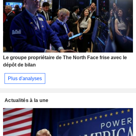
Le groupe propriétaire de The North Face frise avec le
dépôt de bilan
Plus d'analyses
Actualités à la une