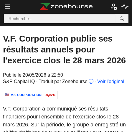
V.F. Corporation publie ses
résultats annuels pour
l'exercice clos le 28 mars 2026
Publié le 20/05/2026 à 22:50
S&P Capital IQ - Traduit par Zonebourse
-
Voir l'original
V.F. CORPORATION
-0,07%
V.F. Corporation a communiqué ses résultats
financiers pour l'ensemble de l'exercice clos le 28
mars 2026. Sur la période, le groupe a enregistré un