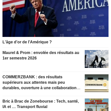
L'âge d'or de l'Amérique ?
Maurel & Prom : envolée des résultats au
1er semestre 2026
COMMERZBANK : des résultats
supérieurs aux attentes mais peu
durables, ouverture à une collaboration
constructive
Bric à Brac de Zonebourse : Tech, santé,
IA et … Transport fluvial