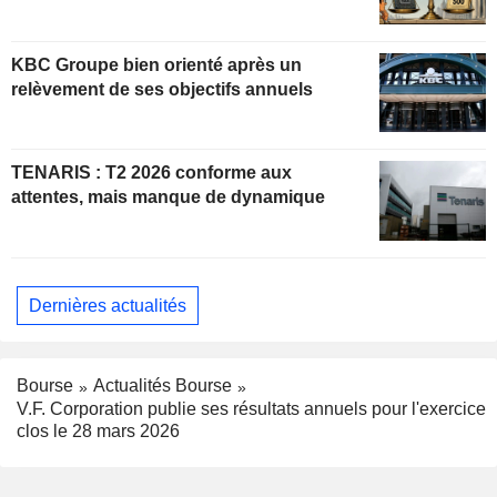
KBC Groupe bien orienté après un
relèvement de ses objectifs annuels
TENARIS : T2 2026 conforme aux
attentes, mais manque de dynamique
Dernières actualités
Bourse
Actualités Bourse
V.F. Corporation publie ses résultats annuels pour l'exercice
clos le 28 mars 2026