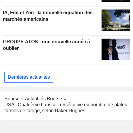
IA, Fed et Yen : la nouvelle équation des
marchés américains
GROUPE ATOS : une nouvelle année à
oublier
Dernières actualités
Bourse
Actualités Bourse
USA : Quatrième hausse consécutive du nombre de plates-
formes de forage, selon Baker Hughes