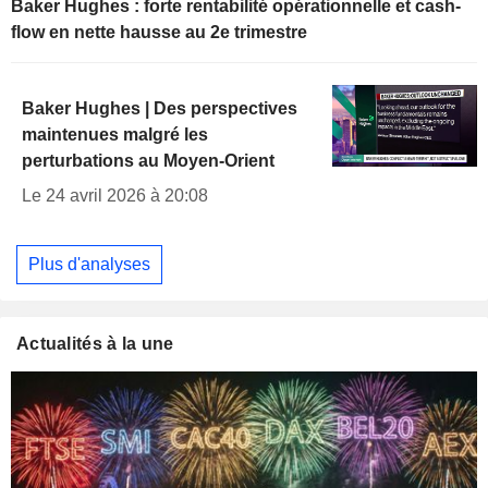
Baker Hughes : forte rentabilité opérationnelle et cash-
flow en nette hausse au 2e trimestre
Baker Hughes | Des perspectives
maintenues malgré les
perturbations au Moyen-Orient
Le 24 avril 2026 à 20:08
Plus d'analyses
Actualités à la une