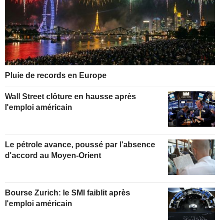
Pluie de records en Europe
Wall Street clôture en hausse après
l'emploi américain
Le pétrole avance, poussé par l'absence
d'accord au Moyen-Orient
Bourse Zurich: le SMI faiblit après
l'emploi américain