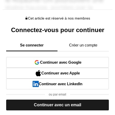
Cet article est réservé à nos membres
Connectez-vous pour continuer
Se connecter
Créer un compte
Continuer avec Google
Continuer avec Apple
Continuer avec LinkedIn
ou par email
Continuer avec un email