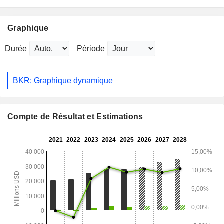
Graphique
Durée
Période
BKR: Graphique dynamique
Compte de Résultat et Estimations