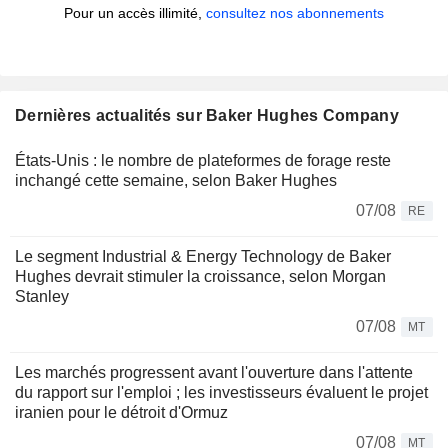
Pour un accès illimité,
consultez nos abonnements
Dernières actualités sur Baker Hughes Company
États-Unis : le nombre de plateformes de forage reste
inchangé cette semaine, selon Baker Hughes
07/08
RE
Le segment Industrial & Energy Technology de Baker
Hughes devrait stimuler la croissance, selon Morgan
Stanley
07/08
MT
Les marchés progressent avant l'ouverture dans l'attente
du rapport sur l'emploi ; les investisseurs évaluent le projet
iranien pour le détroit d'Ormuz
07/08
MT