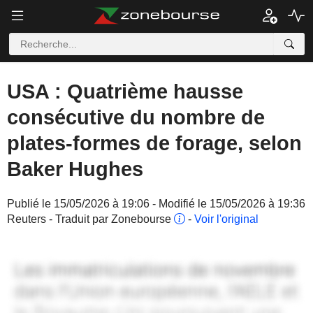
USA : Quatrième hausse
consécutive du nombre de
plates-formes de forage, selon
Baker Hughes
Publié le 15/05/2026 à 19:06 - Modifié le 15/05/2026 à 19:36
Reuters - Traduit par Zonebourse
-
Voir l'original