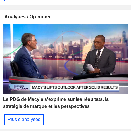
Analyses / Opinions
Le PDG de Macy's s'exprime sur les résultats, la
stratégie de marque et les perspectives
Plus d'analyses