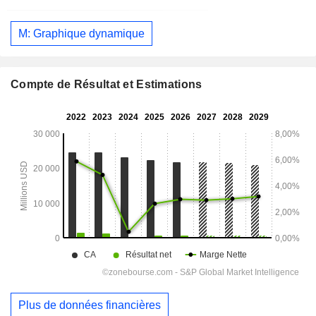
M: Graphique dynamique
Compte de Résultat et Estimations
Plus de données financières