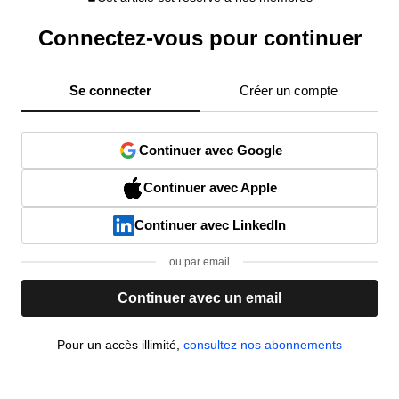
Connectez-vous pour continuer
Se connecter
Créer un compte
Continuer avec Google
Continuer avec Apple
Continuer avec LinkedIn
ou par email
Continuer avec un email
Pour un accès illimité,
consultez nos abonnements