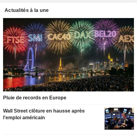
Actualités à la une
Pluie de records en Europe
Wall Street clôture en hausse après
l'emploi américain