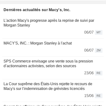
Dernières actualités sur Macy's, Inc.
L'action Macy's progresse après la reprise de suivi par
Morgan Stanley
06/07
MT
MACY'S, INC. : Morgan Stanley à l'achat
06/07
ZM
SPS Commerce envisage une vente sous la pression
d’actionnaires activistes, selon des sources
23/06
RE
La Cour suprême des États-Unis rejette le recours de
Macy's sur l'indemnisation de grévistes licenciés
15/06
RE