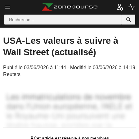
USA-Les valeurs à suivre à
Wall Street (actualisé)
Publié le 03/06/2026 à 11:44 - Modifié le 03/06/2026 à 14:19
Reuters
Cet article est réservé à nos membres