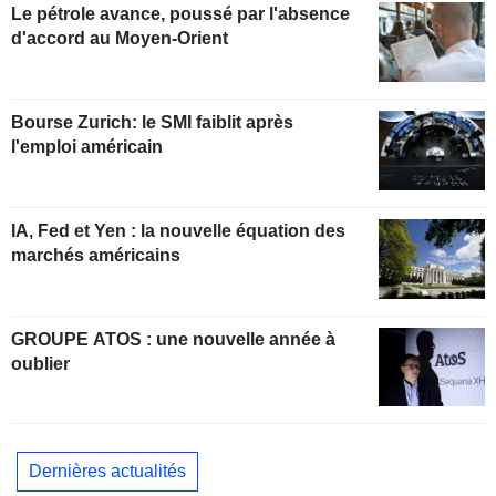
Le pétrole avance, poussé par l'absence
d'accord au Moyen-Orient
Bourse Zurich: le SMI faiblit après
l'emploi américain
IA, Fed et Yen : la nouvelle équation des
marchés américains
GROUPE ATOS : une nouvelle année à
oublier
Dernières actualités