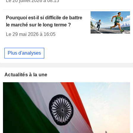
Le 20 juillet 2026 à 08:15
Pourquoi est-il si difficile de battre
le marché sur le long terme ?
Le 29 mai 2026 à 16:05
Plus d'analyses
Actualités à la une