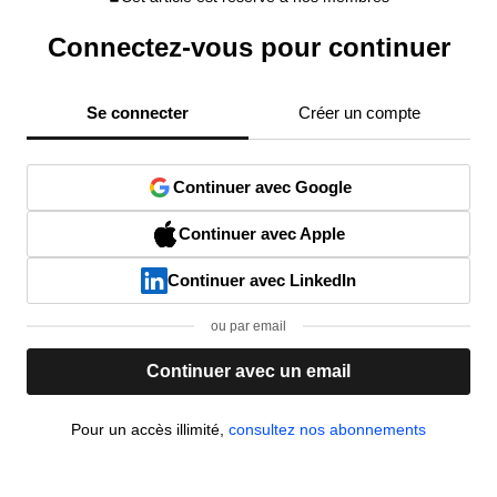
Connectez-vous pour continuer
Se connecter
Créer un compte
Continuer avec Google
Continuer avec Apple
Continuer avec LinkedIn
ou par email
Continuer avec un email
Pour un accès illimité,
consultez nos abonnements