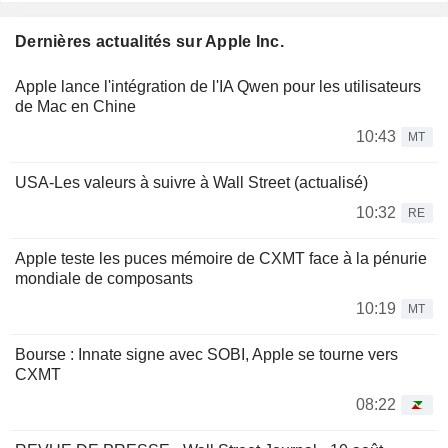
Dernières actualités sur Apple Inc.
Apple lance l'intégration de l'IA Qwen pour les utilisateurs
de Mac en Chine
10:43
MT
USA-Les valeurs à suivre à Wall Street (actualisé)
10:32
RE
Apple teste les puces mémoire de CXMT face à la pénurie
mondiale de composants
10:19
MT
Bourse : Innate signe avec SOBI, Apple se tourne vers
CXMT
08:22