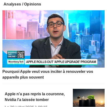
Analyses / Opinions
Pourquoi Apple veut vous inciter à renouveler vos
appareils plus souvent
Apple n'a pas repris la couronne,
Nvidia l'a laissée tomber