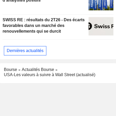
d'analystes positifs
SWISS RE : résultats du 2T26 - Des écarts
favorables dans un marché des
renouvellements qui se durcit
Dernières actualités
Bourse
Actualités Bourse
USA-Les valeurs à suivre à Wall Street (actualisé)