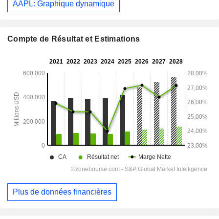
AAPL: Graphique dynamique
Compte de Résultat et Estimations
Plus de données financières