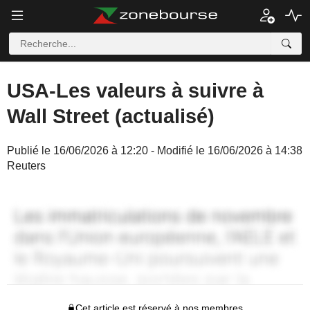
USA-Les valeurs à suivre à
Wall Street (actualisé)
Publié le 16/06/2026 à 12:20 - Modifié le 16/06/2026 à 14:38
Reuters
Cet article est réservé à nos membres