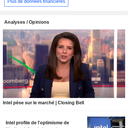
Plus de données financières
Analyses / Opinions
Intel pèse sur le marché | Closing Bell
Intel profite de l'optimisme de