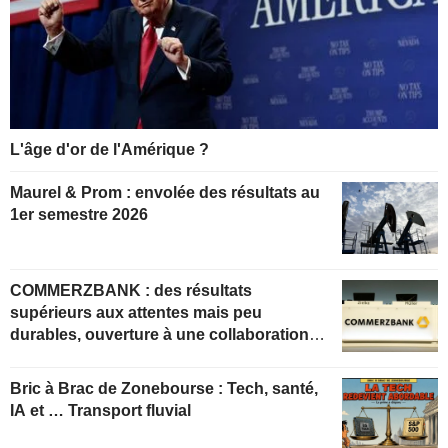
L'âge d'or de l'Amérique ?
Maurel & Prom : envolée des résultats au
1er semestre 2026
COMMERZBANK : des résultats
supérieurs aux attentes mais peu
durables, ouverture à une collaboration
constructive
Bric à Brac de Zonebourse : Tech, santé,
IA et … Transport fluvial