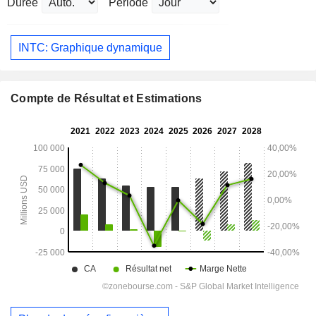
Durée
Période
INTC: Graphique dynamique
Compte de Résultat et Estimations