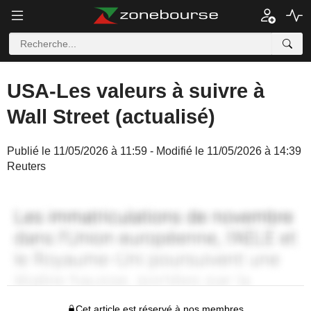
USA-Les valeurs à suivre à
Wall Street (actualisé)
Publié le 11/05/2026 à 11:59 - Modifié le 11/05/2026 à 14:39
Reuters
Cet article est réservé à nos membres