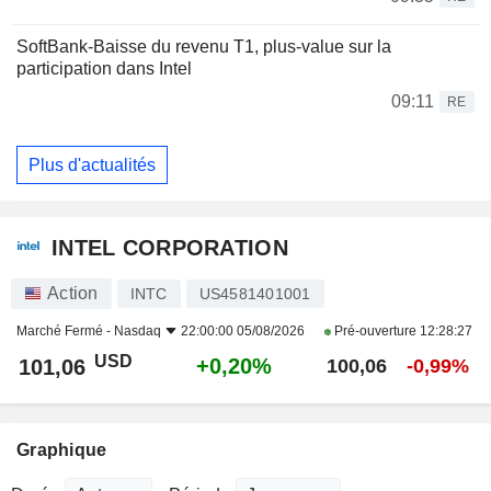
SoftBank-Baisse du revenu T1, plus-value sur la
participation dans Intel
09:11
RE
Plus d'actualités
INTEL CORPORATION
Action
INTC
US4581401001
Marché Fermé -
Nasdaq
22:00:00 05/08/2026
Pré-ouverture
12:28:27
USD
+0,20%
101,06
100,06
-0,99%
Graphique