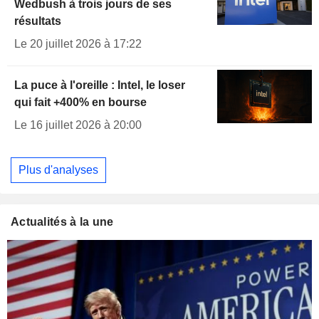
Wedbush à trois jours de ses
résultats
Le 20 juillet 2026 à 17:22
La puce à l'oreille : Intel, le loser
qui fait +400% en bourse
Le 16 juillet 2026 à 20:00
Plus d'analyses
Actualités à la une