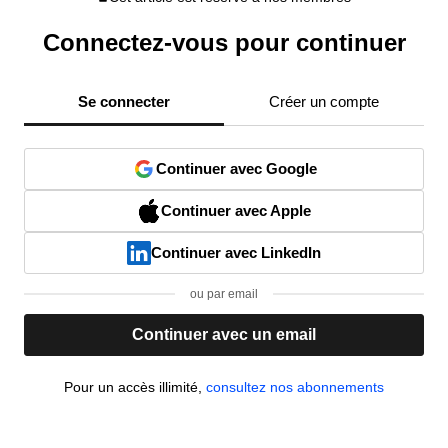
Connectez-vous pour continuer
Se connecter
Créer un compte
Continuer avec Google
Continuer avec Apple
Continuer avec LinkedIn
ou par email
Continuer avec un email
Pour un accès illimité,
consultez nos abonnements