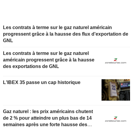
Les contrats à terme sur le gaz naturel américain
progressent grâce à la hausse des flux d'exportation de
GNL
Les contrats à terme sur le gaz naturel
américain progressent grâce à la hausse
des exportations de GNL
L'IBEX 35 passe un cap historique
Gaz naturel : les prix américains chutent
de 2 % pour atteindre un plus bas de 14
semaines après une forte hausse des
stocks