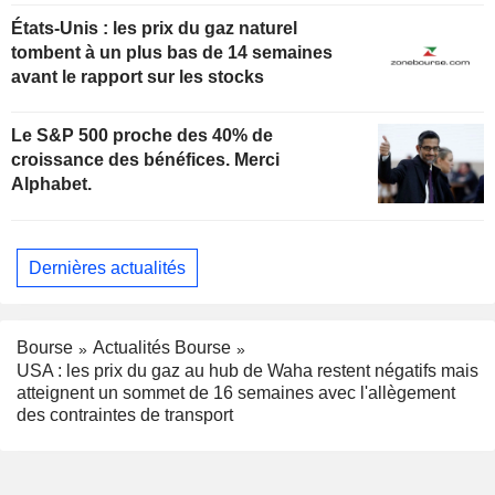
États-Unis : les prix du gaz naturel
tombent à un plus bas de 14 semaines
avant le rapport sur les stocks
Le S&P 500 proche des 40% de
croissance des bénéfices. Merci
Alphabet.
Dernières actualités
Bourse
Actualités Bourse
USA : les prix du gaz au hub de Waha restent négatifs mais
atteignent un sommet de 16 semaines avec l'allègement
des contraintes de transport