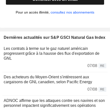
Pour un accès illimité,
consultez nos abonnements
Dernières actualités sur S&P GSCI Natural Gas Index
Les contrats à terme sur le gaz naturel américain
progressent grâce à la hausse des flux d'exportation de
GNL
07/08
RE
Des acheteurs du Moyen-Orient s'intéressent aux
cargaisons de GNL canadien, selon Pacific Energy
07/08
RE
ADNOC affirme que les attaques contre ses navires et son
personnel impactent significativement ses opérations