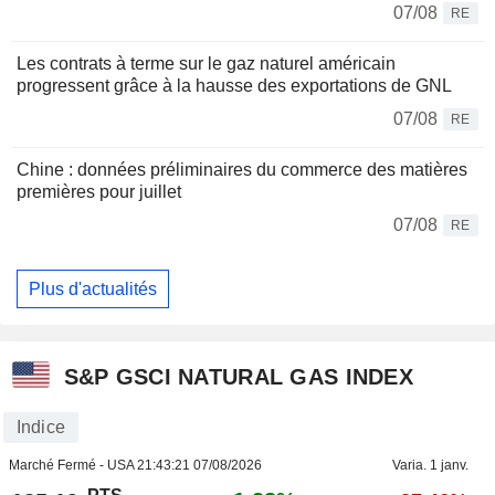
07/08
RE
Les contrats à terme sur le gaz naturel américain
progressent grâce à la hausse des exportations de GNL
07/08
RE
Chine : données préliminaires du commerce des matières
premières pour juillet
07/08
RE
Plus d'actualités
S&P GSCI NATURAL GAS INDEX
Indice
Marché Fermé - USA
21:43:21 07/08/2026
Varia. 1 janv.