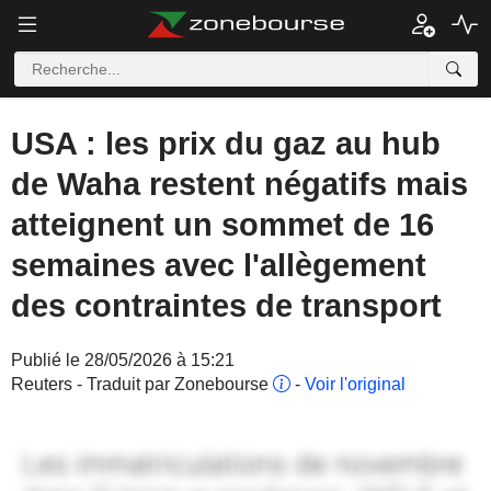
USA : les prix du gaz au hub
de Waha restent négatifs mais
atteignent un sommet de 16
semaines avec l'allègement
des contraintes de transport
Publié le 28/05/2026 à 15:21
Reuters - Traduit par Zonebourse
-
Voir l'original