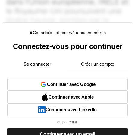
Cet article est réservé à nos membres
Connectez-vous pour continuer
Se connecter
Créer un compte
Continuer avec Google
Continuer avec Apple
Continuer avec LinkedIn
ou par email
Continuer avec un email