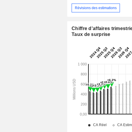
Révisions des estimations
Chiffre d'affaires trimestrie
Taux de surprise