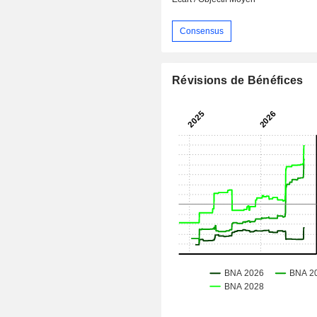
Consensus
Révisions de Bénéfices