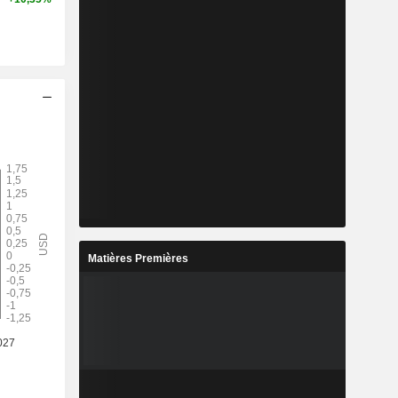
Matières Premières