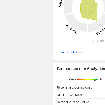
Plus de notations
Consensus des Analyste
Vente
Ach
Recommandation moyenne
Nombre d'Analystes
Dernier Cours de Cloture