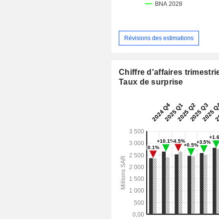
Révisions des estimations
Chiffre d'affaires trimestrie
Taux de surprise