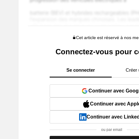
Cet article est réservé à nos 
Connectez-vous pour c
Se connecter
Créer
Continuer avec Goog
Continuer avec Appl
Continuer avec Linke
ou par email