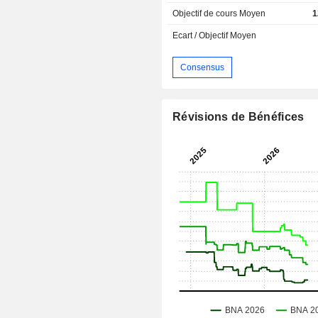
Objectif de cours Moyen
1
Ecart / Objectif Moyen
Consensus
Révisions de Bénéfices