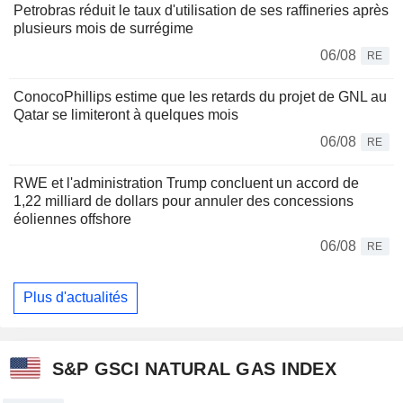
Petrobras réduit le taux d'utilisation de ses raffineries après
plusieurs mois de surrégime
06/08
RE
ConocoPhillips estime que les retards du projet de GNL au
Qatar se limiteront à quelques mois
06/08
RE
RWE et l'administration Trump concluent un accord de
1,22 milliard de dollars pour annuler des concessions
éoliennes offshore
06/08
RE
Plus d'actualités
S&P GSCI NATURAL GAS INDEX