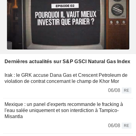
Dernières actualités sur S&P GSCI Natural Gas Index
Irak : le GRK accuse Dana Gas et Crescent Petroleum de
violation de contrat concernant le champ de Khor Mor
06/08
RE
Mexique : un panel d'experts recommande le fracking à
l'eau salée uniquement et son interdiction à Tampico-
Misantla
06/08
RE