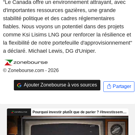
"Le Canada offre un environnement attrayant, avec
d'importantes ressources gazières, une grande
stabilité politique et des cadres réglementaires
fiables. Nous voyons un potentiel dans des projets
comme Ksi Lisims LNG pour renforcer la résilience et
la flexibilité de notre portefeuille d'approvisionnement"
a déclaré. Michael Lewis, DG d'Uniper.
© Zonebourse.com - 2026
Ajouter Zonebourse à vos sources
Partager