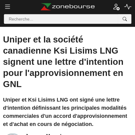
Uniper et la société
canadienne Ksi Lisims LNG
signent une lettre d'intention
pour l'approvisionnement en
GNL
Uniper et Ksi Lisims LNG ont signé une lettre
d'intention définissant les principales modalités
commerciales d'un accord d'approvisionnement
et d'achat en cours de négociation.