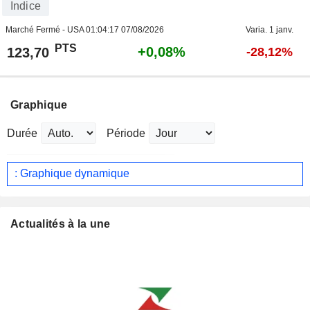
Indice
Marché Fermé - USA
01:04:17 07/08/2026
Varia. 1 janv.
PTS
+0,08%
123,70
-28,12%
Graphique
Durée
Période
: Graphique dynamique
Actualités à la une