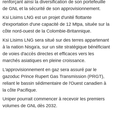
renforçant ainsi la diversification de son portefeuille
de GNL et la sécurité de son approvisionnement.
Ksi Lisims LNG est un projet d'unité flottante
d'exportation d'une capacité de 12 Mtpa, située sur la
côte nord-ouest de la Colombie-Britannique.
Ksi Lisims LNG sera situé sur des terres appartenant
à la nation Nisga'a, sur un site stratégique bénéficiant
de voies d'accès directes et efficaces vers les
marchés asiatiques en pleine croissance.
L'approvisionnement en gaz sera assuré par le
gazoduc Prince Rupert Gas Transmission (PRGT),
reliant le bassin sédimentaire de l'Ouest canadien à
la côte Pacifique.
Uniper pourrait commencer à recevoir les premiers
volumes de GNL dès 2032.