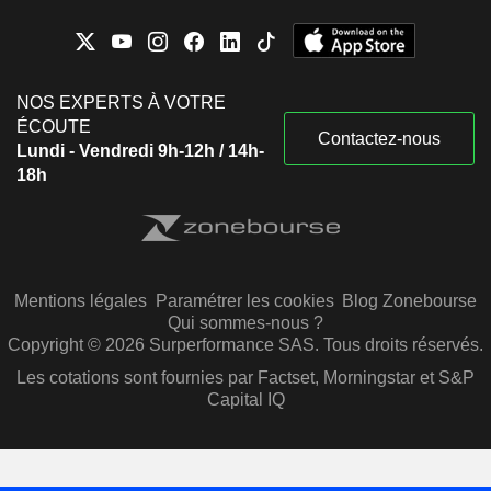
NOS EXPERTS À VOTRE
ÉCOUTE
Contactez-nous
Lundi - Vendredi 9h-12h / 14h-
18h
Mentions légales
Paramétrer les cookies
Blog Zonebourse
Qui sommes-nous ?
Copyright © 2026 Surperformance SAS. Tous droits réservés.
Les cotations sont fournies par Factset, Morningstar et S&P
Capital IQ