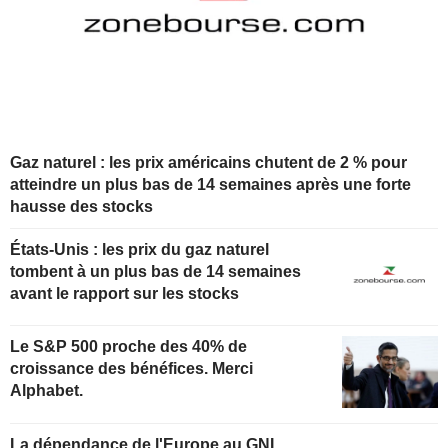
Gaz naturel : les prix américains chutent de 2 % pour
atteindre un plus bas de 14 semaines après une forte
hausse des stocks
États-Unis : les prix du gaz naturel
tombent à un plus bas de 14 semaines
avant le rapport sur les stocks
Le S&P 500 proche des 40% de
croissance des bénéfices. Merci
Alphabet.
La dépendance de l'Europe au GNL