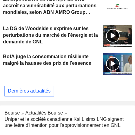
accroît sa vulnérabilité aux perturbations
mondiales, selon ABN AMRO Group
Economics
La DG de Woodside s'exprime sur les
perturbations du marché de l'énergie et la
demande de GNL
BofA juge la consommation résiliente
malgré la hausse des prix de l'essence
Dernières actualités
Bourse
Actualités Bourse
Uniper et la société canadienne Ksi Lisims LNG signent
une lettre d'intention pour l'approvisionnement en GNL