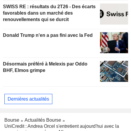
SWISS RE : résultats du 2T26 - Des écarts
favorables dans un marché des
renouvellements qui se durcit
Donald Trump n'en a pas fini avec la Fed
Désormais préféré à Melexis par Oddo
BHF, Elmos grimpe
Dernières actualités
Bourse
Actualités Bourse
UniCredit : Andrea Orcel s'entretient aujourd'hui avec la