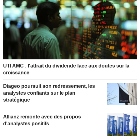
UTI AMC : l'attrait du dividende face aux doutes sur la
croissance
Diageo poursuit son redressement, les
analystes confiants sur le plan
stratégique
Allianz remonte avec des propos
d'analystes positifs