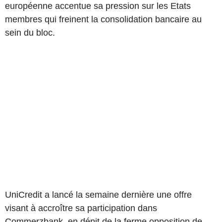
européenne accentue sa pression sur les Etats
membres qui freinent la consolidation bancaire au
sein du bloc.
UniCredit a lancé la semaine dernière une offre
visant à accroître sa participation dans
Commerzbank, en dépit de la ferme opposition de