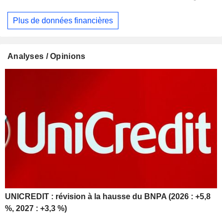
Plus de données financières
Analyses / Opinions
UNICREDIT : révision à la hausse du BNPA (2026 : +5,8
%, 2027 : +3,3 %)