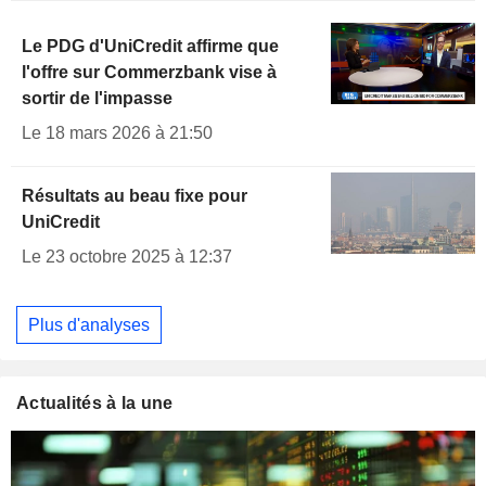
Le PDG d'UniCredit affirme que
l'offre sur Commerzbank vise à
sortir de l'impasse
Le 18 mars 2026 à 21:50
Résultats au beau fixe pour
UniCredit
Le 23 octobre 2025 à 12:37
Plus d'analyses
Actualités à la une