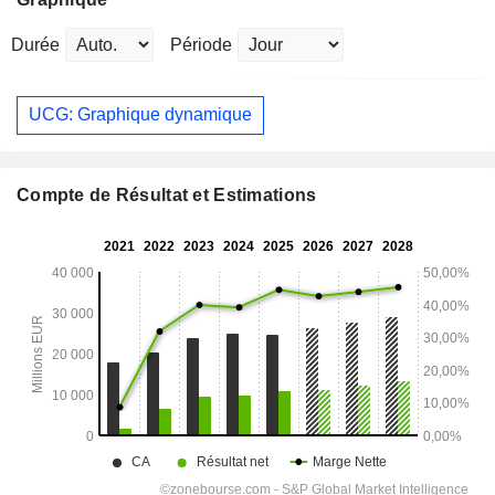
Durée
Période
UCG: Graphique dynamique
Compte de Résultat et Estimations