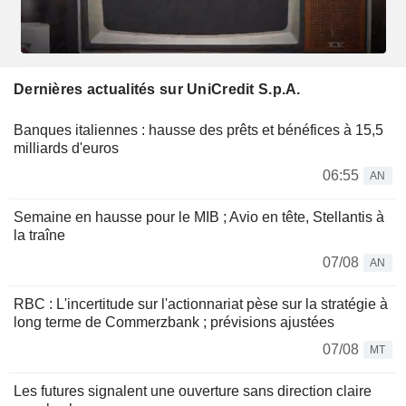
Dernières actualités sur UniCredit S.p.A.
Banques italiennes : hausse des prêts et bénéfices à 15,5
milliards d'euros
06:55
AN
Semaine en hausse pour le MIB ; Avio en tête, Stellantis à
la traîne
07/08
AN
RBC : L'incertitude sur l'actionnariat pèse sur la stratégie à
long terme de Commerzbank ; prévisions ajustées
07/08
MT
Les futures signalent une ouverture sans direction claire