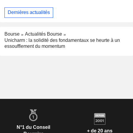
Dernières actualités
Bourse
Actualités Bourse
Unicharm : la solidité des fondamentaux se heurte à un
essoufflement du momentum
N°1 du Conseil
+ de 20 ans