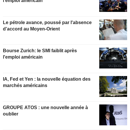
l'emploi américain
Le pétrole avance, poussé par l'absence
d'accord au Moyen-Orient
Bourse Zurich: le SMI faiblit après
l'emploi américain
IA, Fed et Yen : la nouvelle équation des
marchés américains
GROUPE ATOS : une nouvelle année à
oublier