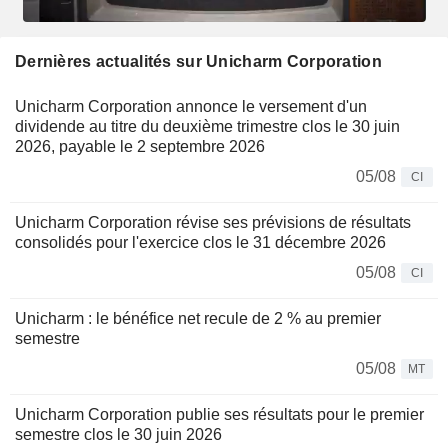
Dernières actualités sur Unicharm Corporation
Unicharm Corporation annonce le versement d'un
dividende au titre du deuxième trimestre clos le 30 juin
2026, payable le 2 septembre 2026
05/08
CI
Unicharm Corporation révise ses prévisions de résultats
consolidés pour l'exercice clos le 31 décembre 2026
05/08
CI
Unicharm : le bénéfice net recule de 2 % au premier
semestre
05/08
MT
Unicharm Corporation publie ses résultats pour le premier
semestre clos le 30 juin 2026