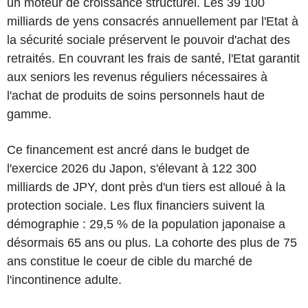
un moteur de croissance structurel. Les 39 100
milliards de yens consacrés annuellement par l'Etat à
la sécurité sociale préservent le pouvoir d'achat des
retraités. En couvrant les frais de santé, l'Etat garantit
aux seniors les revenus réguliers nécessaires à
l'achat de produits de soins personnels haut de
gamme.
Ce financement est ancré dans le budget de
l'exercice 2026 du Japon, s'élevant à 122 300
milliards de JPY, dont près d'un tiers est alloué à la
protection sociale. Les flux financiers suivent la
démographie : 29,5 % de la population japonaise a
désormais 65 ans ou plus. La cohorte des plus de 75
ans constitue le coeur de cible du marché de
l'incontinence adulte.