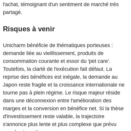
l'achat, témoignant d'un sentiment de marché très
partagé.
Risques à venir
Unicharm bénéficie de thématiques porteuses :
demande liée au vieillissement, produits de
consommation courante et essor du 'pet care'.
Toutefois, la clarté de l'exécution fait défaut. La
reprise des bénéfices est inégale, la demande au
Japon reste fragile et la croissance internationale ne
tourne pas à plein régime. Le risque majeur réside
dans une déconnexion entre l'amélioration des
marges et la conversion en bénéfice net. Si la thèse
d'investissement reste valable, la trajectoire
s'annonce plus lente et plus complexe que prévu