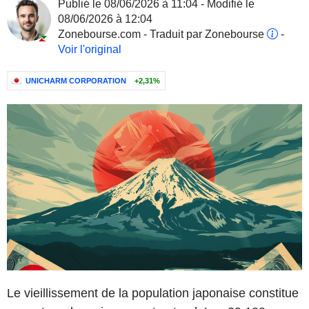
Publié le 08/06/2026 à 11:04 - Modifié le
08/06/2026 à 12:04
Zonebourse.com - Traduit par Zonebourse
-
Voir l'original
UNICHARM CORPORATION
+2,31%
Le vieillissement de la population japonaise constitue