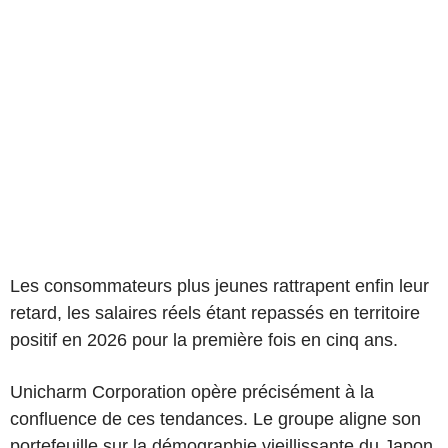
Les consommateurs plus jeunes rattrapent enfin leur
retard, les salaires réels étant repassés en territoire
positif en 2026 pour la première fois en cinq ans.
Unicharm Corporation opère précisément à la
confluence de ces tendances. Le groupe aligne son
portefeuille sur la démographie vieillissante du Japon