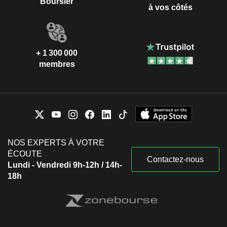
Boursier
à vos côtés
+ 1 300 000
membres
NOS EXPERTS À VOTRE
ÉCOUTE
Contactez-nous
Lundi - Vendredi 9h-12h / 14h-
18h