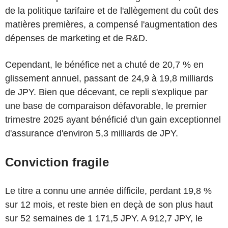
de la politique tarifaire et de l'allègement du coût des
matières premières, a compensé l'augmentation des
dépenses de marketing et de R&D.
Cependant, le bénéfice net a chuté de 20,7 % en
glissement annuel, passant de 24,9 à 19,8 milliards
de JPY. Bien que décevant, ce repli s'explique par
une base de comparaison défavorable, le premier
trimestre 2025 ayant bénéficié d'un gain exceptionnel
d'assurance d'environ 5,3 milliards de JPY.
Conviction fragile
Le titre a connu une année difficile, perdant 19,8 %
sur 12 mois, et reste bien en deçà de son plus haut
sur 52 semaines de 1 171,5 JPY. A 912,7 JPY, le