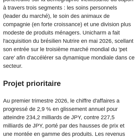
à travers trois segments : les soins personnels
(leader du marché), le soin des animaux de
compagnie (en forte croissance) et une division plus
modeste de produits ménagers. Unicharm a fait
l'acquisition du brésilien Nutrire en mai 2026, scellant
son entrée sur le troisième marché mondial du 'pet
care' afin d'accélérer sa dynamique mondiale dans ce
secteur.
Projet prioritaire
Au premier trimestre 2026, le chiffre d'affaires a
progressé de 2,9 % en glissement annuel pour
atteindre 234,2 milliards de JPY, contre 227,5
milliards de JPY, porté par des hausses de prix et
une montée en gamme des produits. Les revenus