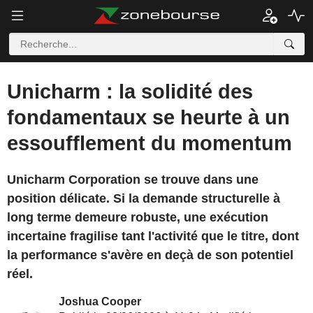
Unicharm : la solidité des
fondamentaux se heurte à un
essoufflement du momentum
Unicharm Corporation se trouve dans une
position délicate. Si la demande structurelle à
long terme demeure robuste, une exécution
incertaine fragilise tant l'activité que le titre, dont
la performance s'avère en deçà de son potentiel
réel.
Joshua Cooper