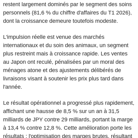
restent largement dominés par le segment des soins
personnels (81,6 % du chiffre d'affaires du T1 2026),
dont la croissance demeure toutefois modeste.
L'impulsion réelle est venue des marchés
internationaux et du soin des animaux, un segment
plus restreint mais à croissance rapide. Les ventes
au Japon ont reculé, pénalisées par un moral des
ménages atone et des ajustements délibérés de
livraisons visant à soutenir les prix plus tard dans
l'année.
Le résultat opérationnel a progressé plus rapidement,
affichant une hausse de 8,5 % sur un an à 31,5
milliards de JPY contre 29 milliards, portant la marge
à 13,4 % contre 12,8 %. Cette amélioration porte les
résultats : l'optimisation des marges brutes, résultant