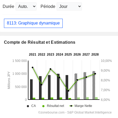
Durée
Période
8113: Graphique dynamique
Compte de Résultat et Estimations