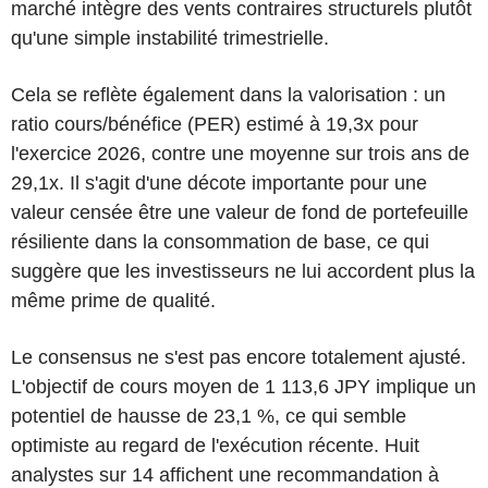
marché intègre des vents contraires structurels plutôt
qu'une simple instabilité trimestrielle.
Cela se reflète également dans la valorisation : un
ratio cours/bénéfice (PER) estimé à 19,3x pour
l'exercice 2026, contre une moyenne sur trois ans de
29,1x. Il s'agit d'une décote importante pour une
valeur censée être une valeur de fond de portefeuille
résiliente dans la consommation de base, ce qui
suggère que les investisseurs ne lui accordent plus la
même prime de qualité.
Le consensus ne s'est pas encore totalement ajusté.
L'objectif de cours moyen de 1 113,6 JPY implique un
potentiel de hausse de 23,1 %, ce qui semble
optimiste au regard de l'exécution récente. Huit
analystes sur 14 affichent une recommandation à