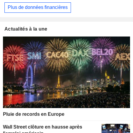
Plus de données financières
Actualités à la une
Pluie de records en Europe
Wall Street clôture en hausse après