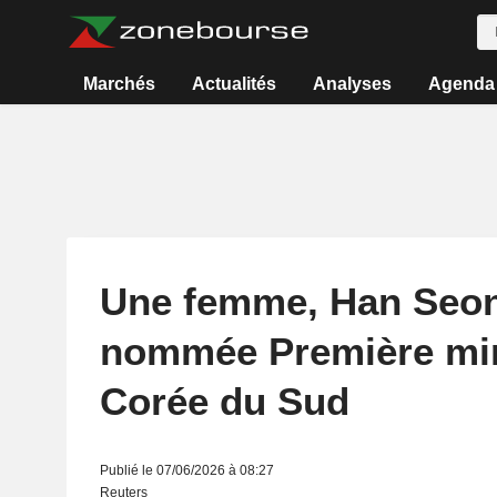
Marchés
Actualités
Analyses
Agenda
Une femme, Han Seo
nommée Première min
Corée du Sud
Publié le 07/06/2026 à 08:27
Reuters