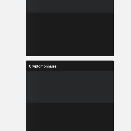
Cryptomonnaies