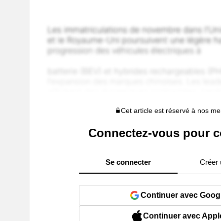
Cet article est réservé à nos 
Connectez-vous pour c
Se connecter
Créer
Continuer avec Goog
Continuer avec Appl