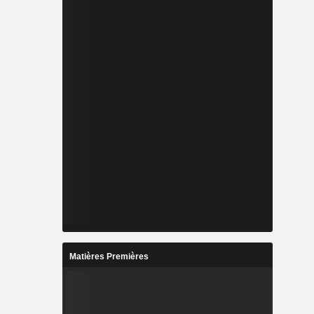
Matières Premières