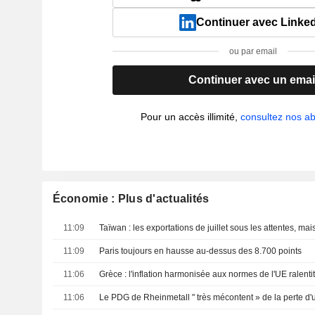
Continuer avec Linke
ou par email
Continuer avec un emai
Pour un accès illimité,
consultez nos 
Économie : Plus d'actualités
11:09
11:09
Paris toujours en hausse au-dessus des 8.700 points
11:06
11:06
Le PDG de Rheinmetall " très mécontent » de la perte d'u