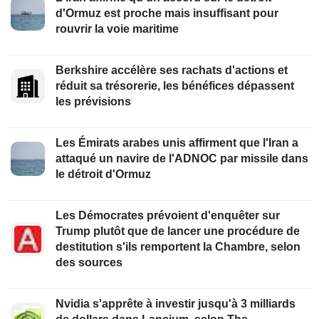
d'Ormuz est proche mais insuffisant pour
rouvrir la voie maritime
Berkshire accélère ses rachats d'actions et
réduit sa trésorerie, les bénéfices dépassent
les prévisions
Les Émirats arabes unis affirment que l'Iran a
attaqué un navire de l'ADNOC par missile dans
le détroit d'Ormuz
Les Démocrates prévoient d'enquêter sur
Trump plutôt que de lancer une procédure de
destitution s'ils remportent la Chambre, selon
des sources
Nvidia s'apprête à investir jusqu'à 3 milliards