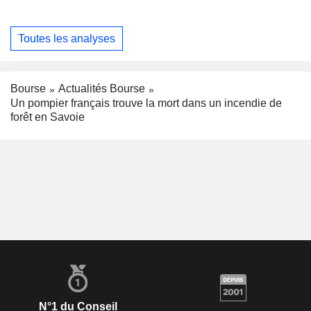
Toutes les analyses
Bourse
Actualités Bourse
Un pompier français trouve la mort dans un incendie de
forêt en Savoie
N°1 du Conseil