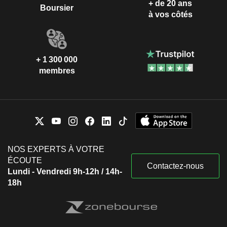
+ de 20 ans
Boursier
à vos côtés
+ 1 300 000
membres
NOS EXPERTS À VOTRE
ÉCOUTE
Contactez-nous
Lundi - Vendredi 9h-12h / 14h-
18h