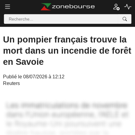
Un pompier français trouve la
mort dans un incendie de forêt
en Savoie
Publié le 08/07/2026 à 12:12
Reuters