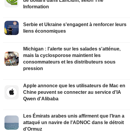
de dollars dans Lancium, selon The
Information
Serbie et Ukraine s'engagent à renforcer leurs
liens économiques
Michigan : l'alerte sur les salades s'atténue,
mais la cyclosporose maintient les
consommateurs et les distributeurs sous
pression
Apple annonce que les utilisateurs de Mac en
Chine peuvent se connecter au service d'IA
Qwen d'Alibaba
Les Émirats arabes unis affirment que l'Iran a
attaqué un navire de l'ADNOC dans le détroit
d'Ormuz