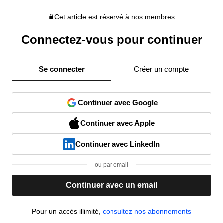
Cet article est réservé à nos membres
Connectez-vous pour continuer
Se connecter
Créer un compte
Continuer avec Google
Continuer avec Apple
Continuer avec LinkedIn
ou par email
Continuer avec un email
Pour un accès illimité,
consultez nos abonnements