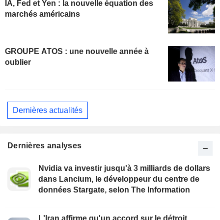
IA, Fed et Yen : la nouvelle équation des
marchés américains
GROUPE ATOS : une nouvelle année à
oublier
Dernières actualités
Dernières analyses
Nvidia va investir jusqu'à 3 milliards de dollars
dans Lancium, le développeur du centre de
données Stargate, selon The Information
L'Iran affirme qu'un accord sur le détroit