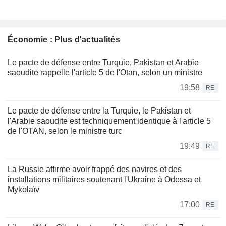
Économie : Plus d'actualités
Le pacte de défense entre Turquie, Pakistan et Arabie
saoudite rappelle l'article 5 de l'Otan, selon un ministre
19:58
RE
Le pacte de défense entre la Turquie, le Pakistan et
l'Arabie saoudite est techniquement identique à l'article 5
de l'OTAN, selon le ministre turc
19:49
RE
La Russie affirme avoir frappé des navires et des
installations militaires soutenant l'Ukraine à Odessa et
Mykolaïv
17:00
RE