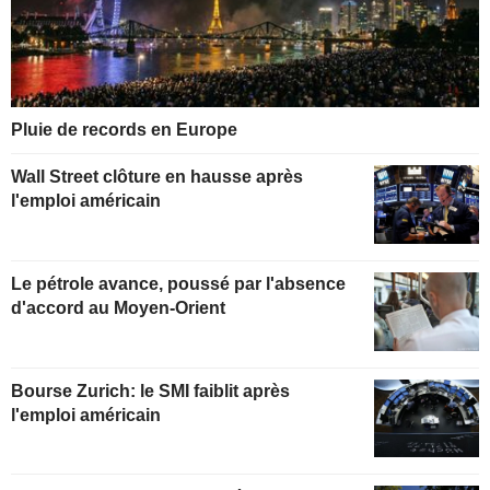
Pluie de records en Europe
Wall Street clôture en hausse après
l'emploi américain
Le pétrole avance, poussé par l'absence
d'accord au Moyen-Orient
Bourse Zurich: le SMI faiblit après
l'emploi américain