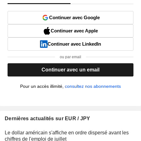
Continuer avec Google
Continuer avec Apple
Continuer avec LinkedIn
ou par email
Continuer avec un email
Pour un accès illimité,
consultez nos abonnements
Dernières actualités sur EUR / JPY
Le dollar américain s'affiche en ordre dispersé avant les
chiffres de l'emploi de juillet