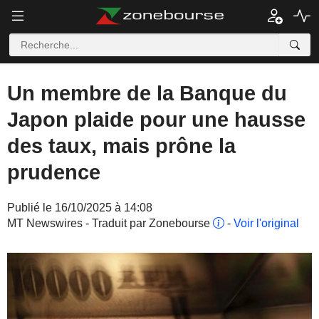
Un membre de la Banque du
Japon plaide pour une hausse
des taux, mais prône la
prudence
Publié le 16/10/2025 à 14:08
MT Newswires - Traduit par Zonebourse
-
Voir l'original