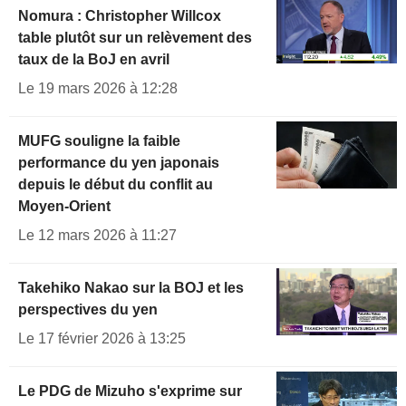
Nomura : Christopher Willcox
table plutôt sur un relèvement des
taux de la BoJ en avril
Le 19 mars 2026 à 12:28
MUFG souligne la faible
performance du yen japonais
depuis le début du conflit au
Moyen-Orient
Le 12 mars 2026 à 11:27
Takehiko Nakao sur la BOJ et les
perspectives du yen
Le 17 février 2026 à 13:25
Le PDG de Mizuho s'exprime sur