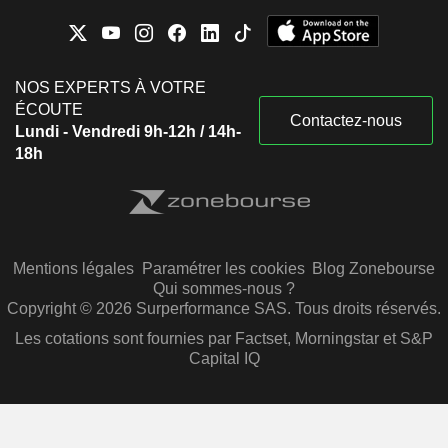
NOS EXPERTS À VOTRE
ÉCOUTE
Contactez-nous
Lundi - Vendredi 9h-12h / 14h-
18h
Mentions légales
Paramétrer les cookies
Blog Zonebourse
Qui sommes-nous ?
Copyright © 2026 Surperformance SAS. Tous droits réservés.
Les cotations sont fournies par Factset, Morningstar et S&P
Capital IQ