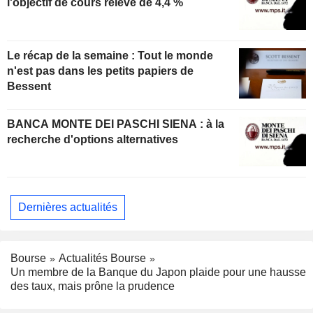
l'objectif de cours relevé de 4,4 %
Le récap de la semaine : Tout le monde
n'est pas dans les petits papiers de
Bessent
BANCA MONTE DEI PASCHI SIENA : à la
recherche d'options alternatives
Dernières actualités
Bourse
Actualités Bourse
Un membre de la Banque du Japon plaide pour une hausse
des taux, mais prône la prudence