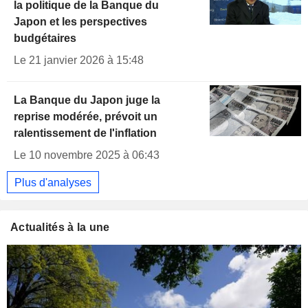
la politique de la Banque du
Japon et les perspectives
budgétaires
Le 21 janvier 2026 à 15:48
La Banque du Japon juge la
reprise modérée, prévoit un
ralentissement de l'inflation
Le 10 novembre 2025 à 06:43
Plus d'analyses
Actualités à la une