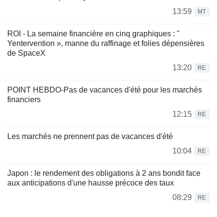
13:59
MT
ROI - La semaine financière en cinq graphiques : "
Yentervention », manne du raffinage et folies dépensières
de SpaceX
13:20
RE
POINT HEBDO-Pas de vacances d'été pour les marchés
financiers
12:15
RE
Les marchés ne prennent pas de vacances d'été
10:04
RE
Japon : le rendement des obligations à 2 ans bondit face
aux anticipations d'une hausse précoce des taux
08:29
RE