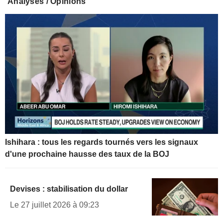
Analyses / Opinions
Ishihara : tous les regards tournés vers les signaux
d'une prochaine hausse des taux de la BOJ
Devises : stabilisation du dollar
Le 27 juillet 2026 à 09:23