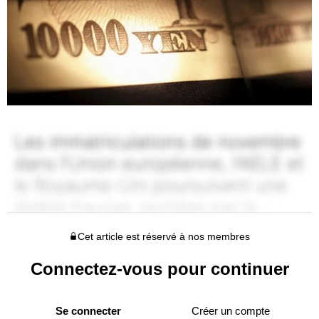
Cet article est réservé à nos membres
Connectez-vous pour continuer
Se connecter
Créer un compte