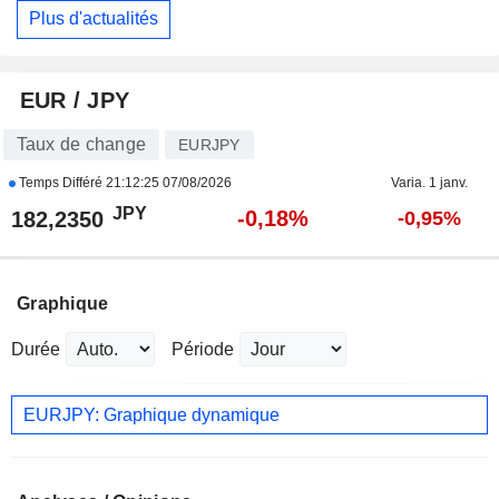
Plus d'actualités
EUR / JPY
Taux de change
EURJPY
Temps Différé
21:12:25 07/08/2026
Varia. 1 janv.
JPY
-0,18%
182,2350
-0,95%
Graphique
Durée
Période
EURJPY: Graphique dynamique