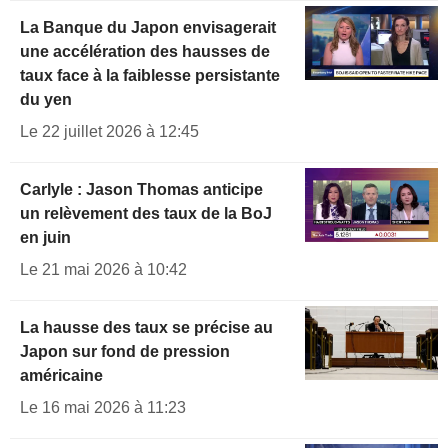
La Banque du Japon envisagerait
une accélération des hausses de
taux face à la faiblesse persistante
du yen
Le 22 juillet 2026 à 12:45
Carlyle : Jason Thomas anticipe
un relèvement des taux de la BoJ
en juin
Le 21 mai 2026 à 10:42
La hausse des taux se précise au
Japon sur fond de pression
américaine
Le 16 mai 2026 à 11:23