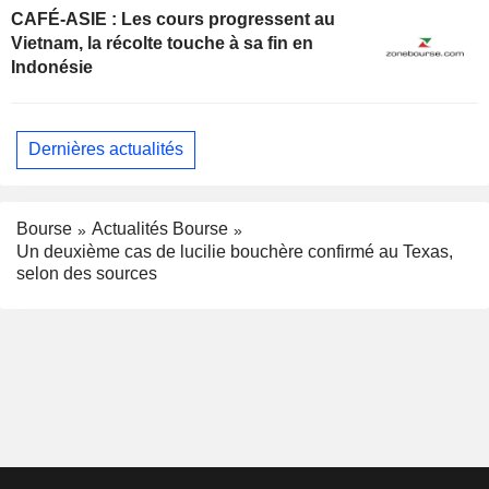
CAFÉ-ASIE : Les cours progressent au
Vietnam, la récolte touche à sa fin en
Indonésie
Dernières actualités
Bourse
Actualités Bourse
Un deuxième cas de lucilie bouchère confirmé au Texas,
selon des sources