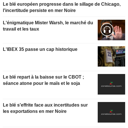
Le blé européen progresse dans le sillage de Chicago,
l'incertitude persiste en mer Noire
L'énigmatique Mister Warsh, le marché du
travail et les taux
L'IBEX 35 passe un cap historique
Le blé repart à la baisse sur le CBOT ;
séance atone pour le maïs et le soja
Le blé s'effrite face aux incertitudes sur
les exportations en mer Noire