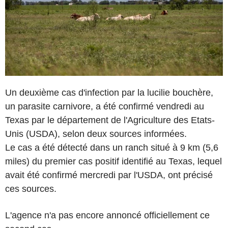
Un deuxième cas d'infection par la lucilie bouchère,
un parasite carnivore, a été confirmé vendredi au
Texas par le département de l'Agriculture des Etats-
Unis (USDA), selon deux sources informées.
Le cas a été détecté dans un ranch situé à 9 km (5,6
miles) du premier cas positif identifié au Texas, lequel
avait été confirmé mercredi par l'USDA, ont précisé
ces sources.
L'agence n'a pas encore annoncé officiellement ce