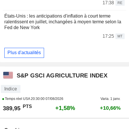
17:38
RE
États-Unis : les anticipations d'inflation à court terme
ralentissent en juillet, inchangées à moyen terme selon la
Fed de New York
17:25
MT
Plus d'actualités
S&P GSCI AGRICULTURE INDEX
Indice
Temps réel USA
20:30:00 07/08/2026
Varia. 1 janv.
PTS
+1,58%
389,95
+10,66%