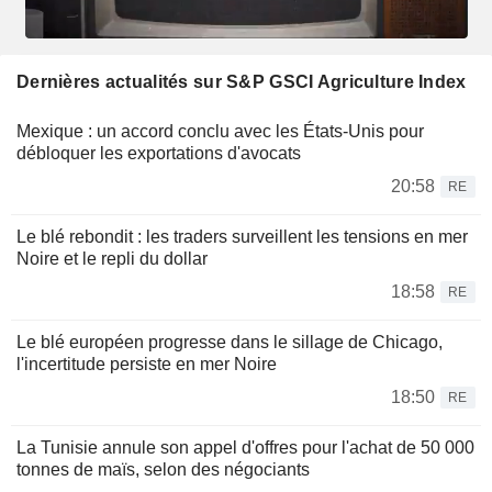
Dernières actualités sur S&P GSCI Agriculture Index
Mexique : un accord conclu avec les États-Unis pour
débloquer les exportations d'avocats
20:58
RE
Le blé rebondit : les traders surveillent les tensions en mer
Noire et le repli du dollar
18:58
RE
Le blé européen progresse dans le sillage de Chicago,
l'incertitude persiste en mer Noire
18:50
RE
La Tunisie annule son appel d'offres pour l'achat de 50 000
tonnes de maïs, selon des négociants