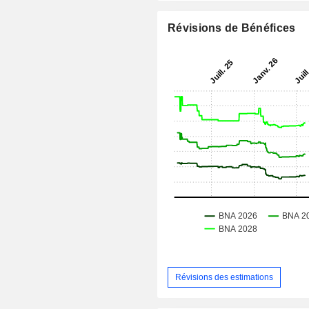
Révisions de Bénéfices
Révisions des estimations