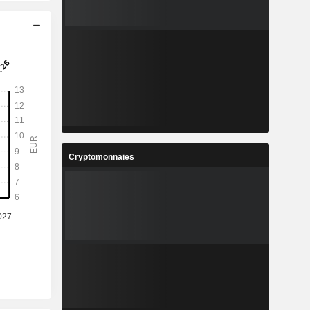
Cryptomonnaies