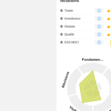
Notations
Trader
Investisseur
Globale
Qualité
ESG MSCI