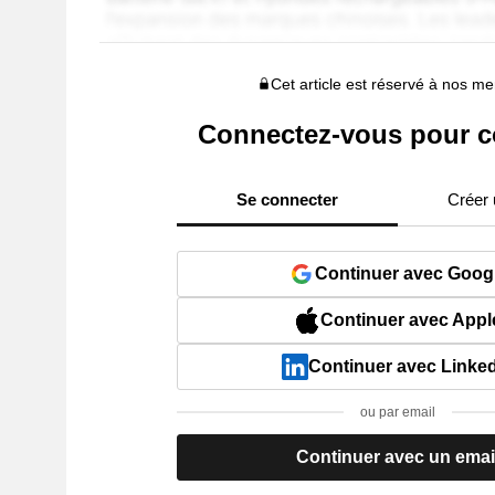
Cet article est réservé à nos 
Connectez-vous pour c
Se connecter
Créer
Continuer avec Goog
Continuer avec Appl
Continuer avec Linke
ou par email
Continuer avec un emai