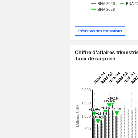
Révisions des estimations
Chiffre d'affaires trimestrie
Taux de surprise