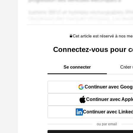
Cet article est réservé à nos 
Connectez-vous pour c
Se connecter
Créer
Continuer avec Goog
Continuer avec Appl
Continuer avec Linke
ou par email