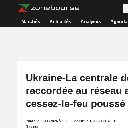
Marchés
Actualités
Analyses
Agenda
Ukraine-La centrale d
raccordée au réseau a
cessez-le-feu poussé 
Publié le 13/06/2026 à 16:25 - Modifié le 13/06/2026 à 18:06
Reuters