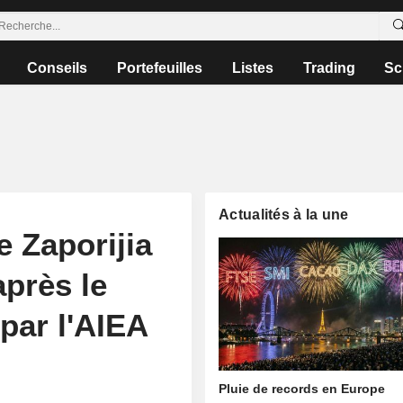
Conseils
Portefeuilles
Listes
Trading
Sc
Actualités à la une
e Zaporijia
près le
par l'AIEA
Pluie de records en Europe