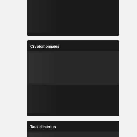
Cryptomonnaies
Taux d'Intérêts