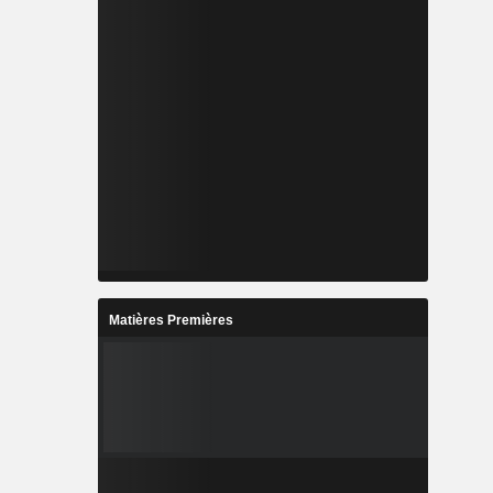
Matières Premières