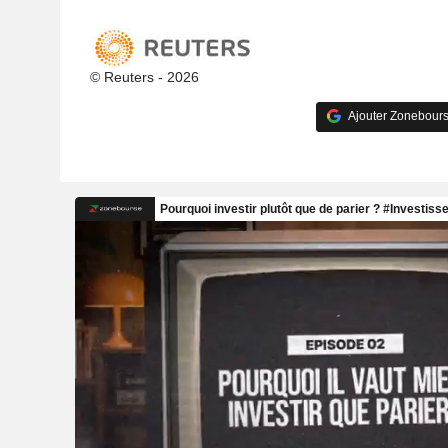
© Reuters - 2026
Ajouter Zonebours