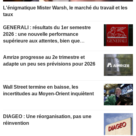
L'énigmatique Mister Warsh, le marché du travail et les
taux
GENERALI : résultats du 1er semestre
2026 : une nouvelle performance
supérieure aux attentes, bien que
partiellement anticipée
Amrize progresse au 2e trimestre et
adapte un peu ses prévisions pour 2026
Wall Street termine en baisse, les
incertitudes au Moyen-Orient inquiètent
DIAGEO : Une réorganisation, pas une
réinvention