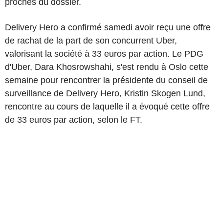
proches du dossier.
Delivery Hero a confirmé samedi avoir reçu une offre
de rachat de la part de son concurrent Uber,
valorisant la société à 33 euros par action. Le PDG
d'Uber, Dara Khosrowshahi, s'est rendu à Oslo cette
semaine pour rencontrer la présidente du conseil de
surveillance de Delivery Hero, Kristin Skogen Lund,
rencontre au cours de laquelle il a évoqué cette offre
de 33 euros par action, selon le FT.