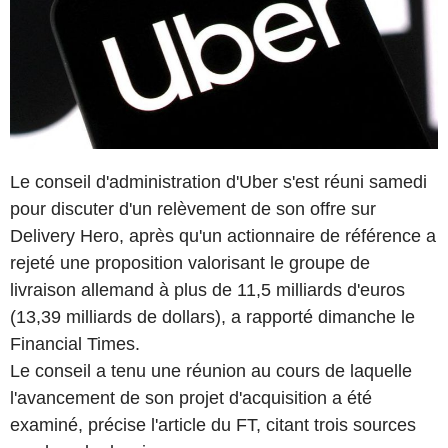
Le conseil d'administration d'Uber s'est réuni samedi
pour discuter d'un relèvement de son offre sur
Delivery Hero, après qu'un actionnaire de référence a
rejeté une proposition valorisant le groupe de
livraison allemand à plus de 11,5 milliards d'euros
(13,39 milliards de dollars), a rapporté dimanche le
Financial Times.
Le conseil a tenu une réunion au cours de laquelle
l'avancement de son projet d'acquisition a été
examiné, précise l'article du FT, citant trois sources