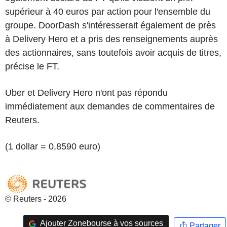
supérieur à 40 euros par action pour l'ensemble du
groupe. DoorDash s'intéresserait également de près
à Delivery Hero et a pris des renseignements auprès
des actionnaires, sans toutefois avoir acquis de titres,
précise le FT.
Uber et Delivery Hero n'ont pas répondu
immédiatement aux demandes de commentaires de
Reuters.
(1 dollar = 0,8590 euro)
© Reuters - 2026
Ajouter Zonebourse à vos sources
Partager