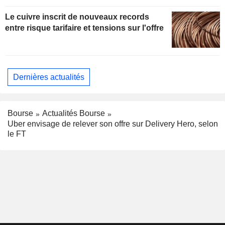
Le cuivre inscrit de nouveaux records
entre risque tarifaire et tensions sur l'offre
Dernières actualités
Bourse
Actualités Bourse
Uber envisage de relever son offre sur Delivery Hero, selon
le FT