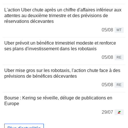
L'action Uber chute après un chiffre d'affaires inférieur aux
attentes au deuxième trimestre et des prévisions de
réservations décevantes
05/08
MT
Uber prévoit un bénéfice trimestriel modeste et renforce
ses plans d'investissement dans les robotaxis
05/08
RE
Uber mise gros sur les robotaxis, l'action chute face à des
prévisions de bénéfices décevantes
05/08
RE
Bourse : Kering se réveille, déluge de publications en
Europe
29/07