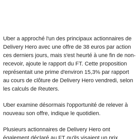
Uber a approché l'un des principaux actionnaires de
Delivery Hero avec une offre de 38 euros par action
ces derniers jours, mais s'est heurté à une fin de non-
recevoir, ajoute le rapport du FT. Cette proposition
représentait une prime d'environ 15,3% par rapport
au cours de clôture de Delivery Hero vendredi, selon
les calculs de Reuters.
Uber examine désormais l'opportunité de relever à
nouveau son offre, indique le quotidien.
Plusieurs actionnaires de Delivery Hero ont
également déclaré au FT qu'ils visaient un prix