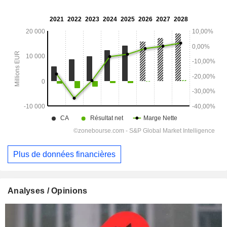
Plus de données financières
Analyses / Opinions