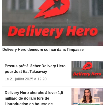
Delivery Hero demeure coincé dans l'impasse
Prosus prêt à lâcher Delivery Hero
pour Just Eat Takeaway
Le 21 juillet 2025 à 12:20
Delivery Hero cherche à lever 1,5
milliard de dollars lors de
l'introduction en bourse de