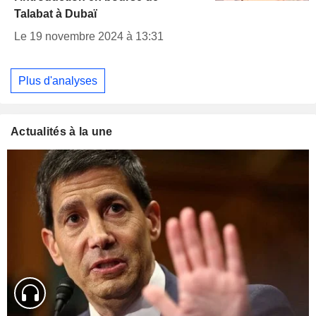
Talabat à Dubaï
Le 19 novembre 2024 à 13:31
Plus d'analyses
Actualités à la une