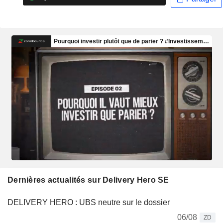
Dernières actualités sur Delivery Hero SE
DELIVERY HERO : UBS neutre sur le dossier
06/08
ZD