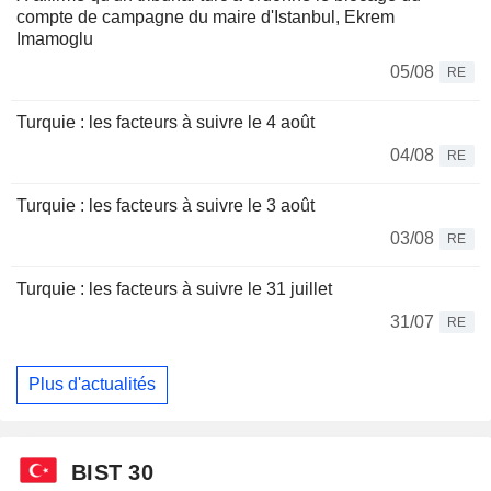
compte de campagne du maire d'Istanbul, Ekrem
Imamoglu
05/08
RE
Turquie : les facteurs à suivre le 4 août
04/08
RE
Turquie : les facteurs à suivre le 3 août
03/08
RE
Turquie : les facteurs à suivre le 31 juillet
31/07
RE
Plus d'actualités
BIST 30