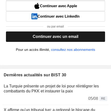
Continuer avec Apple
Continuer avec LinkedIn
ou par email
Continuer avec un email
Pour un accès illimité,
consultez nos abonnements
Dernières actualités sur BIST 30
La Turquie présente un projet de loi pour réintégrer les
combattants du PKK et instaurer la paix
05/08
RE
X affirme qu'un tribunal turc a ordonné le blocage du