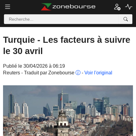
Turquie - Les facteurs à suivre
le 30 avril
Publié le 30/04/2026 à 06:19
Reuters - Traduit par Zonebourse
-
Voir l'original