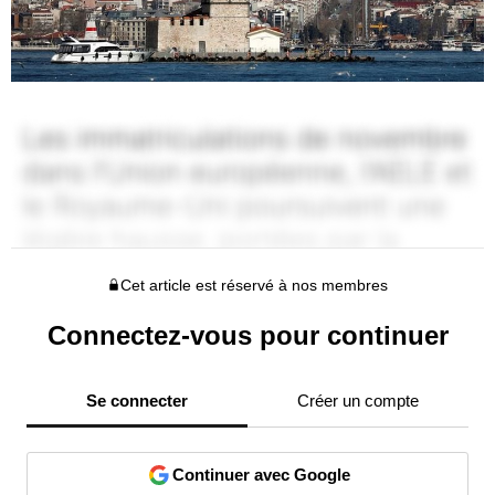
Cet article est réservé à nos membres
Connectez-vous pour continuer
Se connecter
Créer un compte
Continuer avec Google