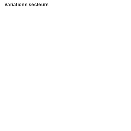
Variations secteurs