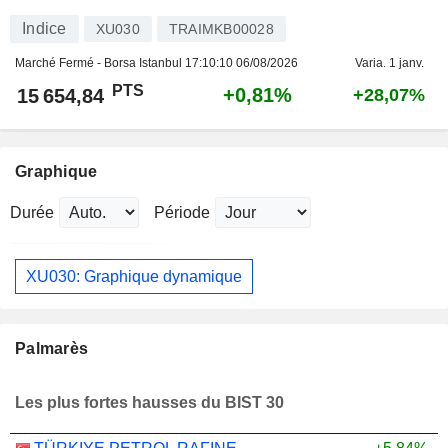
Indice
XU030
TRAIMKB00028
Marché Fermé - Borsa Istanbul
17:10:10 06/08/2026
Varia. 1 janv.
PTS
+0,81%
15 654,84
+28,07%
Graphique
Durée
Période
XU030: Graphique dynamique
Palmarès
Les plus fortes hausses du BIST 30