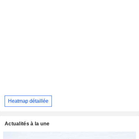
Heatmap détaillée
Actualités à la une