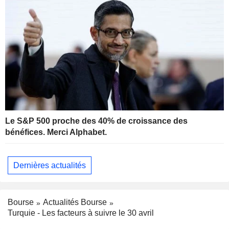
Le S&P 500 proche des 40% de croissance des
bénéfices. Merci Alphabet.
Dernières actualités
Bourse
Actualités Bourse
Turquie - Les facteurs à suivre le 30 avril