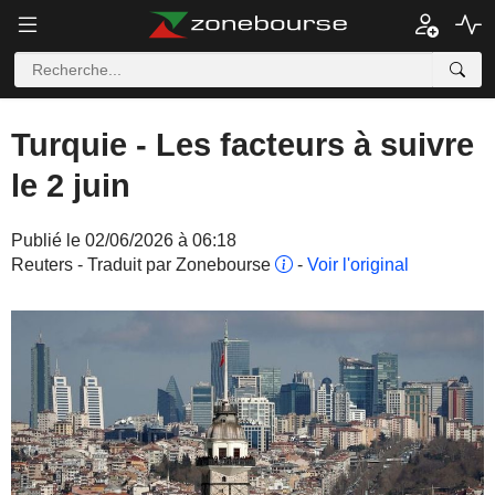
Turquie - Les facteurs à suivre
le 2 juin
Publié le 02/06/2026 à 06:18
Reuters - Traduit par Zonebourse
-
Voir l'original