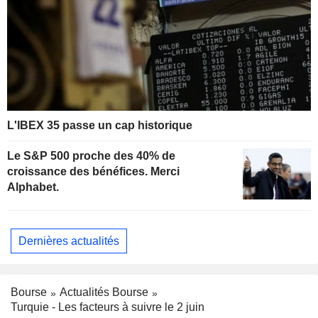
L'IBEX 35 passe un cap historique
Le S&P 500 proche des 40% de
croissance des bénéfices. Merci
Alphabet.
Dernières actualités
Bourse
Actualités Bourse
Turquie - Les facteurs à suivre le 2 juin