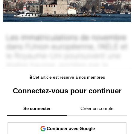
Cet article est réservé à nos membres
Connectez-vous pour continuer
Se connecter
Créer un compte
Continuer avec Google