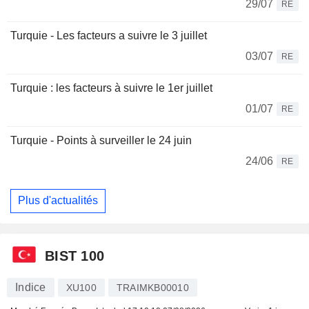
29/07
RE
Turquie - Les facteurs a suivre le 3 juillet
03/07
RE
Turquie : les facteurs à suivre le 1er juillet
01/07
RE
Turquie - Points à surveiller le 24 juin
24/06
RE
Plus d'actualités
BIST 100
Indice
XU100
TRAIMKB00010