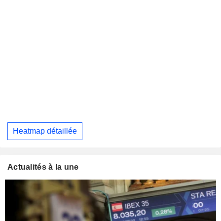
Heatmap détaillée
Actualités à la une