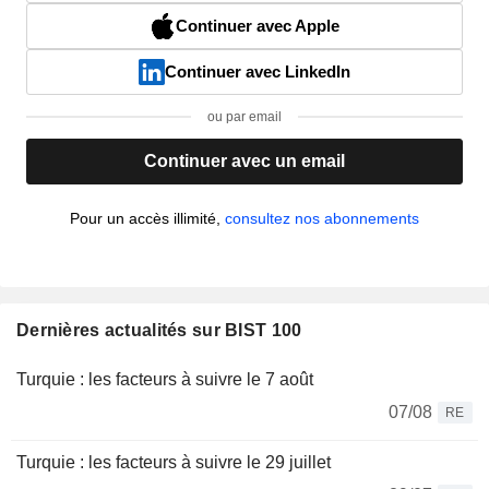
Continuer avec Apple
Continuer avec LinkedIn
ou par email
Continuer avec un email
Pour un accès illimité,
consultez nos abonnements
Dernières actualités sur BIST 100
Turquie : les facteurs à suivre le 7 août
07/08
RE
Turquie : les facteurs à suivre le 29 juillet