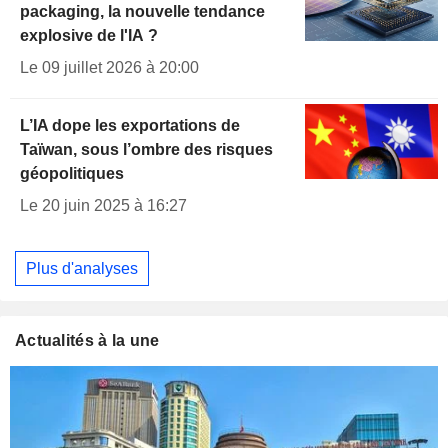
packaging, la nouvelle tendance
explosive de l'IA ?
Le 09 juillet 2026 à 20:00
L’IA dope les exportations de
Taïwan, sous l’ombre des risques
géopolitiques
Le 20 juin 2025 à 16:27
Plus d'analyses
Actualités à la une