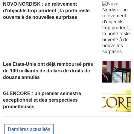
NOVO NORDISK : un relèvement
d'objectifs trop prudent ; la porte reste
ouverte à de nouvelles surprises
Les Etats-Unis ont déjà remboursé près
de 100 milliards de dollars de droits de
douane annulés
GLENCORE : un premier semestre
exceptionnel et des perspectives
prometteuses
Dernières actualités