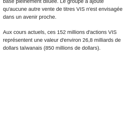
base pleinement diluée. Le groupe a ajouté
qu'aucune autre vente de titres VIS n'est envisagée
dans un avenir proche.
Aux cours actuels, ces 152 millions d'actions VIS
représentent une valeur d'environ 26,8 milliards de
dollars taïwanais (850 millions de dollars).