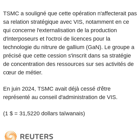
TSMC a souligné que cette opération n'affecterait pas
sa relation stratégique avec VIS, notamment en ce
qui concerne l'externalisation de la production
d'interposeurs et l'octroi de licences pour la
technologie du nitrure de gallium (GaN). Le groupe a
précisé que cette cession s'inscrit dans sa stratégie
de concentration des ressources sur ses activités de
cœur de métier.
En juin 2024, TSMC avait déjà cessé d'être
représenté au conseil d'administration de VIS.
(1 $ = 31,5220 dollars taïwanais)