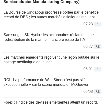
Semiconductor Manufacturing Company)
La Bourse de Singapour progresse portée par le bénéfice
record de DBS ; les autres marchés asiatiques reculent
07:23
RE
Samsung et SK Hynix : les actionnaires réclament une
redistribution de la manne financière issue de l'IA
06:27
RE
Les marchés émergents reçoivent une leçon brutale sur le
battage médiatique de la tech
06:01
RE
ROI - La performance de Wall Street n'est pas si "
exceptionnelle » sur la scène mondiale : McGeever
05/08
RE
Forex : l'indice des devises émergentes atteint un record,