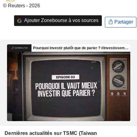
© Reuters - 2026
Ajouter Zonebourse à vos sources
Partager
Dernières actualités sur TSMC (Taiwan