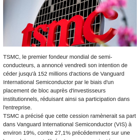
TSMC, le premier fondeur mondial de semi-
conducteurs, a annoncé vendredi son intention de
céder jusqu'à 152 millions d'actions de Vanguard
International Semiconductor par le biais d'un
placement de bloc auprès d'investisseurs
institutionnels, réduisant ainsi sa participation dans
l'entreprise.
TSMC a précisé que cette cession ramènerait sa part
dans Vanguard International Semiconductor (VIS) à
environ 19%, contre 27,1% précédemment sur une