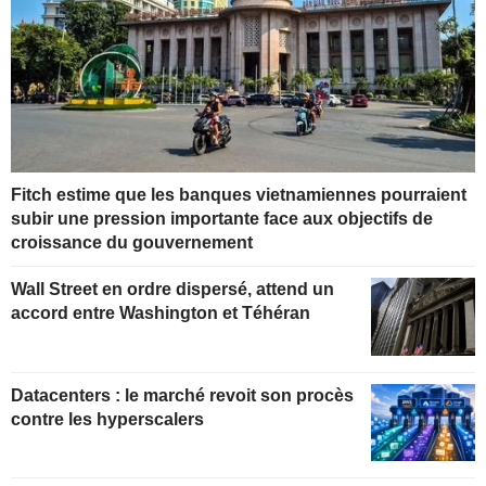
Fitch estime que les banques vietnamiennes pourraient
subir une pression importante face aux objectifs de
croissance du gouvernement
Wall Street en ordre dispersé, attend un
accord entre Washington et Téhéran
Datacenters : le marché revoit son procès
contre les hyperscalers