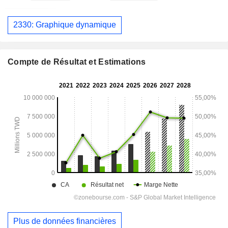
2330: Graphique dynamique
Compte de Résultat et Estimations
Plus de données financières