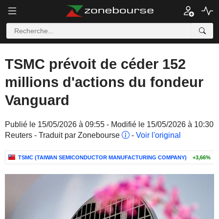
TSMC prévoit de céder 152
millions d'actions du fondeur
Vanguard
Publié le 15/05/2026 à 09:55 - Modifié le 15/05/2026 à 10:30
Reuters - Traduit par Zonebourse
-
Voir l'original
TSMC (TAIWAN SEMICONDUCTOR MANUFACTURING COMPANY)
+3,66%