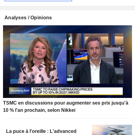
Analyses / Opinions
TSMC en discussions pour augmenter ses prix jusqu'à
10 % l'an prochain, selon Nikkei
La puce à l'oreille : L'advanced