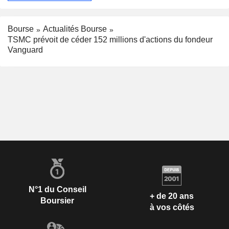
Bourse
Actualités Bourse
TSMC prévoit de céder 152 millions d'actions du fondeur
Vanguard
N°1 du Conseil
+ de 20 ans
Boursier
à vos côtés