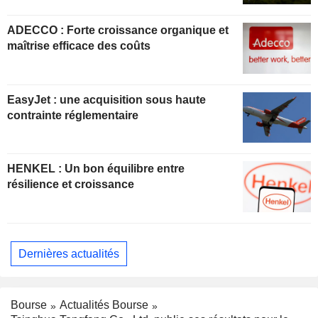
ADECCO : Forte croissance organique et
maîtrise efficace des coûts
EasyJet : une acquisition sous haute
contrainte réglementaire
HENKEL : Un bon équilibre entre
résilience et croissance
Dernières actualités
Bourse
Actualités Bourse