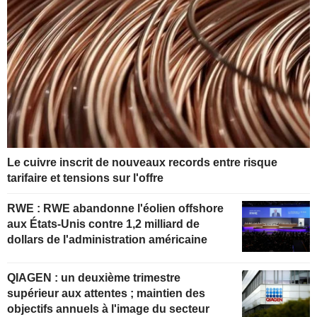
Le cuivre inscrit de nouveaux records entre risque
tarifaire et tensions sur l'offre
RWE : RWE abandonne l'éolien offshore
aux États-Unis contre 1,2 milliard de
dollars de l'administration américaine
QIAGEN : un deuxième trimestre
supérieur aux attentes ; maintien des
objectifs annuels à l'image du secteur