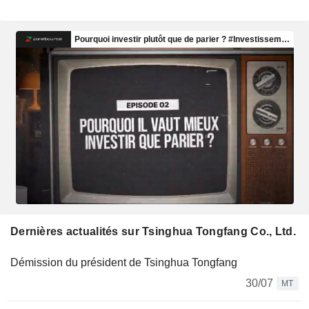
Dernières actualités sur Tsinghua Tongfang Co., Ltd.
Démission du président de Tsinghua Tongfang
30/07
MT