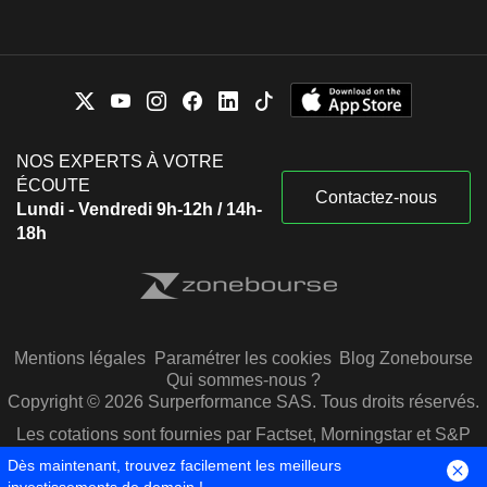
NOS EXPERTS À VOTRE
ÉCOUTE
Contactez-nous
Lundi - Vendredi 9h-12h / 14h-
18h
Mentions légales
Paramétrer les cookies
Blog Zonebourse
Qui sommes-nous ?
Copyright © 2026 Surperformance SAS. Tous droits réservés.
Les cotations sont fournies par Factset, Morningstar et S&P
Capital IQ
Dès maintenant, trouvez facilement les meilleurs