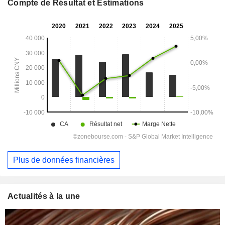
Compte de Résultat et Estimations
Plus de données financières
Actualités à la une