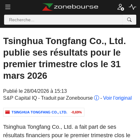
Tsinghua Tongfang Co., Ltd.
publie ses résultats pour le
premier trimestre clos le 31
mars 2026
Publié le 28/04/2026 à 15:13
S&P Capital IQ - Traduit par Zonebourse
-
Voir l'original
TSINGHUA TONGFANG CO., LTD.
-0,69%
Tsinghua Tongfang Co., Ltd. a fait part de ses
résultats financiers pour le premier trimestre clos le