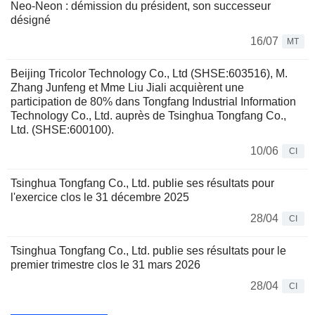
Neo-Neon : démission du président, son successeur
désigné
16/07
MT
Beijing Tricolor Technology Co., Ltd (SHSE:603516), M.
Zhang Junfeng et Mme Liu Jiali acquièrent une
participation de 80% dans Tongfang Industrial Information
Technology Co., Ltd. auprès de Tsinghua Tongfang Co.,
Ltd. (SHSE:600100).
10/06
CI
Tsinghua Tongfang Co., Ltd. publie ses résultats pour
l'exercice clos le 31 décembre 2025
28/04
CI
Tsinghua Tongfang Co., Ltd. publie ses résultats pour le
premier trimestre clos le 31 mars 2026
28/04
CI