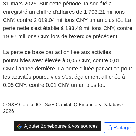
31 mars 2026. Sur cette période, la société a
enregistré un chiffre d'affaires de 1 793,21 millions
CNY, contre 2 019,04 millions CNY un an plus tôt. La
perte nette s'est établie à 183,48 millions CNY, contre
19,97 millions CNY lors de l'exercice précédent.
La perte de base par action liée aux activités
poursuivies s'est élevée à 0,05 CNY, contre 0,01
CNY l'année dernière. La perte diluée par action pour
les activités poursuivies s'est également affichée à
0,05 CNY, contre 0,01 CNY un an plus tôt.
© S&P Capital IQ - S&P Capital IQ Financials Database -
2026
Ajouter Zonebourse à vos sources
Partager