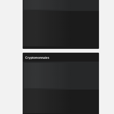
Cryptomonnaies