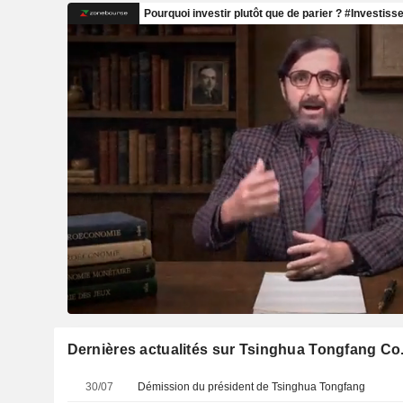
Dernières actualités sur Tsinghua Tongfang Co.
30/07
Démission du président de Tsinghua Tongfang