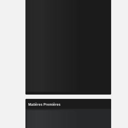
Matières Premières