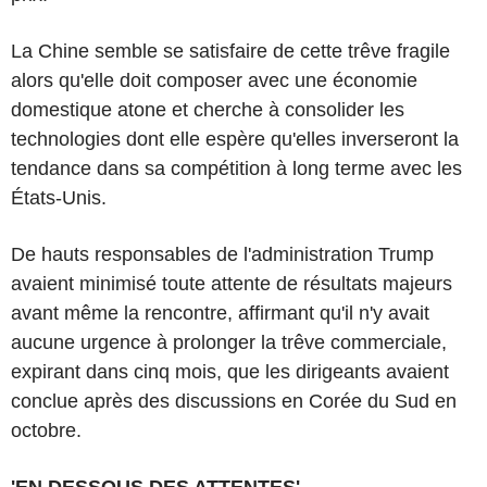
La Chine semble se satisfaire de cette trêve fragile
alors qu'elle doit composer avec une économie
domestique atone et cherche à consolider les
technologies dont elle espère qu'elles inverseront la
tendance dans sa compétition à long terme avec les
États-Unis.
De hauts responsables de l'administration Trump
avaient minimisé toute attente de résultats majeurs
avant même la rencontre, affirmant qu'il n'y avait
aucune urgence à prolonger la trêve commerciale,
expirant dans cinq mois, que les dirigeants avaient
conclue après des discussions en Corée du Sud en
octobre.
'EN DESSOUS DES ATTENTES'