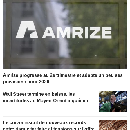
Amrize progresse au 2e trimestre et adapte un peu ses
prévisions pour 2026
Wall Street termine en baisse, les
incertitudes au Moyen-Orient inquiètent
Le cuivre inscrit de nouveaux records
entre risque tarifaire et tensions sur l'offre