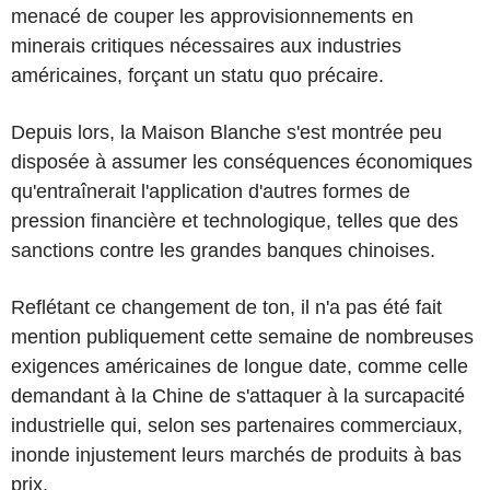
menacé de couper les approvisionnements en
minerais critiques nécessaires aux industries
américaines, forçant un statu quo précaire.
Depuis lors, la Maison Blanche s'est montrée peu
disposée à assumer les conséquences économiques
qu'entraînerait l'application d'autres formes de
pression financière et technologique, telles que des
sanctions contre les grandes banques chinoises.
Reflétant ce changement de ton, il n'a pas été fait
mention publiquement cette semaine de nombreuses
exigences américaines de longue date, comme celle
demandant à la Chine de s'attaquer à la surcapacité
industrielle qui, selon ses partenaires commerciaux,
inonde injustement leurs marchés de produits à bas
prix.