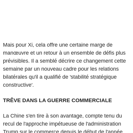
Mais pour Xi, cela offre une certaine marge de
manœuvre et un retour à un ensemble de défis plus
prévisibles. Il a semblé décrire ce changement cette
semaine par un nouveau cadre pour les relations
bilatérales qu'il a qualifié de 'stabilité stratégique
constructive'.
TRÊVE DANS LA GUERRE COMMERCIALE
La Chine s'en tire à son avantage, compte tenu du
recul de l'approche impétueuse de l'administration
Trump sur le commerce depuis le début de l'année