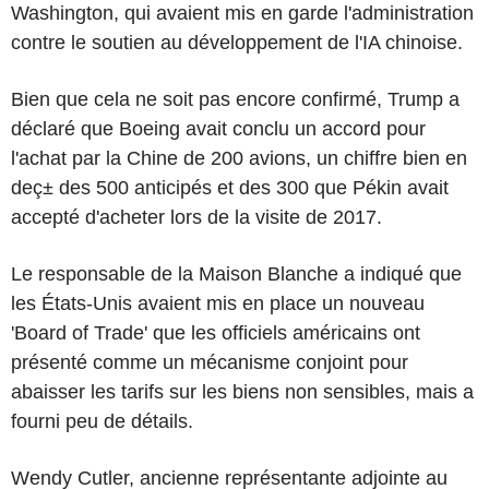
Washington, qui avaient mis en garde l'administration
contre le soutien au développement de l'IA chinoise.
Bien que cela ne soit pas encore confirmé, Trump a
déclaré que Boeing avait conclu un accord pour
l'achat par la Chine de 200 avions, un chiffre bien en
deç± des 500 anticipés et des 300 que Pékin avait
accepté d'acheter lors de la visite de 2017.
Le responsable de la Maison Blanche a indiqué que
les États-Unis avaient mis en place un nouveau
'Board of Trade' que les officiels américains ont
présenté comme un mécanisme conjoint pour
abaisser les tarifs sur les biens non sensibles, mais a
fourni peu de détails.
Wendy Cutler, ancienne représentante adjointe au