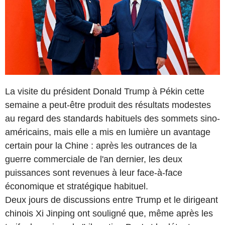
La visite du président Donald Trump à Pékin cette
semaine a peut-être produit des résultats modestes
au regard des standards habituels des sommets sino-
américains, mais elle a mis en lumière un avantage
certain pour la Chine : après les outrances de la
guerre commerciale de l'an dernier, les deux
puissances sont revenues à leur face-à-face
économique et stratégique habituel.
Deux jours de discussions entre Trump et le dirigeant
chinois Xi Jinping ont souligné que, même après les