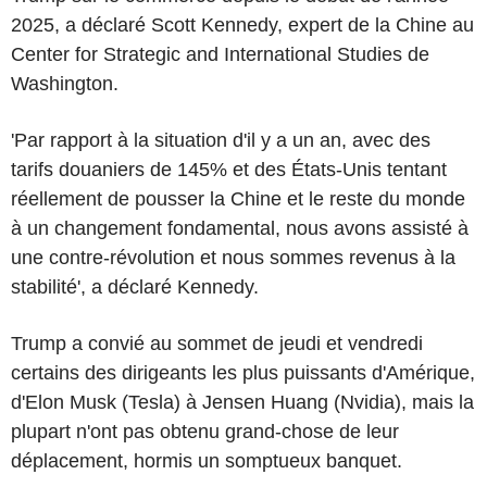
2025, a déclaré Scott Kennedy, expert de la Chine au
Center for Strategic and International Studies de
Washington.
'Par rapport à la situation d'il y a un an, avec des
tarifs douaniers de 145% et des États-Unis tentant
réellement de pousser la Chine et le reste du monde
à un changement fondamental, nous avons assisté à
une contre-révolution et nous sommes revenus à la
stabilité', a déclaré Kennedy.
Trump a convié au sommet de jeudi et vendredi
certains des dirigeants les plus puissants d'Amérique,
d'Elon Musk (Tesla) à Jensen Huang (Nvidia), mais la
plupart n'ont pas obtenu grand-chose de leur
déplacement, hormis un somptueux banquet.