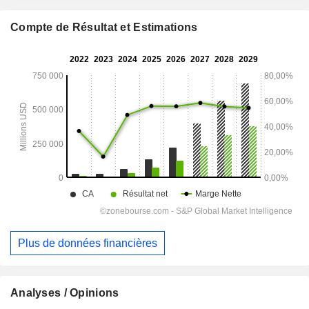
Compte de Résultat et Estimations
Plus de données financières
Analyses / Opinions