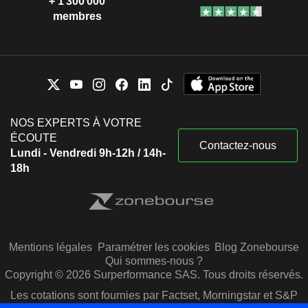
+ 1 300 000
membres
NOS EXPERTS À VOTRE
ÉCOUTE
Contactez-nous
Lundi - Vendredi 9h-12h / 14h-
18h
Mentions légales
Paramétrer les cookies
Blog Zonebourse
Qui sommes-nous ?
Copyright © 2026 Surperformance SAS. Tous droits réservés.
Les cotations sont fournies par Factset, Morningstar et S&P