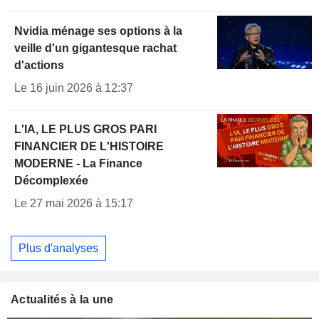
Nvidia ménage ses options à la
veille d'un gigantesque rachat
d'actions
Le 16 juin 2026 à 12:37
L'IA, LE PLUS GROS PARI
FINANCIER DE L'HISTOIRE
MODERNE - La Finance
Décomplexée
Le 27 mai 2026 à 15:17
Plus d'analyses
Actualités à la une