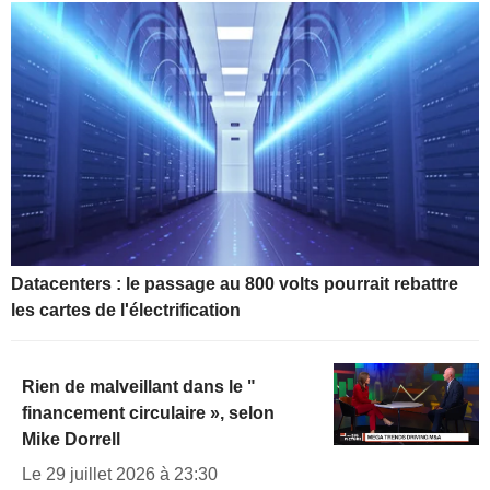
Datacenters : le passage au 800 volts pourrait rebattre
les cartes de l'électrification
Rien de malveillant dans le "
financement circulaire », selon
Mike Dorrell
Le 29 juillet 2026 à 23:30