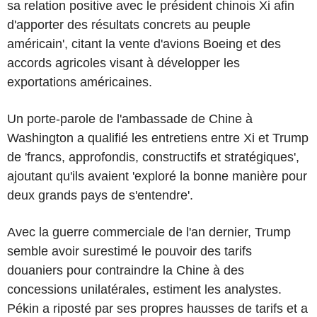
sa relation positive avec le président chinois Xi afin
d'apporter des résultats concrets au peuple
américain', citant la vente d'avions Boeing et des
accords agricoles visant à développer les
exportations américaines.
Un porte-parole de l'ambassade de Chine à
Washington a qualifié les entretiens entre Xi et Trump
de 'francs, approfondis, constructifs et stratégiques',
ajoutant qu'ils avaient 'exploré la bonne manière pour
deux grands pays de s'entendre'.
Avec la guerre commerciale de l'an dernier, Trump
semble avoir surestimé le pouvoir des tarifs
douaniers pour contraindre la Chine à des
concessions unilatérales, estiment les analystes.
Pékin a riposté par ses propres hausses de tarifs et a