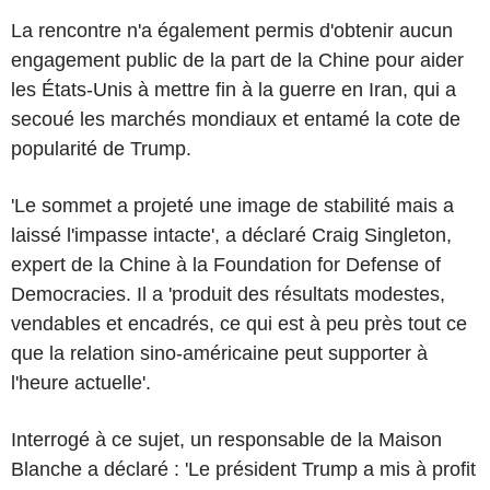
La rencontre n'a également permis d'obtenir aucun
engagement public de la part de la Chine pour aider
les États-Unis à mettre fin à la guerre en Iran, qui a
secoué les marchés mondiaux et entamé la cote de
popularité de Trump.
'Le sommet a projeté une image de stabilité mais a
laissé l'impasse intacte', a déclaré Craig Singleton,
expert de la Chine à la Foundation for Defense of
Democracies. Il a 'produit des résultats modestes,
vendables et encadrés, ce qui est à peu près tout ce
que la relation sino-américaine peut supporter à
l'heure actuelle'.
Interrogé à ce sujet, un responsable de la Maison
Blanche a déclaré : 'Le président Trump a mis à profit