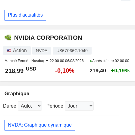
Plus d'actualités
NVIDIA CORPORATION
Action
NVDA
US67066G1040
Marché Fermé -
Nasdaq
22:00:00 06/08/2026
Après clôture
02:00:00
USD
-0,10%
218,99
219,40
+0,19%
Graphique
Durée
Période
NVDA: Graphique dynamique