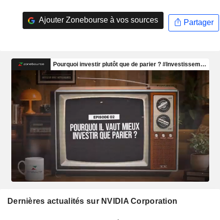
Ajouter Zonebourse à vos sources
Partager
Dernières actualités sur NVIDIA Corporation