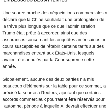
Une source proche des négociations commerciales a
déclaré que la Chine souhaitait une prolongation de
la trêve plus longue que ce que l'administration
Trump était prête à accorder, ainsi que des
assurances concernant les enquêtes américaines en
cours susceptibles de rétablir certains tarifs sur des
marchandises entrant aux États-Unis, lesquels
avaient été annulés par la Cour suprême cette
année.
Globalement, aucune des deux parties n'a mis
beaucoup d'éléments sur la table pour ce sommet, a
précisé la source à Reuters, ajoutant que certains
accords commerciaux pourraient être réservés pour
l'automne, période à laquelle Xi devrait effectuer une