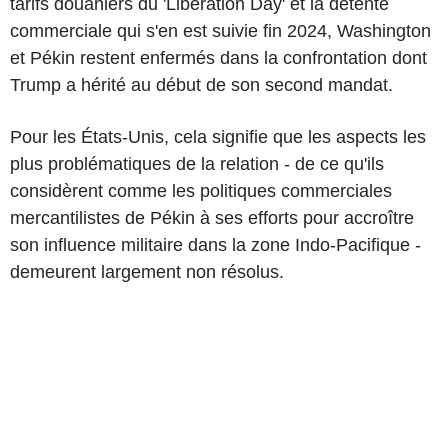
tarifs douaniers du 'Liberation Day' et la détente
commerciale qui s'en est suivie fin 2024, Washington
et Pékin restent enfermés dans la confrontation dont
Trump a hérité au début de son second mandat.
Pour les États-Unis, cela signifie que les aspects les
plus problématiques de la relation - de ce qu'ils
considèrent comme les politiques commerciales
mercantilistes de Pékin à ses efforts pour accroître
son influence militaire dans la zone Indo-Pacifique -
demeurent largement non résolus.