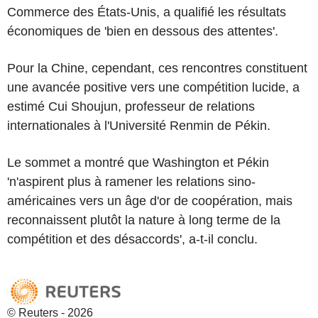
Commerce des États-Unis, a qualifié les résultats
économiques de 'bien en dessous des attentes'.
Pour la Chine, cependant, ces rencontres constituent
une avancée positive vers une compétition lucide, a
estimé Cui Shoujun, professeur de relations
internationales à l'Université Renmin de Pékin.
Le sommet a montré que Washington et Pékin
'n'aspirent plus à ramener les relations sino-
américaines vers un âge d'or de coopération, mais
reconnaissent plutôt la nature à long terme de la
compétition et des désaccords', a-t-il conclu.
© Reuters - 2026