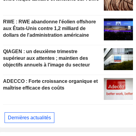
RWE : RWE abandonne l'éolien offshore
aux États-Unis contre 1,2 milliard de
dollars de l'administration américaine
QIAGEN : un deuxième trimestre
supérieur aux attentes ; maintien des
objectifs annuels à l'image du secteur
ADECCO : Forte croissance organique et
maîtrise efficace des coûts
Dernières actualités