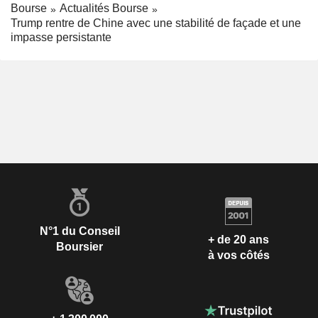
Bourse
Actualités Bourse
Trump rentre de Chine avec une stabilité de façade et une
impasse persistante
N°1 du Conseil
+ de 20 ans
Boursier
à vos côtés