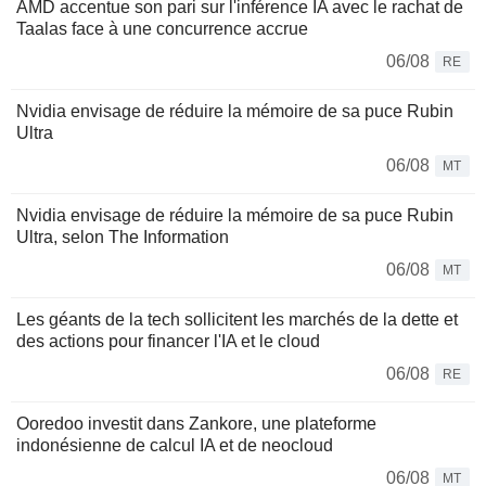
AMD accentue son pari sur l'inférence IA avec le rachat de
Taalas face à une concurrence accrue
06/08
RE
Nvidia envisage de réduire la mémoire de sa puce Rubin
Ultra
06/08
MT
Nvidia envisage de réduire la mémoire de sa puce Rubin
Ultra, selon The Information
06/08
MT
Les géants de la tech sollicitent les marchés de la dette et
des actions pour financer l'IA et le cloud
06/08
RE
Ooredoo investit dans Zankore, une plateforme
indonésienne de calcul IA et de neocloud
06/08
MT