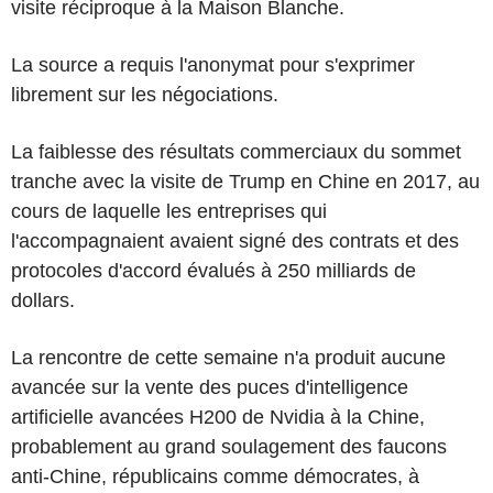
visite réciproque à la Maison Blanche.
La source a requis l'anonymat pour s'exprimer
librement sur les négociations.
La faiblesse des résultats commerciaux du sommet
tranche avec la visite de Trump en Chine en 2017, au
cours de laquelle les entreprises qui
l'accompagnaient avaient signé des contrats et des
protocoles d'accord évalués à 250 milliards de
dollars.
La rencontre de cette semaine n'a produit aucune
avancée sur la vente des puces d'intelligence
artificielle avancées H200 de Nvidia à la Chine,
probablement au grand soulagement des faucons
anti-Chine, républicains comme démocrates, à