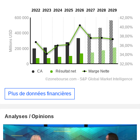
Plus de données financières
Analyses / Opinions