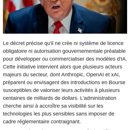
Le décret précise qu'il ne crée ni système de licence
obligatoire ni autorisation gouvernementale préalable
pour développer ou commercialiser des modèles d'IA.
Cette initiative intervient alors que plusieurs acteurs
majeurs du secteur, dont Anthropic, OpenAI et xAI,
préparent ou envisagent des introductions en Bourse
susceptibles de valoriser leurs activités à plusieurs
centaines de milliards de dollars. L'administration
cherche ainsi à accroître sa visibilité sur les
technologies les plus sensibles sans imposer de
cadre réglementaire contraignant.