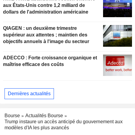
aux États-Unis contre 1,2 milliard de
dollars de l'administration américaine
QIAGEN : un deuxième trimestre
supérieur aux attentes ; maintien des
objectifs annuels à l'image du secteur
ADECCO : Forte croissance organique et
maîtrise efficace des coûts
Dernières actualités
Bourse
Actualités Bourse
Trump instaure un accès anticipé du gouvernement aux
modèles d'IA les plus avancés