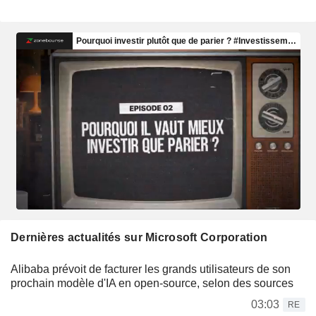
Dernières actualités sur Microsoft Corporation
Alibaba prévoit de facturer les grands utilisateurs de son
prochain modèle d'IA en open-source, selon des sources
03:03
RE