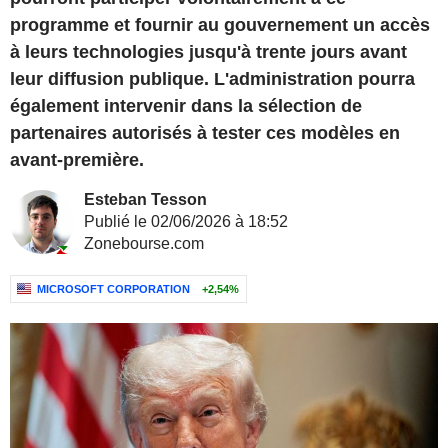
programme et fournir au gouvernement un accès
à leurs technologies jusqu'à trente jours avant
leur diffusion publique. L'administration pourra
également intervenir dans la sélection de
partenaires autorisés à tester ces modèles en
avant-première.
Esteban Tesson
Publié le 02/06/2026 à 18:52
Zonebourse.com
MICROSOFT CORPORATION
+2,54%