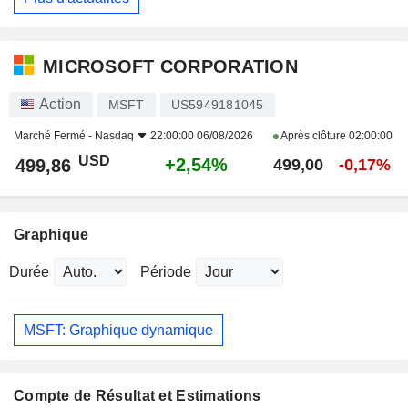
MICROSOFT CORPORATION
Action
MSFT
US5949181045
Marché Fermé -
Nasdaq
22:00:00 06/08/2026
Après clôture
02:00:00
USD
+2,54%
499,86
499,00
-0,17%
Graphique
Durée
Période
MSFT: Graphique dynamique
Compte de Résultat et Estimations