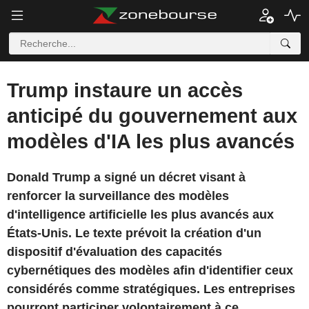
Trump instaure un accès
anticipé du gouvernement aux
modèles d'IA les plus avancés
Donald Trump a signé un décret visant à
renforcer la surveillance des modèles
d'intelligence artificielle les plus avancés aux
États-Unis. Le texte prévoit la création d'un
dispositif d'évaluation des capacités
cybernétiques des modèles afin d'identifier ceux
considérés comme stratégiques. Les entreprises
pourront participer volontairement à ce