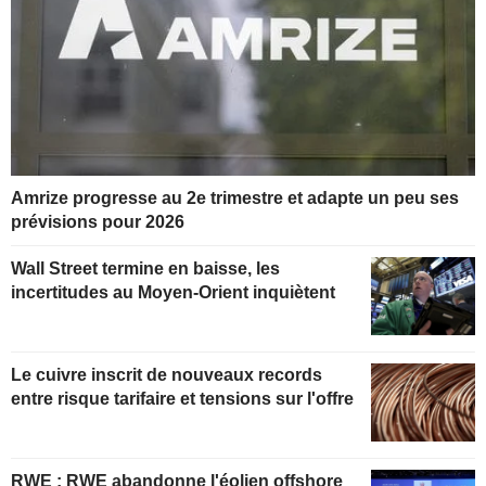
Amrize progresse au 2e trimestre et adapte un peu ses
prévisions pour 2026
Wall Street termine en baisse, les
incertitudes au Moyen-Orient inquiètent
Le cuivre inscrit de nouveaux records
entre risque tarifaire et tensions sur l'offre
RWE : RWE abandonne l'éolien offshore