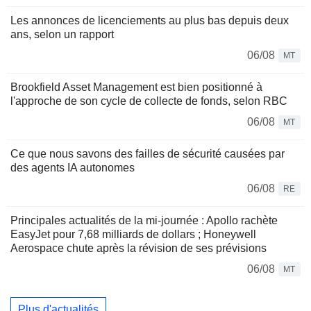
Les annonces de licenciements au plus bas depuis deux
ans, selon un rapport
06/08
MT
Brookfield Asset Management est bien positionné à
l'approche de son cycle de collecte de fonds, selon RBC
06/08
MT
Ce que nous savons des failles de sécurité causées par
des agents IA autonomes
06/08
RE
Principales actualités de la mi-journée : Apollo rachète
EasyJet pour 7,68 milliards de dollars ; Honeywell
Aerospace chute après la révision de ses prévisions
06/08
MT
Plus d'actualités