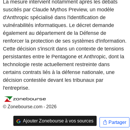
La mesure intervient notamment après les débats
suscités par Claude Mythos Preview, un modèle
d'Anthropic spécialisé dans l'identification de
vulnérabilités informatiques. Le décret demande
également au département de la Défense de
renforcer la protection de ses systèmes d'information.
Cette décision s'inscrit dans un contexte de tensions
persistantes entre le Pentagone et Anthropic, dont la
technologie reste actuellement restreinte dans
certains contrats liés à la défense nationale, une
décision contestée devant les tribunaux par
l'entreprise.
© Zonebourse.com - 2026
Ajouter Zonebourse à vos sources
Partager