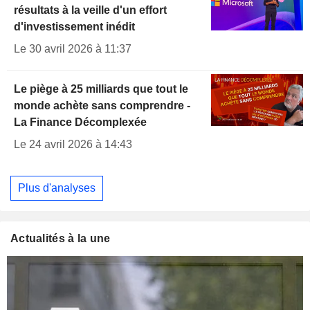
résultats à la veille d'un effort
d'investissement inédit
Le 30 avril 2026 à 11:37
Le piège à 25 milliards que tout le
monde achète sans comprendre -
La Finance Décomplexée
Le 24 avril 2026 à 14:43
Plus d'analyses
Actualités à la une