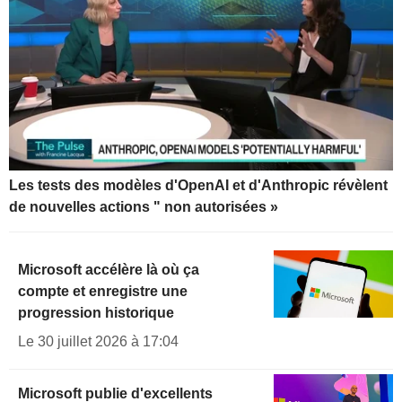
Les tests des modèles d'OpenAI et d'Anthropic révèlent
de nouvelles actions " non autorisées »
Microsoft accélère là où ça
compte et enregistre une
progression historique
Le 30 juillet 2026 à 17:04
Microsoft publie d'excellents