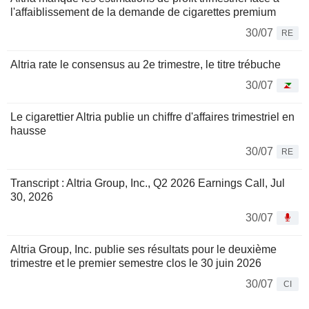
l'affaiblissement de la demande de cigarettes premium
30/07
RE
Altria rate le consensus au 2e trimestre, le titre trébuche
30/07
Le cigarettier Altria publie un chiffre d'affaires trimestriel en
hausse
30/07
RE
Transcript : Altria Group, Inc., Q2 2026 Earnings Call, Jul
30, 2026
30/07
Altria Group, Inc. publie ses résultats pour le deuxième
trimestre et le premier semestre clos le 30 juin 2026
30/07
CI