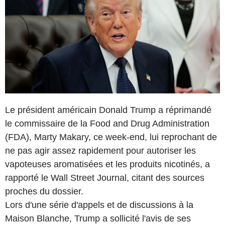
Le président américain Donald Trump a réprimandé
le commissaire de la Food and Drug Administration
(FDA), Marty Makary, ce week-end, lui reprochant de
ne pas agir assez rapidement pour autoriser les
vapoteuses aromatisées et les produits nicotinés, a
rapporté le Wall Street Journal, citant des sources
proches du dossier.
Lors d'une série d'appels et de discussions à la
Maison Blanche, Trump a sollicité l'avis de ses