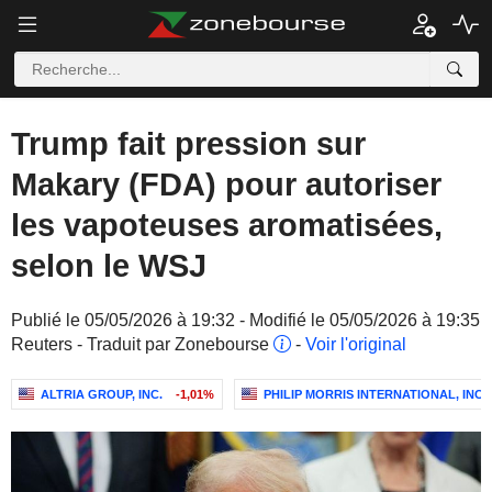
Trump fait pression sur
Makary (FDA) pour autoriser
les vapoteuses aromatisées,
selon le WSJ
Publié le 05/05/2026 à 19:32 - Modifié le 05/05/2026 à 19:35
Reuters - Traduit par Zonebourse
-
Voir l'original
ALTRIA GROUP, INC.
-1,01%
PHILIP MORRIS INTERNATIONAL, INC.