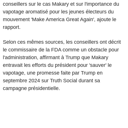
conseillers sur le cas Makary et sur l'importance du
vapotage aromatisé pour les jeunes électeurs du
mouvement 'Make America Great Again', ajoute le
rapport.
Selon ces mêmes sources, les conseillers ont décrit
le commissaire de la FDA comme un obstacle pour
l'administration, affirmant à Trump que Makary
entravait les efforts du président pour 'sauver' le
vapotage, une promesse faite par Trump en
septembre 2024 sur Truth Social durant sa
campagne présidentielle.