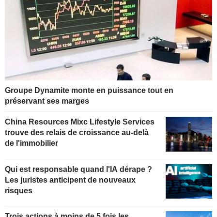
Groupe Dynamite monte en puissance tout en
préservant ses marges
China Resources Mixc Lifestyle Services
trouve des relais de croissance au-delà
de l'immobilier
Qui est responsable quand l'IA dérape ?
Les juristes anticipent de nouveaux
risques
Trois actions à moins de 5 fois les