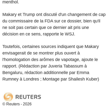
menthol.
Makary et Trump ont discuté d'un changement de cap
du commissaire de la FDA sur ce dossier, bien qu'il
ne soit pas certain que ce dernier ait pris une
décision en ce sens, rapporte le WSJ.
Toutefois, certaines sources indiquent que Makary
envisagerait de se montrer plus ouvert à
l'homologation des arômes de vapotage, ajoute le
rapport. (Rédaction par Juveria Tabassum à
Bengaluru, rédaction additionnelle par Emma
Rumney à Londres ; Montage par Shailesh Kuber)
© Reuters - 2026