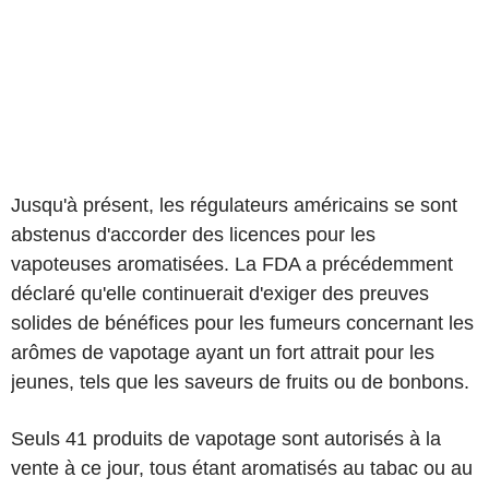
Jusqu'à présent, les régulateurs américains se sont
abstenus d'accorder des licences pour les
vapoteuses aromatisées. La FDA a précédemment
déclaré qu'elle continuerait d'exiger des preuves
solides de bénéfices pour les fumeurs concernant les
arômes de vapotage ayant un fort attrait pour les
jeunes, tels que les saveurs de fruits ou de bonbons.
Seuls 41 produits de vapotage sont autorisés à la
vente à ce jour, tous étant aromatisés au tabac ou au