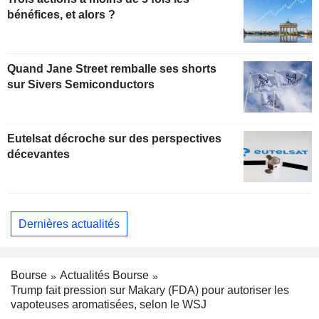
bénéfices, et alors ?
Quand Jane Street remballe ses shorts
sur Sivers Semiconductors
Eutelsat décroche sur des perspectives
décevantes
Dernières actualités
Bourse
Actualités Bourse
Trump fait pression sur Makary (FDA) pour autoriser les
vapoteuses aromatisées, selon le WSJ