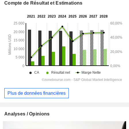
Compte de Résultat et Estimations
Plus de données financières
Analyses / Opinions