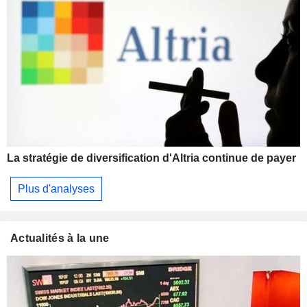
La stratégie de diversification d'Altria continue de payer
Plus d'analyses
Actualités à la une