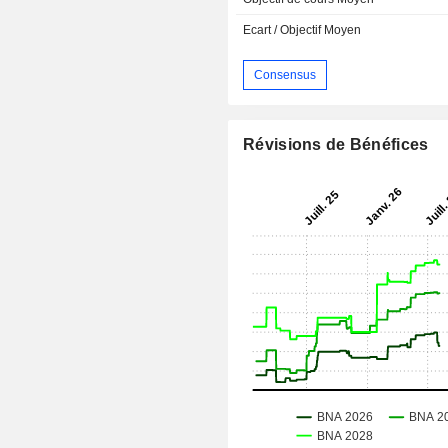
Ecart / Objectif Moyen
Consensus
Révisions de Bénéfices