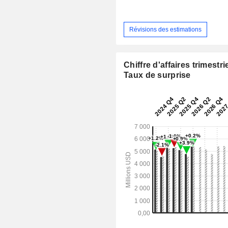
Révisions des estimations
Chiffre d'affaires trimestrie
Taux de surprise