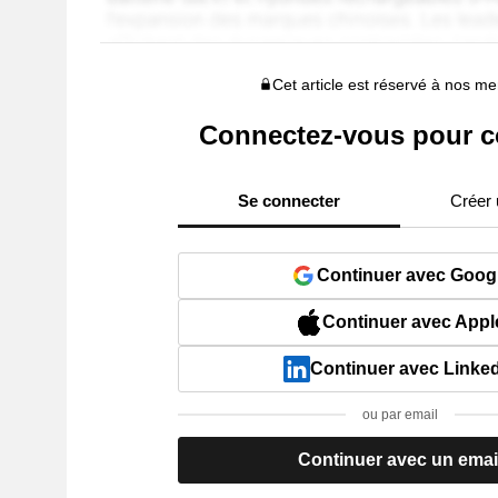
Cet article est réservé à nos 
Connectez-vous pour c
Se connecter
Créer
Continuer avec Goog
Continuer avec Appl
Continuer avec Linke
ou par email
Continuer avec un emai