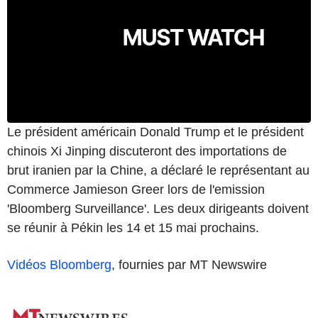
Le président américain Donald Trump et le président
chinois Xi Jinping discuteront des importations de
brut iranien par la Chine, a déclaré le représentant au
Commerce Jamieson Greer lors de l'emission
'Bloomberg Surveillance'. Les deux dirigeants doivent
se réunir à Pékin les 14 et 15 mai prochains.
Vidéos Bloomberg
, fournies par MT Newswire