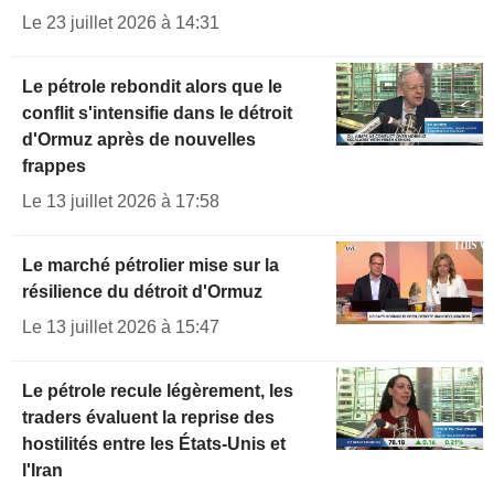
Le 23 juillet 2026 à 14:31
Le pétrole rebondit alors que le
conflit s'intensifie dans le détroit
d'Ormuz après de nouvelles
frappes
Le 13 juillet 2026 à 17:58
Le marché pétrolier mise sur la
résilience du détroit d'Ormuz
Le 13 juillet 2026 à 15:47
Le pétrole recule légèrement, les
traders évaluent la reprise des
hostilités entre les États-Unis et
l'Iran