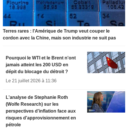
Terres rares : l'Amérique de Trump veut couper le
cordon avec la Chine, mais son industrie ne suit pas
Pourquoi le WTI et le Brent n'ont
jamais atteint les 200 USD en
dépit du blocage du détroit ?
Le 21 juillet 2026 à 11:36
L'analyse de Stephanie Roth
(Wolfe Research) sur les
perspectives d'inflation face aux
risques d'approvisionnement en
pétrole