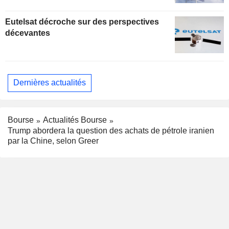
Eutelsat décroche sur des perspectives
décevantes
Dernières actualités
Bourse
Actualités Bourse
Trump abordera la question des achats de pétrole iranien
par la Chine, selon Greer