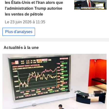
les États-Unis et l'Iran alors que
l'administration Trump autorise
les ventes de pétrole
Le 23 juin 2026 à 11:35
Plus d'analyses
Actualités à la une