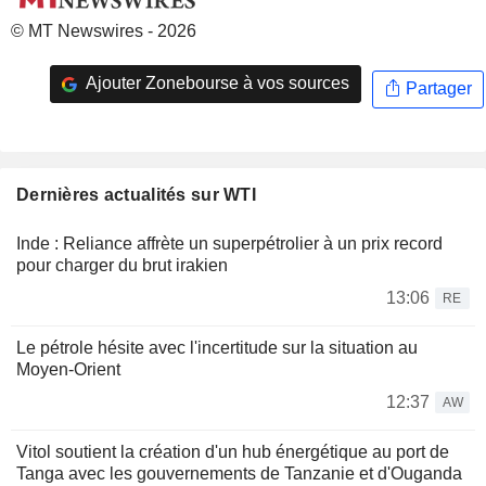
© MT Newswires - 2026
Ajouter Zonebourse à vos sources
Partager
Dernières actualités sur WTI
Inde : Reliance affrète un superpétrolier à un prix record
pour charger du brut irakien
13:06
RE
Le pétrole hésite avec l'incertitude sur la situation au
Moyen-Orient
12:37
AW
Vitol soutient la création d'un hub énergétique au port de
Tanga avec les gouvernements de Tanzanie et d'Ouganda