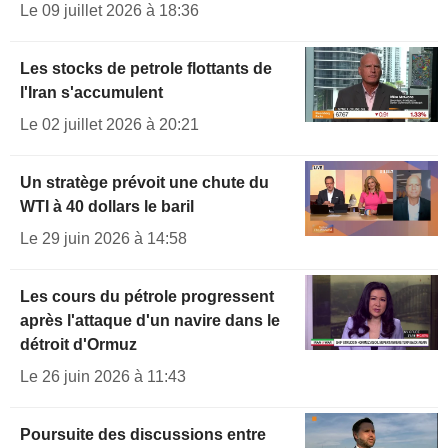
Le 09 juillet 2026 à 18:36
Les stocks de petrole flottants de
l'Iran s'accumulent
Le 02 juillet 2026 à 20:21
Un stratège prévoit une chute du
WTI à 40 dollars le baril
Le 29 juin 2026 à 14:58
Les cours du pétrole progressent
après l'attaque d'un navire dans le
détroit d'Ormuz
Le 26 juin 2026 à 11:43
Poursuite des discussions entre