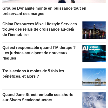
Groupe Dynamite monte en puissance tout en
préservant ses marges
China Resources Mixc Lifestyle Services
trouve des relais de croissance au-delà
de l'immobilier
Qui est responsable quand l'IA dérape ?
Les juristes anticipent de nouveaux
risques
Trois actions à moins de 5 fois les
bénéfices, et alors ?
Quand Jane Street remballe ses shorts
sur Sivers Semiconductors